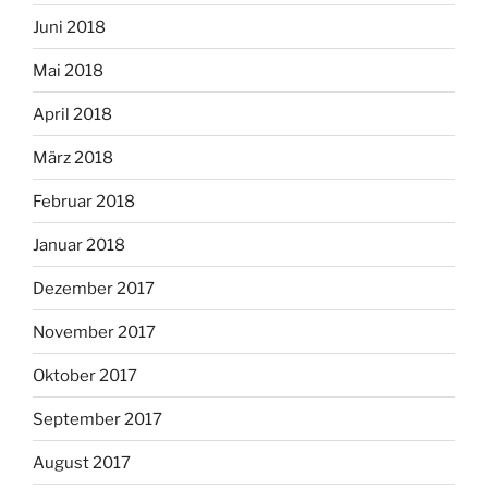
Juni 2018
Mai 2018
April 2018
März 2018
Februar 2018
Januar 2018
Dezember 2017
November 2017
Oktober 2017
September 2017
August 2017