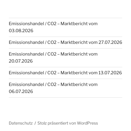
Emissionshandel / CO2 – Marktbericht vom
03.08.2026
Emissionshandel / CO2 – Marktbericht vom 27.07.2026
Emissionshandel / CO2 – Marktbericht vom
20.07.2026
Emissionshandel / CO2 – Marktbericht vom 13.07.2026
Emissionshandel / CO2 – Marktbericht vom
06.07.2026
Datenschutz
Stolz präsentiert von WordPress