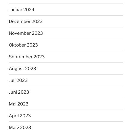
Januar 2024
Dezember 2023
November 2023
Oktober 2023
September 2023
August 2023
Juli 2023
Juni 2023
Mai 2023
April 2023
März 2023