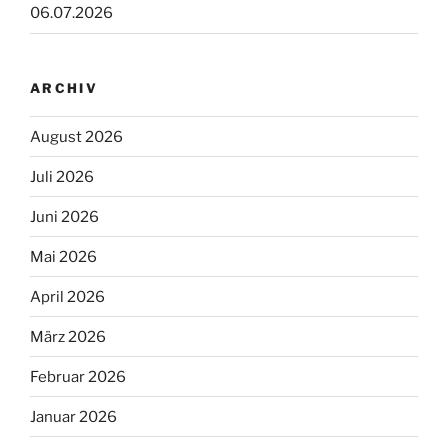
06.07.2026
ARCHIV
August 2026
Juli 2026
Juni 2026
Mai 2026
April 2026
März 2026
Februar 2026
Januar 2026