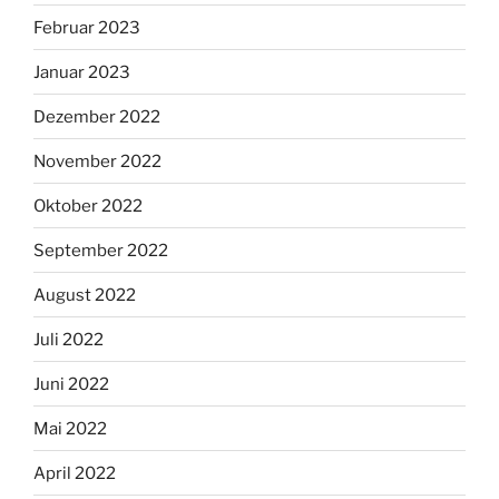
Februar 2023
Januar 2023
Dezember 2022
November 2022
Oktober 2022
September 2022
August 2022
Juli 2022
Juni 2022
Mai 2022
April 2022