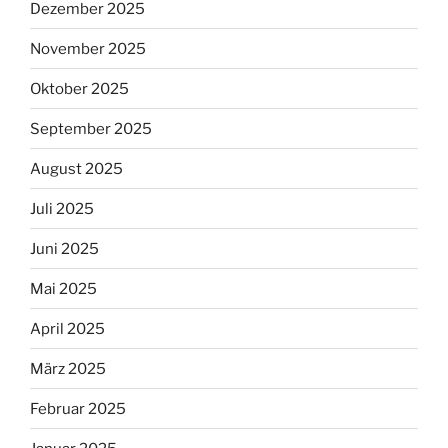
Dezember 2025
November 2025
Oktober 2025
September 2025
August 2025
Juli 2025
Juni 2025
Mai 2025
April 2025
März 2025
Februar 2025