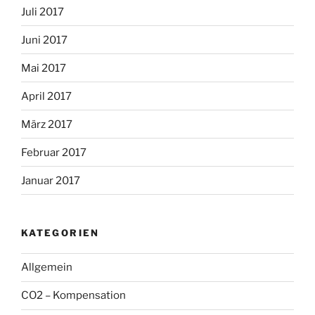
Juli 2017
Juni 2017
Mai 2017
April 2017
März 2017
Februar 2017
Januar 2017
KATEGORIEN
Allgemein
CO2 – Kompensation