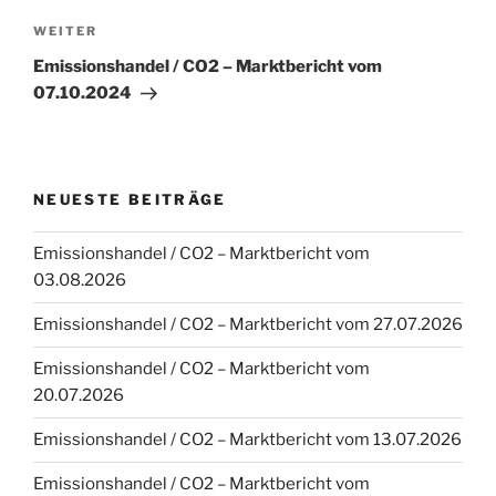
Nächster
WEITER
Beitrag
Emissionshandel / CO2 – Marktbericht vom
07.10.2024
NEUESTE BEITRÄGE
Emissionshandel / CO2 – Marktbericht vom
03.08.2026
Emissionshandel / CO2 – Marktbericht vom 27.07.2026
Emissionshandel / CO2 – Marktbericht vom
20.07.2026
Emissionshandel / CO2 – Marktbericht vom 13.07.2026
Emissionshandel / CO2 – Marktbericht vom