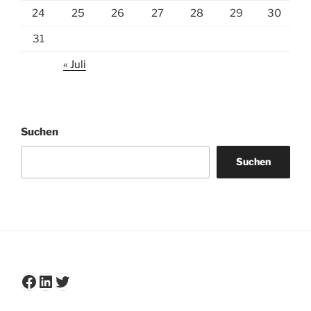
24
25
26
27
28
29
30
31
« Juli
Suchen
Suchen
Facebook
LinkedIn
Twitter