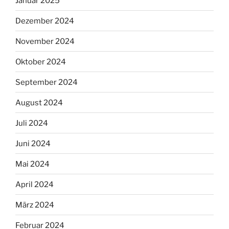
Januar 2025
Dezember 2024
November 2024
Oktober 2024
September 2024
August 2024
Juli 2024
Juni 2024
Mai 2024
April 2024
März 2024
Februar 2024