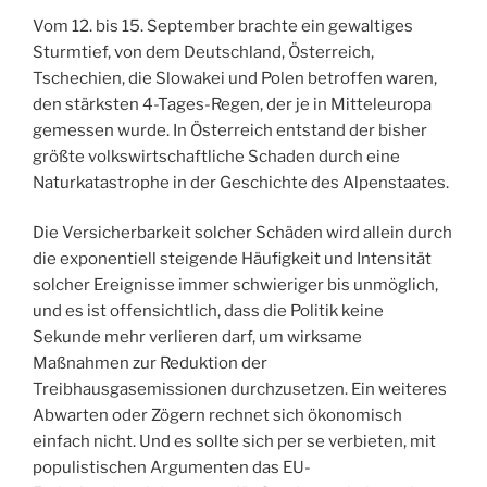
Vom 12. bis 15. September brachte ein gewaltiges
Sturmtief, von dem Deutschland, Österreich,
Tschechien, die Slowakei und Polen betroffen waren,
den stärksten 4-Tages-Regen, der je in Mitteleuropa
gemessen wurde. In Österreich entstand der bisher
größte volkswirtschaftliche Schaden durch eine
Naturkatastrophe in der Geschichte des Alpenstaates.
Die Versicherbarkeit solcher Schäden wird allein durch
die exponentiell steigende Häufigkeit und Intensität
solcher Ereignisse immer schwieriger bis unmöglich,
und es ist offensichtlich, dass die Politik keine
Sekunde mehr verlieren darf, um wirksame
Maßnahmen zur Reduktion der
Treibhausgasemissionen durchzusetzen. Ein weiteres
Abwarten oder Zögern rechnet sich ökonomisch
einfach nicht. Und es sollte sich per se verbieten, mit
populistischen Argumenten das EU-