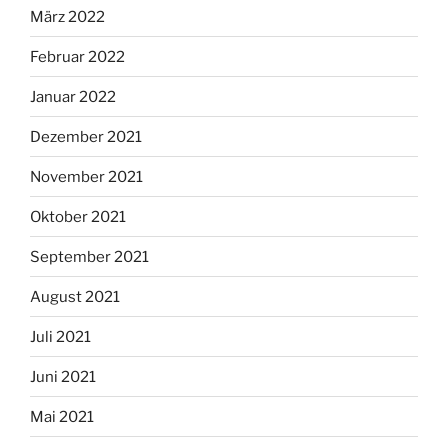
März 2022
Februar 2022
Januar 2022
Dezember 2021
November 2021
Oktober 2021
September 2021
August 2021
Juli 2021
Juni 2021
Mai 2021