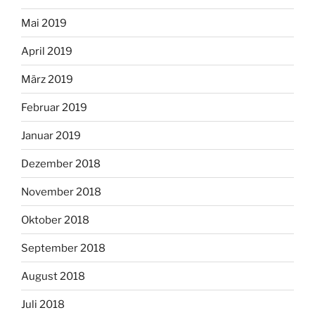
Mai 2019
April 2019
März 2019
Februar 2019
Januar 2019
Dezember 2018
November 2018
Oktober 2018
September 2018
August 2018
Juli 2018