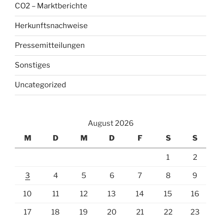
CO2 – Marktberichte
Herkunftsnachweise
Pressemitteilungen
Sonstiges
Uncategorized
August 2026
M
D
M
D
F
S
S
1
2
3
4
5
6
7
8
9
10
11
12
13
14
15
16
17
18
19
20
21
22
23