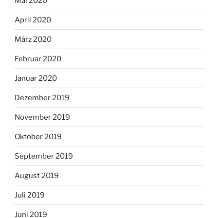
Mai 2020
April 2020
März 2020
Februar 2020
Januar 2020
Dezember 2019
November 2019
Oktober 2019
September 2019
August 2019
Juli 2019
Juni 2019