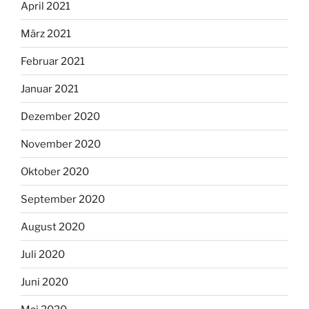
April 2021
März 2021
Februar 2021
Januar 2021
Dezember 2020
November 2020
Oktober 2020
September 2020
August 2020
Juli 2020
Juni 2020