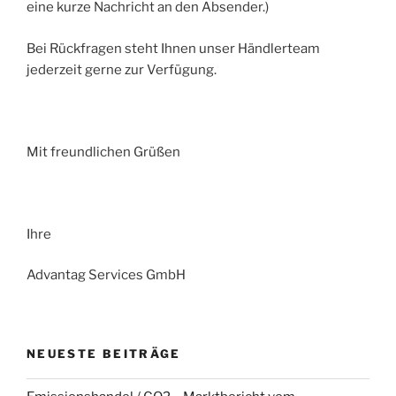
eine kurze Nachricht an den Absender.)
Bei Rückfragen steht Ihnen unser Händlerteam
jederzeit gerne zur Verfügung.
Mit freundlichen Grüßen
Ihre
Advantag Services GmbH
NEUESTE BEITRÄGE