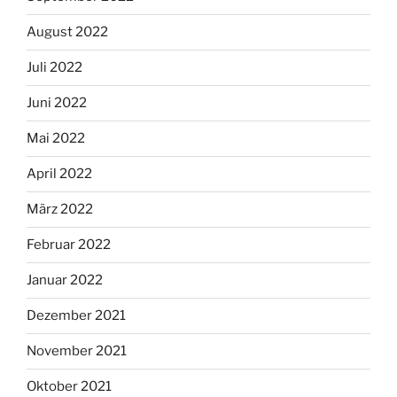
August 2022
Juli 2022
Juni 2022
Mai 2022
April 2022
März 2022
Februar 2022
Januar 2022
Dezember 2021
November 2021
Oktober 2021