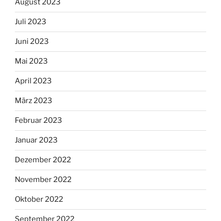
August 2023
Juli 2023
Juni 2023
Mai 2023
April 2023
März 2023
Februar 2023
Januar 2023
Dezember 2022
November 2022
Oktober 2022
September 2022