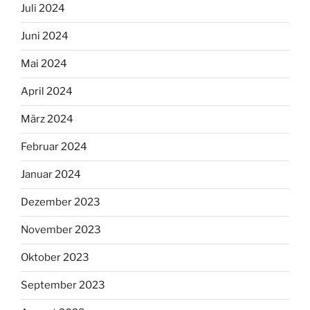
Juli 2024
Juni 2024
Mai 2024
April 2024
März 2024
Februar 2024
Januar 2024
Dezember 2023
November 2023
Oktober 2023
September 2023