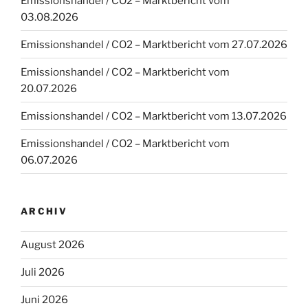
Emissionshandel / CO2 – Marktbericht vom
03.08.2026
Emissionshandel / CO2 – Marktbericht vom 27.07.2026
Emissionshandel / CO2 – Marktbericht vom
20.07.2026
Emissionshandel / CO2 – Marktbericht vom 13.07.2026
Emissionshandel / CO2 – Marktbericht vom
06.07.2026
ARCHIV
August 2026
Juli 2026
Juni 2026