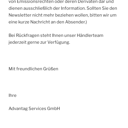
von Emissionsrechten oder deren Derivaten dar und
dienen ausschließlich der Information. Sollten Sie den
Newsletter nicht mehr beziehen wollen, bitten wir um
eine kurze Nachricht an den Absender.)
Bei Rückfragen steht Ihnen unser Händlerteam
jederzeit gerne zur Verfügung.
Mit freundlichen Grüßen
Ihre
Advantag Services GmbH