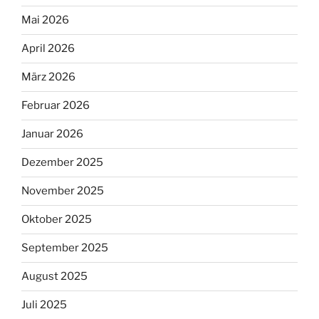
Mai 2026
April 2026
März 2026
Februar 2026
Januar 2026
Dezember 2025
November 2025
Oktober 2025
September 2025
August 2025
Juli 2025