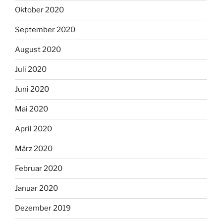
Oktober 2020
September 2020
August 2020
Juli 2020
Juni 2020
Mai 2020
April 2020
März 2020
Februar 2020
Januar 2020
Dezember 2019