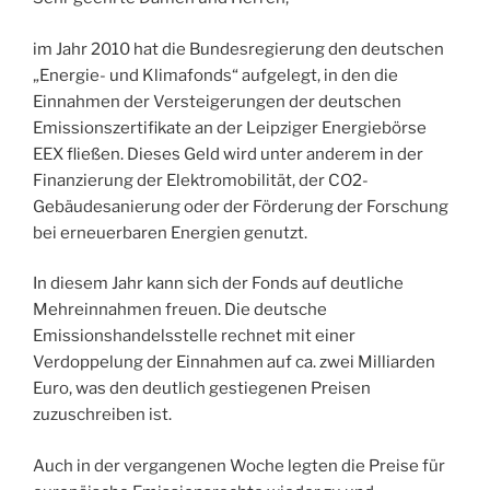
im Jahr 2010 hat die Bundesregierung den deutschen
„Energie- und Klimafonds“ aufgelegt, in den die
Einnahmen der Versteigerungen der deutschen
Emissionszertifikate an der Leipziger Energiebörse
EEX fließen. Dieses Geld wird unter anderem in der
Finanzierung der Elektromobilität, der CO2-
Gebäudesanierung oder der Förderung der Forschung
bei erneuerbaren Energien genutzt.
In diesem Jahr kann sich der Fonds auf deutliche
Mehreinnahmen freuen. Die deutsche
Emissionshandelsstelle rechnet mit einer
Verdoppelung der Einnahmen auf ca. zwei Milliarden
Euro, was den deutlich gestiegenen Preisen
zuzuschreiben ist.
Auch in der vergangenen Woche legten die Preise für