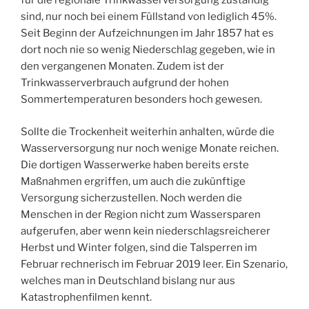
für die regionale Trinkwasserversorgung zuständig
sind, nur noch bei einem Füllstand von lediglich 45%.
Seit Beginn der Aufzeichnungen im Jahr 1857 hat es
dort noch nie so wenig Niederschlag gegeben, wie in
den vergangenen Monaten. Zudem ist der
Trinkwasserverbrauch aufgrund der hohen
Sommertemperaturen besonders hoch gewesen.
Sollte die Trockenheit weiterhin anhalten, würde die
Wasserversorgung nur noch wenige Monate reichen.
Die dortigen Wasserwerke haben bereits erste
Maßnahmen ergriffen, um auch die zukünftige
Versorgung sicherzustellen. Noch werden die
Menschen in der Region nicht zum Wassersparen
aufgerufen, aber wenn kein niederschlagsreicherer
Herbst und Winter folgen, sind die Talsperren im
Februar rechnerisch im Februar 2019 leer. Ein Szenario,
welches man in Deutschland bislang nur aus
Katastrophenfilmen kennt.