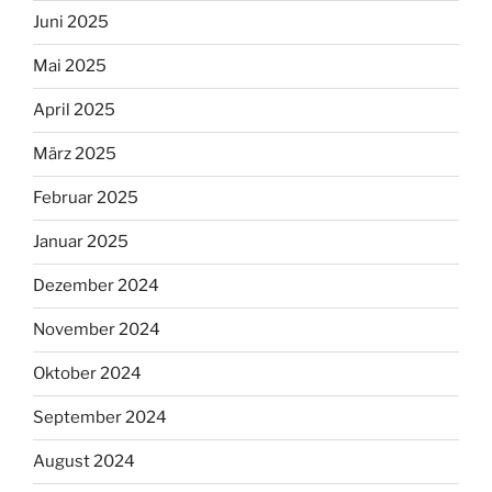
Juni 2025
Mai 2025
April 2025
März 2025
Februar 2025
Januar 2025
Dezember 2024
November 2024
Oktober 2024
September 2024
August 2024