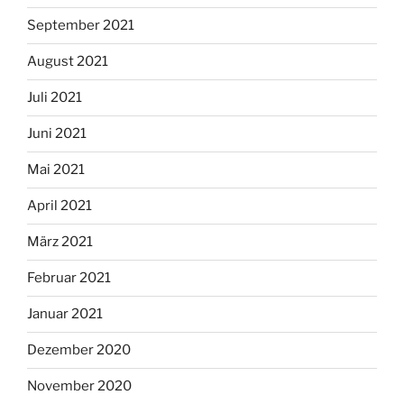
September 2021
August 2021
Juli 2021
Juni 2021
Mai 2021
April 2021
März 2021
Februar 2021
Januar 2021
Dezember 2020
November 2020