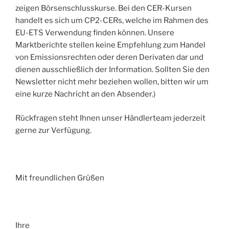
zeigen Börsenschlusskurse. Bei den CER-Kursen
handelt es sich um CP2-CERs, welche im Rahmen des
EU-ETS Verwendung finden können. Unsere
Marktberichte stellen keine Empfehlung zum Handel
von Emissionsrechten oder deren Derivaten dar und
dienen ausschließlich der Information. Sollten Sie den
Newsletter nicht mehr beziehen wollen, bitten wir um
eine kurze Nachricht an den Absender.)
Rückfragen steht Ihnen unser Händlerteam jederzeit
gerne zur Verfügung.
Mit freundlichen Grüßen
Ihre