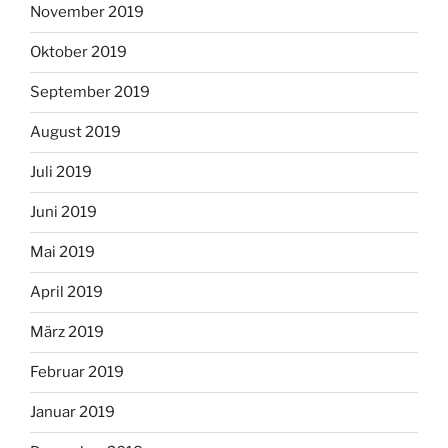
November 2019
Oktober 2019
September 2019
August 2019
Juli 2019
Juni 2019
Mai 2019
April 2019
März 2019
Februar 2019
Januar 2019