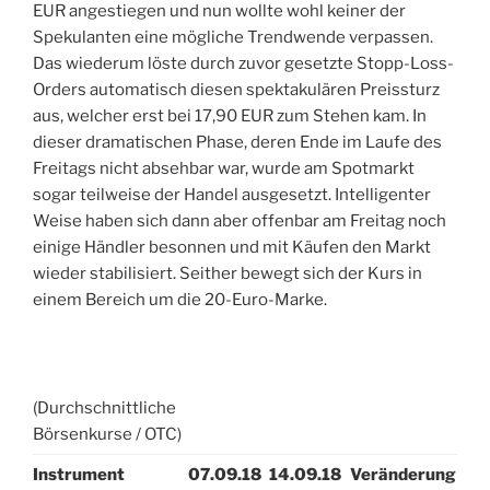
EUR angestiegen und nun wollte wohl keiner der
Spekulanten eine mögliche Trendwende verpassen.
Das wiederum löste durch zuvor gesetzte Stopp-Loss-
Orders automatisch diesen spektakulären Preissturz
aus, welcher erst bei 17,90 EUR zum Stehen kam. In
dieser dramatischen Phase, deren Ende im Laufe des
Freitags nicht absehbar war, wurde am Spotmarkt
sogar teilweise der Handel ausgesetzt. Intelligenter
Weise haben sich dann aber offenbar am Freitag noch
einige Händler besonnen und mit Käufen den Markt
wieder stabilisiert. Seither bewegt sich der Kurs in
einem Bereich um die 20-Euro-Marke.
(Durchschnittliche
Börsenkurse / OTC)
Instrument
07.09.18
14.09.18
Veränderung