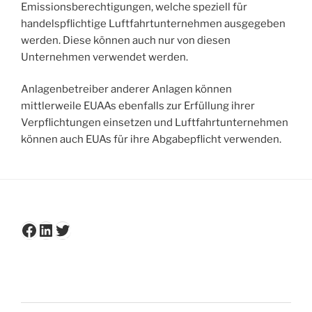
Emissionsberechtigungen, welche speziell für
handelspflichtige Luftfahrtunternehmen ausgegeben
werden. Diese können auch nur von diesen
Unternehmen verwendet werden.
Anlagenbetreiber anderer Anlagen können
mittlerweile EUAAs ebenfalls zur Erfüllung ihrer
Verpflichtungen einsetzen und Luftfahrtunternehmen
können auch EUAs für ihre Abgabepflicht verwenden.
Facebook
LinkedIn
Twitter