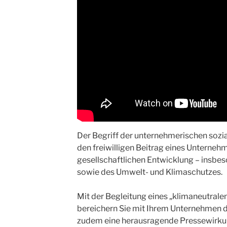
Der Begriff der unternehmerischen sozi
den freiwilligen Beitrag eines Unterneh
gesellschaftlichen Entwicklung – insbes
sowie des Umwelt- und Klimaschutzes.
Mit der Begleitung eines „klimaneutrale
bereichern Sie mit Ihrem Unternehmen d
zudem eine herausragende Pressewirkun