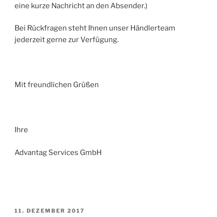
eine kurze Nachricht an den Absender.)
Bei Rückfragen steht Ihnen unser Händlerteam
jederzeit gerne zur Verfügung.
Mit freundlichen Grüßen
Ihre
Advantag Services GmbH
VERÖFFENTLICHT
11. DEZEMBER 2017