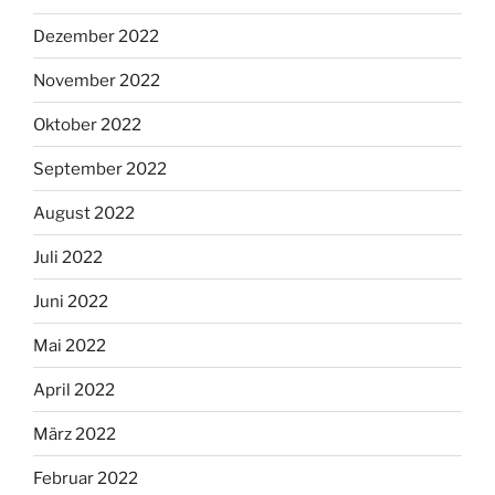
Dezember 2022
November 2022
Oktober 2022
September 2022
August 2022
Juli 2022
Juni 2022
Mai 2022
April 2022
März 2022
Februar 2022