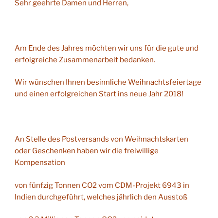
Sehr geehrte Damen und Herren,
Am Ende des Jahres möchten wir uns für die gute und
erfolgreiche Zusammenarbeit bedanken.
Wir wünschen Ihnen besinnliche Weihnachtsfeiertage
und einen erfolgreichen Start ins neue Jahr 2018!
An Stelle des Postversands von Weihnachtskarten
oder Geschenken haben wir die freiwillige
Kompensation
von fünfzig Tonnen CO2 vom CDM-Projekt 6943 in
Indien durchgeführt, welches jährlich den Ausstoß