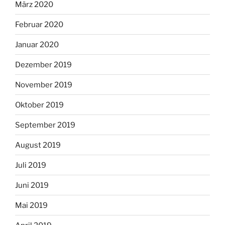
März 2020
Februar 2020
Januar 2020
Dezember 2019
November 2019
Oktober 2019
September 2019
August 2019
Juli 2019
Juni 2019
Mai 2019