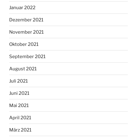
Januar 2022
Dezember 2021
November 2021
Oktober 2021
September 2021
August 2021
Juli 2021
Juni 2021
Mai 2021
April 2021
März 2021