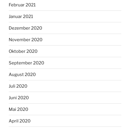
Februar 2021
Januar 2021
Dezember 2020
November 2020
Oktober 2020
September 2020
August 2020
Juli 2020
Juni 2020
Mai 2020
April 2020