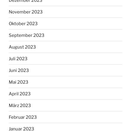
Dezember 2023
November 2023
Oktober 2023
September 2023
August 2023
Juli 2023
Juni 2023
Mai 2023
April 2023
März 2023
Februar 2023
Januar 2023