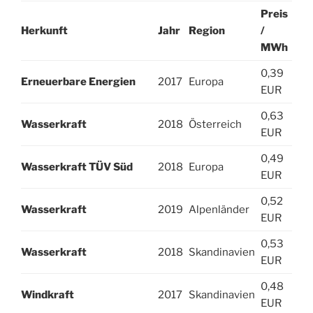
Preis
Herkunft
Jahr
Region
/
MWh
0,39
Erneuerbare Energien
2017
Europa
EUR
0,63
Wasserkraft
2018
Österreich
EUR
0,49
Wasserkraft TÜV Süd
2018
Europa
EUR
0,52
Wasserkraft
2019
Alpenländer
EUR
0,53
Wasserkraft
2018
Skandinavien
EUR
0,48
Windkraft
2017
Skandinavien
EUR