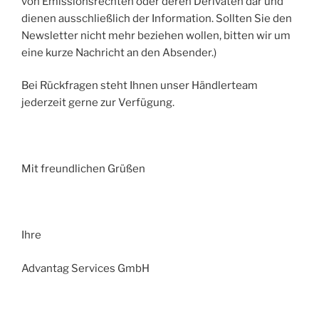
von Emissionsrechten oder deren Derivaten dar und
dienen ausschließlich der Information. Sollten Sie den
Newsletter nicht mehr beziehen wollen, bitten wir um
eine kurze Nachricht an den Absender.)
Bei Rückfragen steht Ihnen unser Händlerteam
jederzeit gerne zur Verfügung.
Mit freundlichen Grüßen
Ihre
Advantag Services GmbH