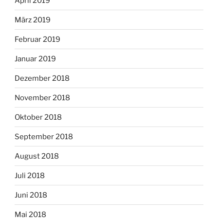
April 2019
März 2019
Februar 2019
Januar 2019
Dezember 2018
November 2018
Oktober 2018
September 2018
August 2018
Juli 2018
Juni 2018
Mai 2018