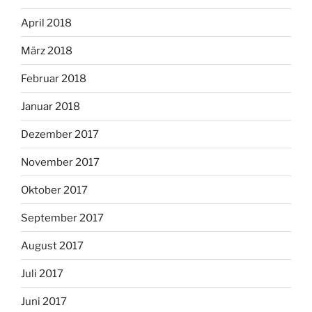
April 2018
März 2018
Februar 2018
Januar 2018
Dezember 2017
November 2017
Oktober 2017
September 2017
August 2017
Juli 2017
Juni 2017