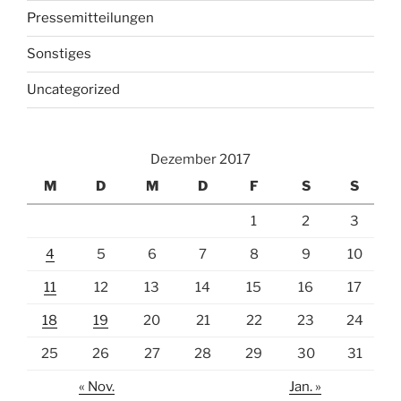
Pressemitteilungen
Sonstiges
Uncategorized
Dezember 2017
M
D
M
D
F
S
S
1
2
3
4
5
6
7
8
9
10
11
12
13
14
15
16
17
18
19
20
21
22
23
24
25
26
27
28
29
30
31
« Nov.
Jan. »