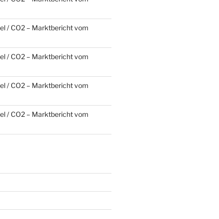
l / CO2 – Marktbericht vom
l / CO2 – Marktbericht vom
l / CO2 – Marktbericht vom
l / CO2 – Marktbericht vom