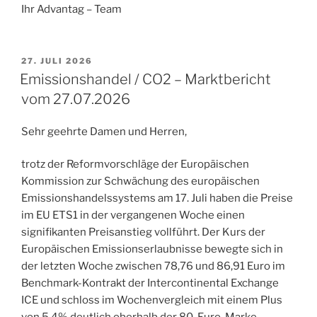
Ihr Advantag – Team
VERÖFFENTLICHT
27. JULI 2026
AM
Emissionshandel / CO2 – Marktbericht
vom 27.07.2026
Sehr geehrte Damen und Herren,
trotz der Reformvorschläge der Europäischen
Kommission zur Schwächung des europäischen
Emissionshandelssystems am 17. Juli haben die Preise
im EU ETS1 in der vergangenen Woche einen
signifikanten Preisanstieg vollführt. Der Kurs der
Europäischen Emissionserlaubnisse bewegte sich in
der letzten Woche zwischen 78,76 und 86,91 Euro im
Benchmark-Kontrakt der Intercontinental Exchange
ICE und schloss im Wochenvergleich mit einem Plus