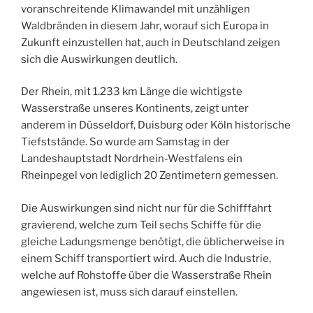
voranschreitende Klimawandel mit unzähligen
Waldbränden in diesem Jahr, worauf sich Europa in
Zukunft einzustellen hat, auch in Deutschland zeigen
sich die Auswirkungen deutlich.
Der Rhein, mit 1.233 km Länge die wichtigste
Wasserstraße unseres Kontinents, zeigt unter
anderem in Düsseldorf, Duisburg oder Köln historische
Tiefststände. So wurde am Samstag in der
Landeshauptstadt Nordrhein-Westfalens ein
Rheinpegel von lediglich 20 Zentimetern gemessen.
Die Auswirkungen sind nicht nur für die Schifffahrt
gravierend, welche zum Teil sechs Schiffe für die
gleiche Ladungsmenge benötigt, die üblicherweise in
einem Schiff transportiert wird. Auch die Industrie,
welche auf Rohstoffe über die Wasserstraße Rhein
angewiesen ist, muss sich darauf einstellen.