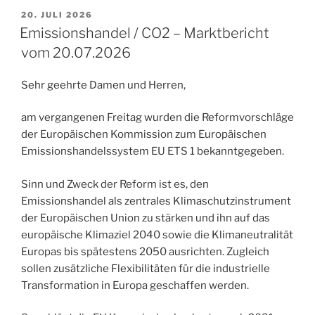
VERÖFFENTLICHT
20. JULI 2026
AM
Emissionshandel / CO2 – Marktbericht
vom 20.07.2026
Sehr geehrte Damen und Herren,
am vergangenen Freitag wurden die Reformvorschläge
der Europäischen Kommission zum Europäischen
Emissionshandelssystem EU ETS 1 bekanntgegeben.
Sinn und Zweck der Reform ist es, den
Emissionshandel als zentrales Klimaschutzinstrument
der Europäischen Union zu stärken und ihn auf das
europäische Klimaziel 2040 sowie die Klimaneutralität
Europas bis spätestens 2050 ausrichten. Zugleich
sollen zusätzliche Flexibilitäten für die industrielle
Transformation in Europa geschaffen werden.