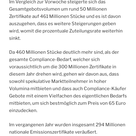
Im Vergleich zur Vorwoche steigerte sich das
Gesamtgebotsvolumen um rund 50 Millionen
Zertifikate auf 461 Millionen Stücke und es ist davon
auszugehen, dass es weitere Steigerungen geben
wird, womit die prozentuale Zuteilungsrate weiterhin
sinkt.
Da 460 Millionen Stücke deutlich mehr sind, als der
gesamte Compliance-Bedarf, welcher sich
voraussichtlich um die 300 Millionen Zertifikate in
diesem Jahr drehen wird, gehen wir davon aus, dass
sowohl spekulative Marktteilnehmer in hoher
Volumina mitbieten und dass auch Compliance-Käufer
Gebote mit einem Vielfachen des eigentlichen Bedarfs
mitbieten, um sich bestmöglich zum Preis von 65 Euro
einzudecken.
Im vergangenen Jahr wurden insgesamt 294 Millionen
nationale Emissionszertifikate veräußert.