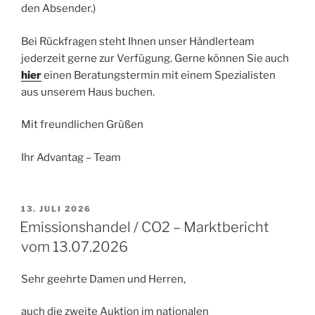
den Absender.)
Bei Rückfragen steht Ihnen unser Händlerteam
jederzeit gerne zur Verfügung. Gerne können Sie auch
hier
einen Beratungstermin mit einem Spezialisten
aus unserem Haus buchen.
Mit freundlichen Grüßen
Ihr Advantag – Team
VERÖFFENTLICHT
13. JULI 2026
AM
Emissionshandel / CO2 – Marktbericht
vom 13.07.2026
Sehr geehrte Damen und Herren,
auch die zweite Auktion im nationalen