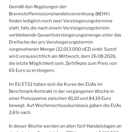
Gemäß den Regelungen der
Brennstoffemissionshandelsverordnung (BEHV)
finden lediglich noch zwei Versteigerungstermine
statt, falls die nach einem Versteigerungstermin
verbleibende Gesamtversteigerungsmenge unter das
Dreifache der pro Versteigerungstermin
vorgesehenen Menge (32.013.000 nEZ) sinkt. Somit
wird voraussichtlich am Mittwoch, dem 26.08.2026,
die letzte Möglichkeit sein, Zertifikate zum Preis von
65 Euro zu ersteigern.
Im EU ETS1 haben sich die Kurse der EUAs im
Benchmark-Kontrakt in der vergangenen Woche in
einer Preisspanne zwischen 81,10 und 84,19 Euro
bewegt. Auf Wochenschlusskursbasis gaben die EUAs
2,6% nach.
In dieser Woche werden an allen fünf Handelstagen an