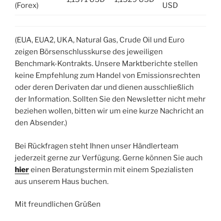
(Forex)
USD
(EUA, EUA2, UKA, Natural Gas, Crude Oil und Euro
zeigen Börsenschlusskurse des jeweiligen
Benchmark-Kontrakts. Unsere Marktberichte stellen
keine Empfehlung zum Handel von Emissionsrechten
oder deren Derivaten dar und dienen ausschließlich
der Information. Sollten Sie den Newsletter nicht mehr
beziehen wollen, bitten wir um eine kurze Nachricht an
den Absender.)
Bei Rückfragen steht Ihnen unser Händlerteam
jederzeit gerne zur Verfügung. Gerne können Sie auch
hier
einen Beratungstermin mit einem Spezialisten
aus unserem Haus buchen.
Mit freundlichen Grüßen