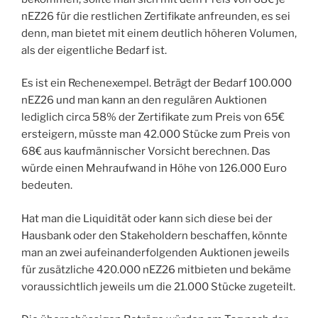
nEZ26 für die restlichen Zertifikate anfreunden, es sei
denn, man bietet mit einem deutlich höheren Volumen,
als der eigentliche Bedarf ist.
Es ist ein Rechenexempel. Beträgt der Bedarf 100.000
nEZ26 und man kann an den regulären Auktionen
lediglich circa 58% der Zertifikate zum Preis von 65€
ersteigern, müsste man 42.000 Stücke zum Preis von
68€ aus kaufmännischer Vorsicht berechnen. Das
würde einen Mehraufwand in Höhe von 126.000 Euro
bedeuten.
Hat man die Liquidität oder kann sich diese bei der
Hausbank oder den Stakeholdern beschaffen, könnte
man an zwei aufeinanderfolgenden Auktionen jeweils
für zusätzliche 420.000 nEZ26 mitbieten und bekäme
voraussichtlich jeweils um die 21.000 Stücke zugeteilt.