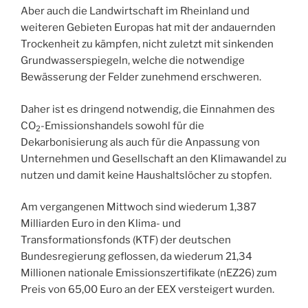
Aber auch die Landwirtschaft im Rheinland und
weiteren Gebieten Europas hat mit der andauernden
Trockenheit zu kämpfen, nicht zuletzt mit sinkenden
Grundwasserspiegeln, welche die notwendige
Bewässerung der Felder zunehmend erschweren.
Daher ist es dringend notwendig, die Einnahmen des
CO
-Emissionshandels sowohl für die
2
Dekarbonisierung als auch für die Anpassung von
Unternehmen und Gesellschaft an den Klimawandel zu
nutzen und damit keine Haushaltslöcher zu stopfen.
Am vergangenen Mittwoch sind wiederum 1,387
Milliarden Euro in den Klima- und
Transformationsfonds (KTF) der deutschen
Bundesregierung geflossen, da wiederum 21,34
Millionen nationale Emissionszertifikate (nEZ26) zum
Preis von 65,00 Euro an der EEX versteigert wurden.