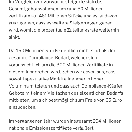
Im Vergleich zur Vorwoche steigerte sich das
Gesamtgebotsvolumen um rund 50 Millionen
Zertifikate auf 461 Millionen Stücke und es ist davon
auszugehen, dass es weitere Steigerungen geben
wird, womit die prozentuale Zuteilungsrate weiterhin
sinkt.
Da 460 Millionen Stücke deutlich mehr sind, als der
gesamte Compliance-Bedarf, welcher sich
voraussichtlich um die 300 Millionen Zertifikate in
diesem Jahr drehen wird, gehen wir davon aus, dass
sowohl spekulative Marktteilnehmer in hoher
Volumina mitbieten und dass auch Compliance-Käufer
Gebote mit einem Vielfachen des eigentlichen Bedarfs
mitbieten, um sich bestmöglich zum Preis von 65 Euro
einzudecken.
Im vergangenen Jahr wurden insgesamt 294 Millionen
nationale Emissionszertifikate veräußert.