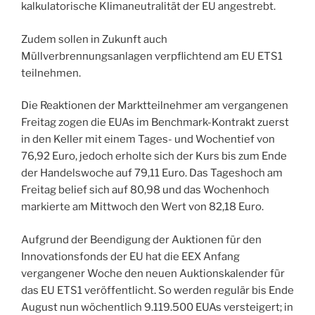
kalkulatorische Klimaneutralität der EU angestrebt.
Zudem sollen in Zukunft auch
Müllverbrennungsanlagen verpflichtend am EU ETS1
teilnehmen.
Die Reaktionen der Marktteilnehmer am vergangenen
Freitag zogen die EUAs im Benchmark-Kontrakt zuerst
in den Keller mit einem Tages- und Wochentief von
76,92 Euro, jedoch erholte sich der Kurs bis zum Ende
der Handelswoche auf 79,11 Euro. Das Tageshoch am
Freitag belief sich auf 80,98 und das Wochenhoch
markierte am Mittwoch den Wert von 82,18 Euro.
Aufgrund der Beendigung der Auktionen für den
Innovationsfonds der EU hat die EEX Anfang
vergangener Woche den neuen Auktionskalender für
das EU ETS1 veröffentlicht. So werden regulär bis Ende
August nun wöchentlich 9.119.500 EUAs versteigert; in