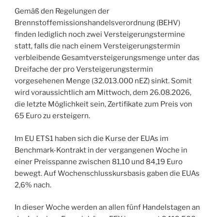
Gemäß den Regelungen der
Brennstoffemissionshandelsverordnung (BEHV)
finden lediglich noch zwei Versteigerungstermine
statt, falls die nach einem Versteigerungstermin
verbleibende Gesamtversteigerungsmenge unter das
Dreifache der pro Versteigerungstermin
vorgesehenen Menge (32.013.000 nEZ) sinkt. Somit
wird voraussichtlich am Mittwoch, dem 26.08.2026,
die letzte Möglichkeit sein, Zertifikate zum Preis von
65 Euro zu ersteigern.
Im EU ETS1 haben sich die Kurse der EUAs im
Benchmark-Kontrakt in der vergangenen Woche in
einer Preisspanne zwischen 81,10 und 84,19 Euro
bewegt. Auf Wochenschlusskursbasis gaben die EUAs
2,6% nach.
In dieser Woche werden an allen fünf Handelstagen an