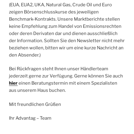
(EUA, EUA2, UKA, Natural Gas, Crude Oil und Euro
zeigen Börsenschlusskurse des jeweiligen
Benchmark-Kontrakts. Unsere Marktberichte stellen
keine Empfehlung zum Handel von Emissionsrechten
oder deren Derivaten dar und dienen ausschließlich
der Information. Sollten Sie den Newsletter nicht mehr
beziehen wollen, bitten wir um eine kurze Nachricht an
den Absender.)
Bei Rückfragen steht Ihnen unser Händlerteam
jederzeit gerne zur Verfügung. Gerne können Sie auch
hier
einen Beratungstermin mit einem Spezialisten
aus unserem Haus buchen.
Mit freundlichen Grüßen
Ihr Advantag – Team