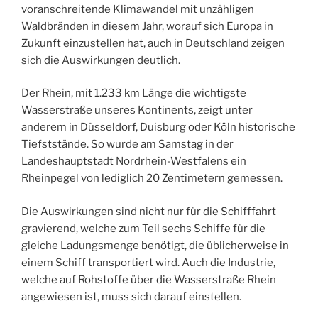
voranschreitende Klimawandel mit unzähligen
Waldbränden in diesem Jahr, worauf sich Europa in
Zukunft einzustellen hat, auch in Deutschland zeigen
sich die Auswirkungen deutlich.
Der Rhein, mit 1.233 km Länge die wichtigste
Wasserstraße unseres Kontinents, zeigt unter
anderem in Düsseldorf, Duisburg oder Köln historische
Tiefststände. So wurde am Samstag in der
Landeshauptstadt Nordrhein-Westfalens ein
Rheinpegel von lediglich 20 Zentimetern gemessen.
Die Auswirkungen sind nicht nur für die Schifffahrt
gravierend, welche zum Teil sechs Schiffe für die
gleiche Ladungsmenge benötigt, die üblicherweise in
einem Schiff transportiert wird. Auch die Industrie,
welche auf Rohstoffe über die Wasserstraße Rhein
angewiesen ist, muss sich darauf einstellen.