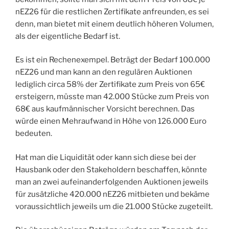
nEZ26 für die restlichen Zertifikate anfreunden, es sei
denn, man bietet mit einem deutlich höheren Volumen,
als der eigentliche Bedarf ist.
Es ist ein Rechenexempel. Beträgt der Bedarf 100.000
nEZ26 und man kann an den regulären Auktionen
lediglich circa 58% der Zertifikate zum Preis von 65€
ersteigern, müsste man 42.000 Stücke zum Preis von
68€ aus kaufmännischer Vorsicht berechnen. Das
würde einen Mehraufwand in Höhe von 126.000 Euro
bedeuten.
Hat man die Liquidität oder kann sich diese bei der
Hausbank oder den Stakeholdern beschaffen, könnte
man an zwei aufeinanderfolgenden Auktionen jeweils
für zusätzliche 420.000 nEZ26 mitbieten und bekäme
voraussichtlich jeweils um die 21.000 Stücke zugeteilt.