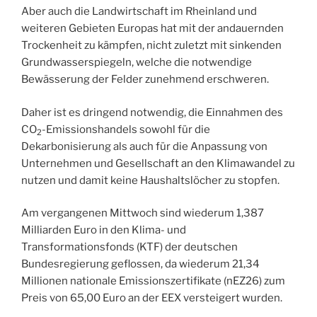
Aber auch die Landwirtschaft im Rheinland und
weiteren Gebieten Europas hat mit der andauernden
Trockenheit zu kämpfen, nicht zuletzt mit sinkenden
Grundwasserspiegeln, welche die notwendige
Bewässerung der Felder zunehmend erschweren.
Daher ist es dringend notwendig, die Einnahmen des
CO
-Emissionshandels sowohl für die
2
Dekarbonisierung als auch für die Anpassung von
Unternehmen und Gesellschaft an den Klimawandel zu
nutzen und damit keine Haushaltslöcher zu stopfen.
Am vergangenen Mittwoch sind wiederum 1,387
Milliarden Euro in den Klima- und
Transformationsfonds (KTF) der deutschen
Bundesregierung geflossen, da wiederum 21,34
Millionen nationale Emissionszertifikate (nEZ26) zum
Preis von 65,00 Euro an der EEX versteigert wurden.