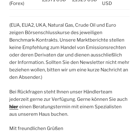
(Forex)
USD
(EUA, EUA2, UKA, Natural Gas, Crude Oil und Euro
zeigen Börsenschlusskurse des jeweiligen
Benchmark-Kontrakts. Unsere Marktberichte stellen
keine Empfehlung zum Handel von Emissionsrechten
oder deren Derivaten dar und dienen ausschließlich
der Information. Sollten Sie den Newsletter nicht mehr
beziehen wollen, bitten wir um eine kurze Nachricht an
den Absender.)
Bei Rückfragen steht Ihnen unser Händlerteam
jederzeit gerne zur Verfügung. Gerne können Sie auch
hier
einen Beratungstermin mit einem Spezialisten
aus unserem Haus buchen.
Mit freundlichen Grüßen