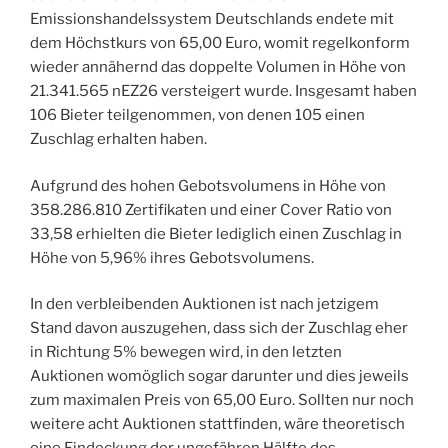
Emissionshandelssystem Deutschlands endete mit
dem Höchstkurs von 65,00 Euro, womit regelkonform
wieder annähernd das doppelte Volumen in Höhe von
21.341.565 nEZ26 versteigert wurde. Insgesamt haben
106 Bieter teilgenommen, von denen 105 einen
Zuschlag erhalten haben.
Aufgrund des hohen Gebotsvolumens in Höhe von
358.286.810 Zertifikaten und einer Cover Ratio von
33,58 erhielten die Bieter lediglich einen Zuschlag in
Höhe von 5,96% ihres Gebotsvolumens.
In den verbleibenden Auktionen ist nach jetzigem
Stand davon auszugehen, dass sich der Zuschlag eher
in Richtung 5% bewegen wird, in den letzten
Auktionen womöglich sogar darunter und dies jeweils
zum maximalen Preis von 65,00 Euro. Sollten nur noch
weitere acht Auktionen stattfinden, wäre theoretisch