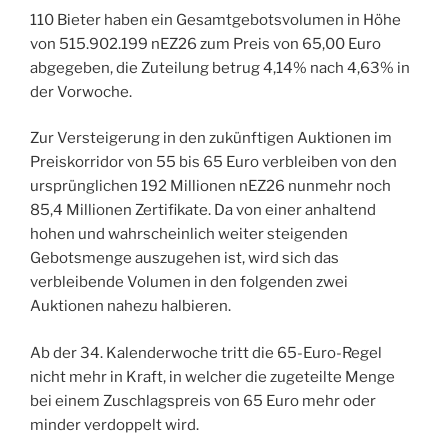
110 Bieter haben ein Gesamtgebotsvolumen in Höhe
von 515.902.199 nEZ26 zum Preis von 65,00 Euro
abgegeben, die Zuteilung betrug 4,14% nach 4,63% in
der Vorwoche.
Zur Versteigerung in den zukünftigen Auktionen im
Preiskorridor von 55 bis 65 Euro verbleiben von den
ursprünglichen 192 Millionen nEZ26 nunmehr noch
85,4 Millionen Zertifikate. Da von einer anhaltend
hohen und wahrscheinlich weiter steigenden
Gebotsmenge auszugehen ist, wird sich das
verbleibende Volumen in den folgenden zwei
Auktionen nahezu halbieren.
Ab der 34. Kalenderwoche tritt die 65-Euro-Regel
nicht mehr in Kraft, in welcher die zugeteilte Menge
bei einem Zuschlagspreis von 65 Euro mehr oder
minder verdoppelt wird.