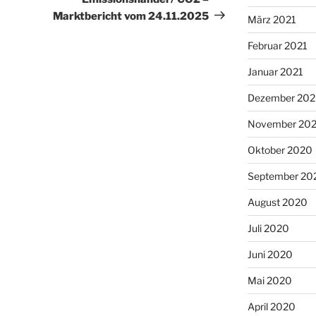
Marktbericht vom 24.11.2025
März 2021
Februar 2021
Januar 2021
Dezember 20
November 20
Oktober 2020
September 20
August 2020
Juli 2020
Juni 2020
Mai 2020
April 2020