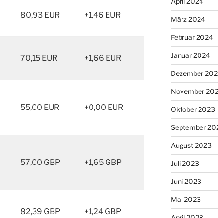
April 2024
80,93 EUR
+1,46 EUR
März 2024
Februar 2024
Januar 2024
70,15 EUR
+1,66 EUR
Dezember 202
November 20
55,00 EUR
+0,00 EUR
Oktober 2023
September 20
August 2023
57,00 GBP
+1,65 GBP
Juli 2023
Juni 2023
Mai 2023
82,39 GBP
+1,24 GBP
April 2023