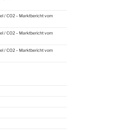
l / CO2 – Marktbericht vom
l / CO2 – Marktbericht vom
l / CO2 – Marktbericht vom