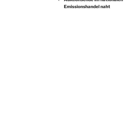
Emissionshandel naht