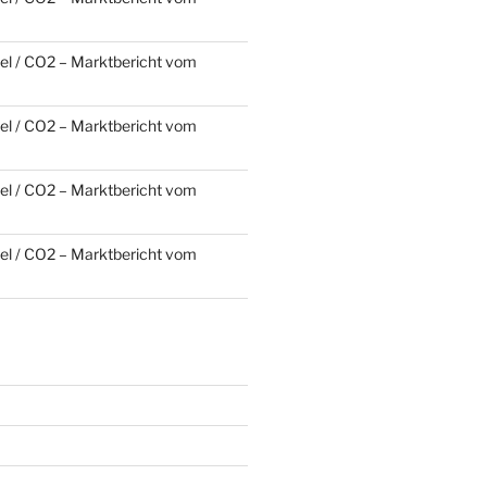
l / CO2 – Marktbericht vom
l / CO2 – Marktbericht vom
l / CO2 – Marktbericht vom
l / CO2 – Marktbericht vom