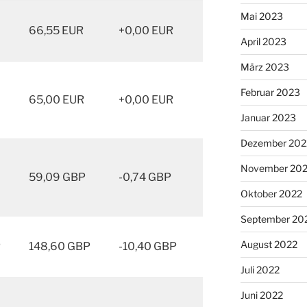
Mai 2023
66,55 EUR
+0,00 EUR
April 2023
März 2023
Februar 2023
65,00 EUR
+0,00 EUR
Januar 2023
Dezember 202
November 20
59,09 GBP
-0,74 GBP
Oktober 2022
September 20
August 2022
P
148,60 GBP
-10,40 GBP
Juli 2022
Juni 2022