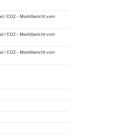
l / CO2 – Marktbericht vom
l / CO2 – Marktbericht vom
l / CO2 – Marktbericht vom