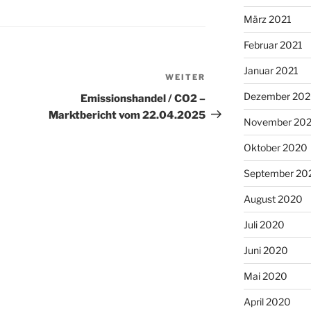
März 2021
Februar 2021
Januar 2021
WEITER
Nächster
Beitrag
Dezember 20
Emissionshandel / CO2 –
Marktbericht vom 22.04.2025
November 20
Oktober 2020
September 20
August 2020
Juli 2020
Juni 2020
Mai 2020
April 2020