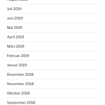
Juli 2019
Juni 2019
Mai 2019
April 2019
März 2019
Februar 2019
Januar 2019
Dezember 2018
November 2018
Oktober 2018
September 2018