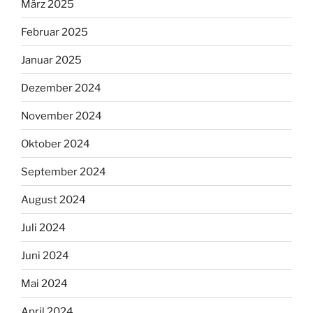
März 2025
Februar 2025
Januar 2025
Dezember 2024
November 2024
Oktober 2024
September 2024
August 2024
Juli 2024
Juni 2024
Mai 2024
April 2024