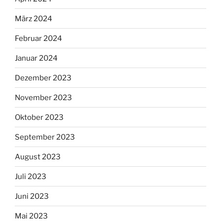
März 2024
Februar 2024
Januar 2024
Dezember 2023
November 2023
Oktober 2023
September 2023
August 2023
Juli 2023
Juni 2023
Mai 2023