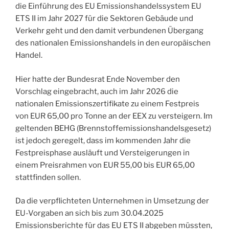
die Einführung des EU Emissionshandelssystem EU
ETS II im Jahr 2027 für die Sektoren Gebäude und
Verkehr geht und den damit verbundenen Übergang
des nationalen Emissionshandels in den europäischen
Handel.
Hier hatte der Bundesrat Ende November den
Vorschlag eingebracht, auch im Jahr 2026 die
nationalen Emissionszertifikate zu einem Festpreis
von EUR 65,00 pro Tonne an der EEX zu versteigern. Im
geltenden BEHG (Brennstoffemissionshandelsgesetz)
ist jedoch geregelt, dass im kommenden Jahr die
Festpreisphase ausläuft und Versteigerungen in
einem Preisrahmen von EUR 55,00 bis EUR 65,00
stattfinden sollen.
Da die verpflichteten Unternehmen in Umsetzung der
EU-Vorgaben an sich bis zum 30.04.2025
Emissionsberichte für das EU ETS II abgeben müssten,