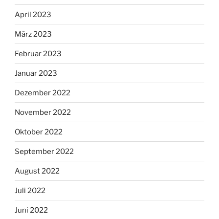
April 2023
März 2023
Februar 2023
Januar 2023
Dezember 2022
November 2022
Oktober 2022
September 2022
August 2022
Juli 2022
Juni 2022