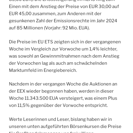
Einen mit dem Anstieg der Preise von EUR 30,00 auf
EUR 45,00 zusammen, zum Anderen mit der
gesunkenen Zahl der Emissionsrechte im Jahr 2024
auf 85 Millionen (Vorjahr: 92 Mio. EUA).
Die Preise im EU ETS zeigten sich in der vergangenen
Woche im Vergleich zur Vorwoche um 1,4% leichter,
was sowohl an Gewinnmitnahmen nach dem Anstieg
der Vorwochen lag als auch am schwächelnden
Marktumfeld im Energiebereich.
Nachdem in der vergangen Woche die Auktionen an
der EEX wieder begonnen haben, werden in dieser
Woche 11.343.500 EUA versteigert, was einem Plus
von 11,5% gegenüber der Vorwoche entspricht.
Werte Leserinnen und Leser, bislang haben wir in
unseren unten aufgeführten Börsenkursen die Preise