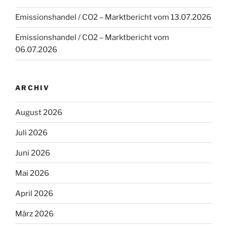
Emissionshandel / CO2 – Marktbericht vom 13.07.2026
Emissionshandel / CO2 – Marktbericht vom
06.07.2026
ARCHIV
August 2026
Juli 2026
Juni 2026
Mai 2026
April 2026
März 2026