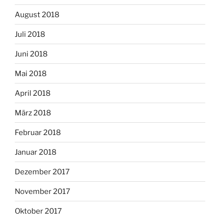
August 2018
Juli 2018
Juni 2018
Mai 2018
April 2018
März 2018
Februar 2018
Januar 2018
Dezember 2017
November 2017
Oktober 2017