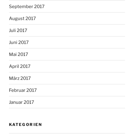
September 2017
August 2017
Juli 2017
Juni 2017
Mai 2017
April 2017
März 2017
Februar 2017
Januar 2017
KATEGORIEN