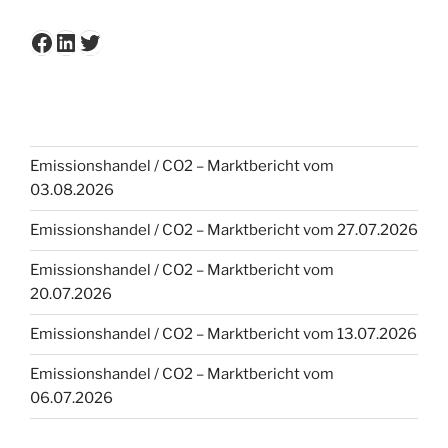
Facebook
LinkedIn
Twitter
Emissionshandel / CO2 – Marktbericht vom
03.08.2026
Emissionshandel / CO2 – Marktbericht vom 27.07.2026
Emissionshandel / CO2 – Marktbericht vom
20.07.2026
Emissionshandel / CO2 – Marktbericht vom 13.07.2026
Emissionshandel / CO2 – Marktbericht vom
06.07.2026