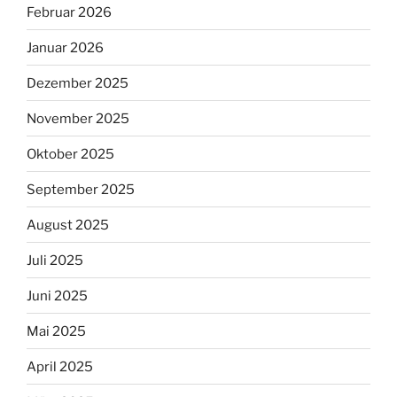
Februar 2026
Januar 2026
Dezember 2025
November 2025
Oktober 2025
September 2025
August 2025
Juli 2025
Juni 2025
Mai 2025
April 2025