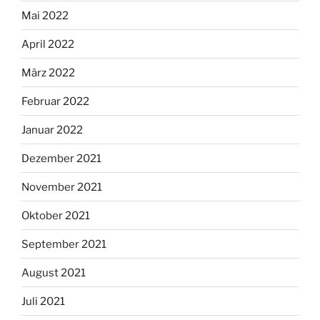
Mai 2022
April 2022
März 2022
Februar 2022
Januar 2022
Dezember 2021
November 2021
Oktober 2021
September 2021
August 2021
Juli 2021