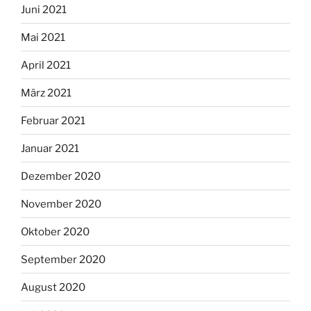
Juni 2021
Mai 2021
April 2021
März 2021
Februar 2021
Januar 2021
Dezember 2020
November 2020
Oktober 2020
September 2020
August 2020