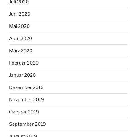
Juli 2020
Juni 2020
Mai 2020
April 2020
März 2020
Februar 2020
Januar 2020
Dezember 2019
November 2019
Oktober 2019
September 2019
August 2019