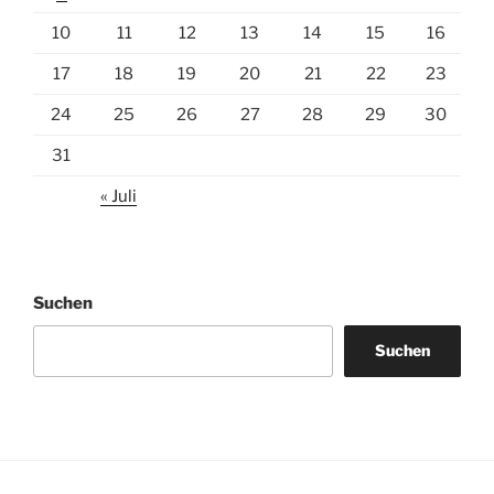
10
11
12
13
14
15
16
17
18
19
20
21
22
23
24
25
26
27
28
29
30
31
« Juli
Suchen
Suchen