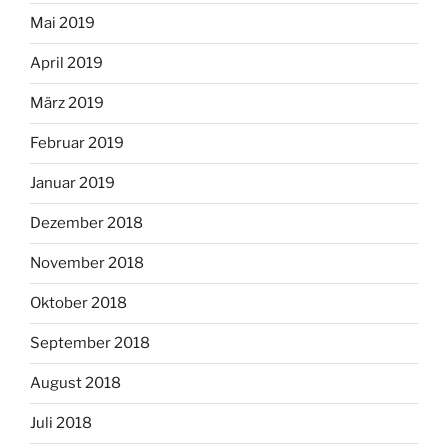
Mai 2019
April 2019
März 2019
Februar 2019
Januar 2019
Dezember 2018
November 2018
Oktober 2018
September 2018
August 2018
Juli 2018