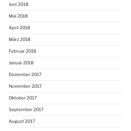
Juni 2018
Mai 2018
April 2018
März 2018
Februar 2018
Januar 2018
Dezember 2017
November 2017
Oktober 2017
September 2017
August 2017