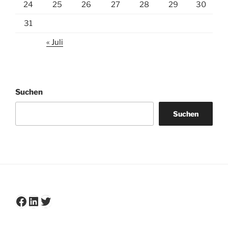
24
25
26
27
28
29
30
31
« Juli
Suchen
Suchen
Facebook
LinkedIn
Twitter