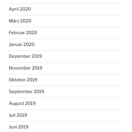
April 2020
März 2020
Februar 2020
Januar 2020
Dezember 2019
November 2019
Oktober 2019
September 2019
August 2019
Juli 2019
Juni 2019