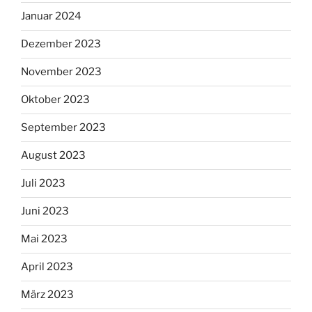
Januar 2024
Dezember 2023
November 2023
Oktober 2023
September 2023
August 2023
Juli 2023
Juni 2023
Mai 2023
April 2023
März 2023