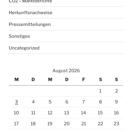
CO2 – Marktberichte
Herkunftsnachweise
Pressemitteilungen
Sonstiges
Uncategorized
August 2026
M
D
M
D
F
S
S
1
2
3
4
5
6
7
8
9
10
11
12
13
14
15
16
17
18
19
20
21
22
23