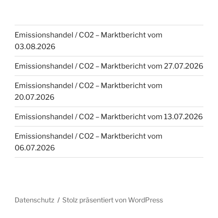
Emissionshandel / CO2 – Marktbericht vom
03.08.2026
Emissionshandel / CO2 – Marktbericht vom 27.07.2026
Emissionshandel / CO2 – Marktbericht vom
20.07.2026
Emissionshandel / CO2 – Marktbericht vom 13.07.2026
Emissionshandel / CO2 – Marktbericht vom
06.07.2026
Datenschutz
Stolz präsentiert von WordPress