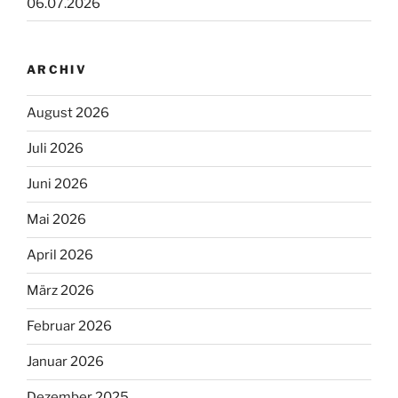
06.07.2026
ARCHIV
August 2026
Juli 2026
Juni 2026
Mai 2026
April 2026
März 2026
Februar 2026
Januar 2026
Dezember 2025