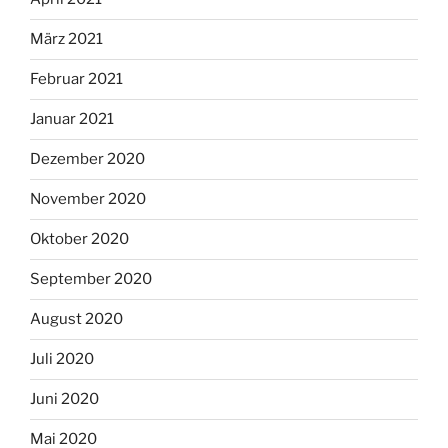
März 2021
Februar 2021
Januar 2021
Dezember 2020
November 2020
Oktober 2020
September 2020
August 2020
Juli 2020
Juni 2020
Mai 2020