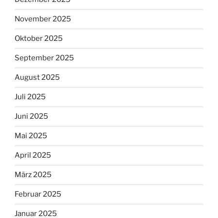
November 2025
Oktober 2025
September 2025
August 2025
Juli 2025
Juni 2025
Mai 2025
April 2025
März 2025
Februar 2025
Januar 2025