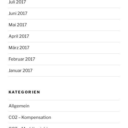
Juli 2017
Juni 2017
Mai 2017
April 2017
März 2017
Februar 2017
Januar 2017
KATEGORIEN
Allgemein
CO2 – Kompensation