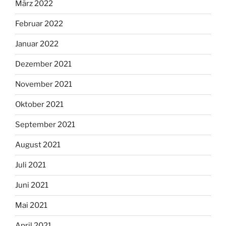
März 2022
Februar 2022
Januar 2022
Dezember 2021
November 2021
Oktober 2021
September 2021
August 2021
Juli 2021
Juni 2021
Mai 2021
April 2021