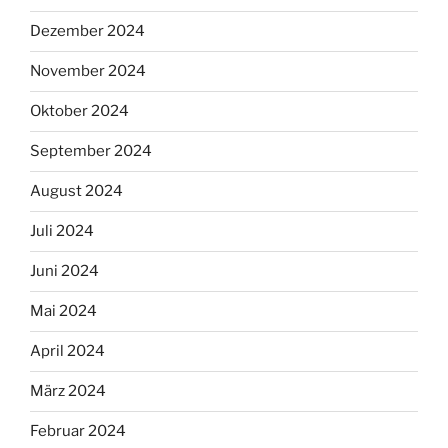
Dezember 2024
November 2024
Oktober 2024
September 2024
August 2024
Juli 2024
Juni 2024
Mai 2024
April 2024
März 2024
Februar 2024