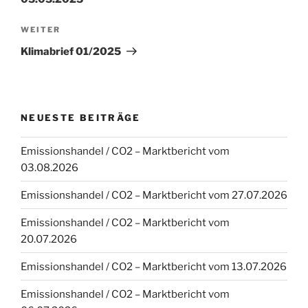
Nächster
WEITER
Beitrag
Klimabrief 01/2025
NEUESTE BEITRÄGE
Emissionshandel / CO2 – Marktbericht vom
03.08.2026
Emissionshandel / CO2 – Marktbericht vom 27.07.2026
Emissionshandel / CO2 – Marktbericht vom
20.07.2026
Emissionshandel / CO2 – Marktbericht vom 13.07.2026
Emissionshandel / CO2 – Marktbericht vom