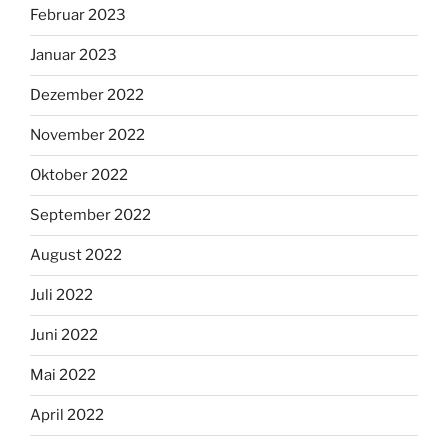
Februar 2023
Januar 2023
Dezember 2022
November 2022
Oktober 2022
September 2022
August 2022
Juli 2022
Juni 2022
Mai 2022
April 2022