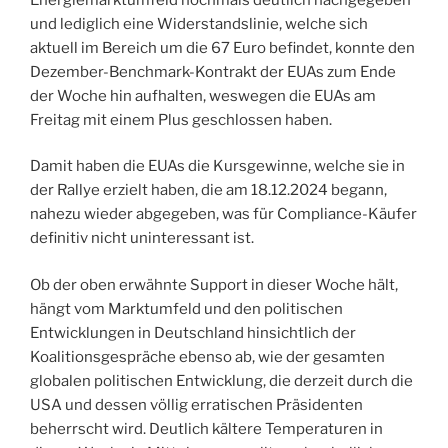
und lediglich eine Widerstandslinie, welche sich
aktuell im Bereich um die 67 Euro befindet, konnte den
Dezember-Benchmark-Kontrakt der EUAs zum Ende
der Woche hin aufhalten, weswegen die EUAs am
Freitag mit einem Plus geschlossen haben.
Damit haben die EUAs die Kursgewinne, welche sie in
der Rallye erzielt haben, die am 18.12.2024 begann,
nahezu wieder abgegeben, was für Compliance-Käufer
definitiv nicht uninteressant ist.
Ob der oben erwähnte Support in dieser Woche hält,
hängt vom Marktumfeld und den politischen
Entwicklungen in Deutschland hinsichtlich der
Koalitionsgespräche ebenso ab, wie der gesamten
globalen politischen Entwicklung, die derzeit durch die
USA und dessen völlig erratischen Präsidenten
beherrscht wird. Deutlich kältere Temperaturen in