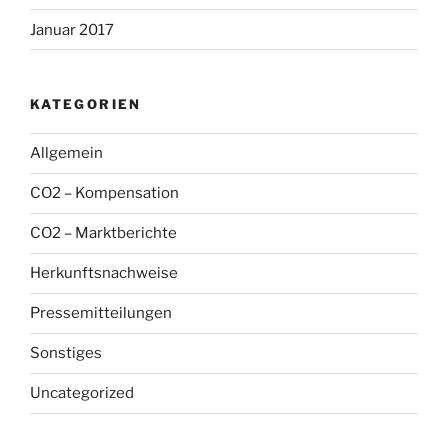
Januar 2017
KATEGORIEN
Allgemein
CO2 – Kompensation
CO2 – Marktberichte
Herkunftsnachweise
Pressemitteilungen
Sonstiges
Uncategorized