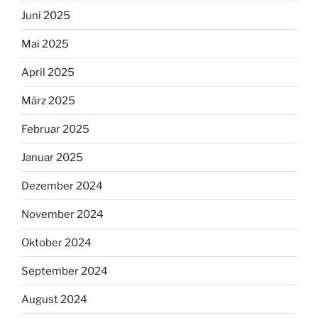
Juni 2025
Mai 2025
April 2025
März 2025
Februar 2025
Januar 2025
Dezember 2024
November 2024
Oktober 2024
September 2024
August 2024