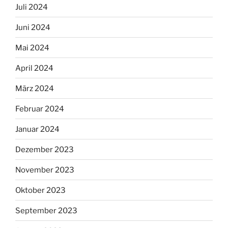
Juli 2024
Juni 2024
Mai 2024
April 2024
März 2024
Februar 2024
Januar 2024
Dezember 2023
November 2023
Oktober 2023
September 2023