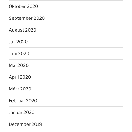
Oktober 2020
September 2020
August 2020
Juli 2020
Juni 2020
Mai 2020
April 2020
März 2020
Februar 2020
Januar 2020
Dezember 2019