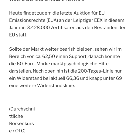
Heute findet zudem die letzte Auktion für EU
Emissionsrechte (EUA) an der Leipziger EEX in diesem
Jahr mit 3.428.000 Zertifikaten aus den Beständen der
EU statt.
Sollte der Markt weiter bearish bleiben, sehen wir im
Bereich von ca. 62,50 einen Support, danach könnte
die 60-Euro-Marke marktpsychologische Hilfe
darstellen. Nach oben hin ist die 200-Tages-Linie nun
ein Widerstand bei aktuell 66,36 und knapp unter 69
eine weitere Widerstandslinie.
(Durchschni
ttliche
Börsenkurs
e / OTC)