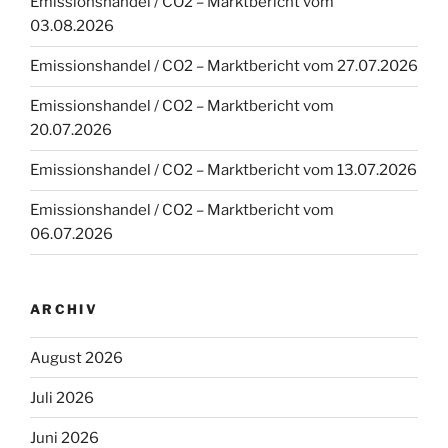
Emissionshandel / CO2 – Marktbericht vom
03.08.2026
Emissionshandel / CO2 – Marktbericht vom 27.07.2026
Emissionshandel / CO2 – Marktbericht vom
20.07.2026
Emissionshandel / CO2 – Marktbericht vom 13.07.2026
Emissionshandel / CO2 – Marktbericht vom
06.07.2026
ARCHIV
August 2026
Juli 2026
Juni 2026