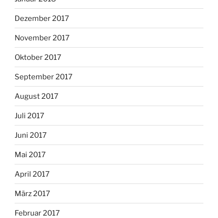
Dezember 2017
November 2017
Oktober 2017
September 2017
August 2017
Juli 2017
Juni 2017
Mai 2017
April 2017
März 2017
Februar 2017