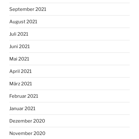
September 2021
August 2021
Juli 2021
Juni 2021
Mai 2021
April 2021
März 2021
Februar 2021
Januar 2021
Dezember 2020
November 2020