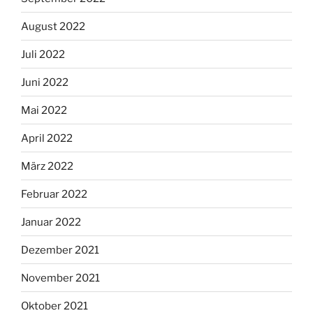
August 2022
Juli 2022
Juni 2022
Mai 2022
April 2022
März 2022
Februar 2022
Januar 2022
Dezember 2021
November 2021
Oktober 2021