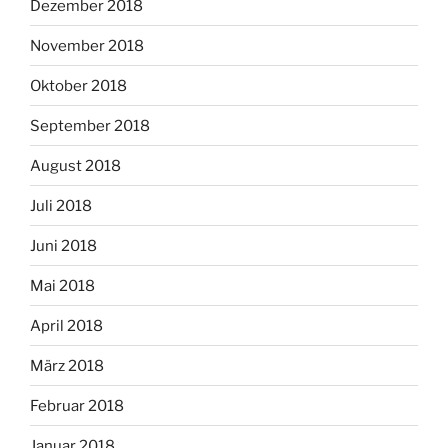
Dezember 2018
November 2018
Oktober 2018
September 2018
August 2018
Juli 2018
Juni 2018
Mai 2018
April 2018
März 2018
Februar 2018
Januar 2018