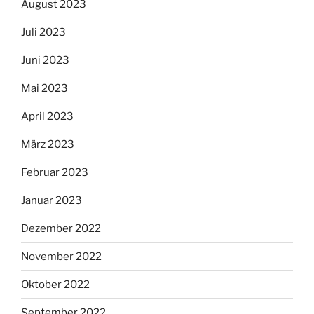
August 2023
Juli 2023
Juni 2023
Mai 2023
April 2023
März 2023
Februar 2023
Januar 2023
Dezember 2022
November 2022
Oktober 2022
September 2022