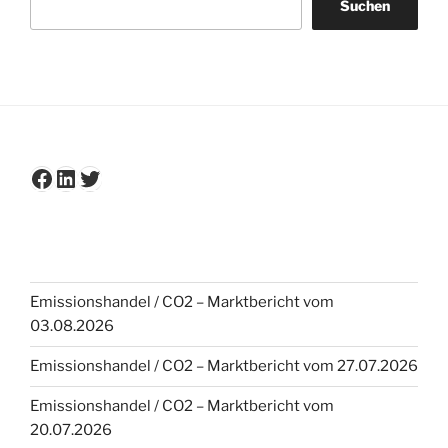
Suchen
Facebook
LinkedIn
Twitter
Emissionshandel / CO2 – Marktbericht vom
03.08.2026
Emissionshandel / CO2 – Marktbericht vom 27.07.2026
Emissionshandel / CO2 – Marktbericht vom
20.07.2026