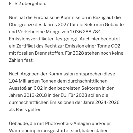
ETS 2 übergehen.
Nun hat die Europäische Kommission in Bezug auf die
Obergrenze des Jahres 2027 für die Sektoren Gebäude
und Verkehr eine Menge von 1.036.288.784
Emissionszertifikaten festgelegt. Auch hier bedeutet
ein Zertifikat das Recht zur Emission einer Tonne CO2
mit fossilen Brennstoffen. Für 2028 stehen noch keine
Zahlen fest.
Nach Angaben der Kommission entsprechen diese
1,04 Milliarden Tonnen dem durchschnittlichen
Ausstoß an CO2 in den bepreisten Sektoren in den
Jahren 2016-2018 in der EU. Für 2028 sollen die
durchschnittlichen Emissionen der Jahre 2024-2026
als Basis gelten.
Gebäude, die mit Photovoltaik-Anlagen und/oder
Wärmepumpen ausgestattet sind, haben daher