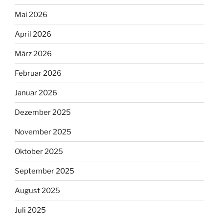
Mai 2026
April 2026
März 2026
Februar 2026
Januar 2026
Dezember 2025
November 2025
Oktober 2025
September 2025
August 2025
Juli 2025