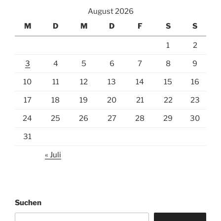
August 2026
M
D
M
D
F
S
S
1
2
3
4
5
6
7
8
9
10
11
12
13
14
15
16
17
18
19
20
21
22
23
24
25
26
27
28
29
30
31
« Juli
Suchen