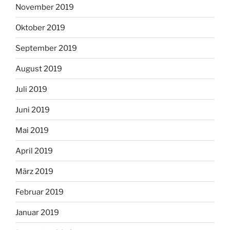
November 2019
Oktober 2019
September 2019
August 2019
Juli 2019
Juni 2019
Mai 2019
April 2019
März 2019
Februar 2019
Januar 2019