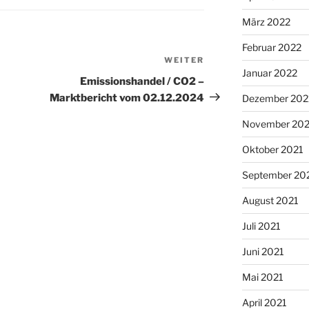
März 2022
Februar 2022
WEITER
Nächster
Januar 2022
Beitrag
Emissionshandel / CO2 –
Marktbericht vom 02.12.2024
Dezember 202
November 202
Oktober 2021
September 20
August 2021
Juli 2021
Juni 2021
Mai 2021
April 2021