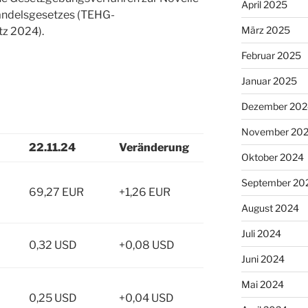
April 2025
andelsgesetzes (TEHG-
März 2025
z 2024).
Februar 2025
Januar 2025
Dezember 202
November 20
22.11.24
Veränderung
Oktober 2024
September 20
69,27 EUR
+1,26 EUR
August 2024
Juli 2024
0,32 USD
+0,08 USD
Juni 2024
Mai 2024
0,25 USD
+0,04 USD