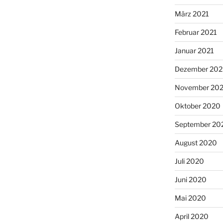
März 2021
Februar 2021
Januar 2021
Dezember 20
November 20
Oktober 2020
September 20
August 2020
Juli 2020
Juni 2020
Mai 2020
April 2020