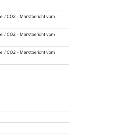
l / CO2 – Marktbericht vom
l / CO2 – Marktbericht vom
l / CO2 – Marktbericht vom