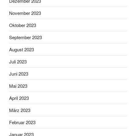
Dezember 2023
November 2023
Oktober 2023
September 2023
August 2023
Juli 2023
Juni 2023
Mai 2023
April 2023
März 2023
Februar 2023
Januar 2023