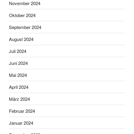
November 2024
Oktober 2024
September 2024
August 2024
Juli 2024
Juni 2024
Mai 2024
April 2024
März 2024
Februar 2024
Januar 2024