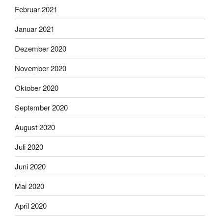
Februar 2021
Januar 2021
Dezember 2020
November 2020
Oktober 2020
September 2020
August 2020
Juli 2020
Juni 2020
Mai 2020
April 2020