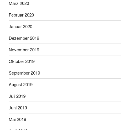
März 2020
Februar 2020
Januar 2020
Dezember 2019
November 2019
Oktober 2019
September 2019
August 2019
Juli 2019
Juni 2019
Mai 2019