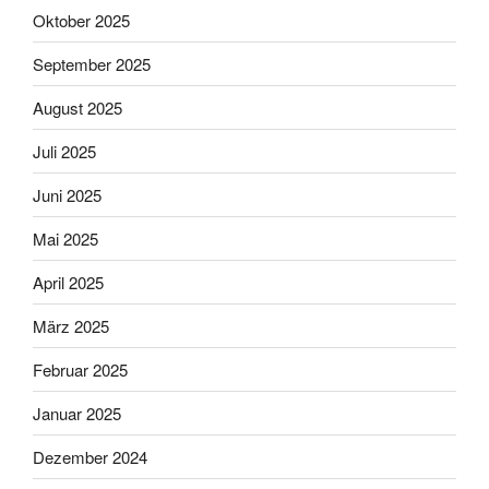
Oktober 2025
September 2025
August 2025
Juli 2025
Juni 2025
Mai 2025
April 2025
März 2025
Februar 2025
Januar 2025
Dezember 2024