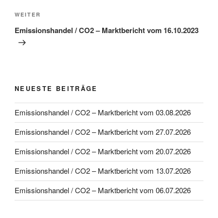
Nächster
WEITER
Beitrag
Emissionshandel / CO2 – Marktbericht vom 16.10.2023
NEUESTE BEITRÄGE
Emissionshandel / CO2 – Marktbericht vom 03.08.2026
Emissionshandel / CO2 – Marktbericht vom 27.07.2026
Emissionshandel / CO2 – Marktbericht vom 20.07.2026
Emissionshandel / CO2 – Marktbericht vom 13.07.2026
Emissionshandel / CO2 – Marktbericht vom 06.07.2026