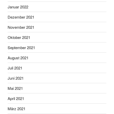
Januar 2022
Dezember 2021
November 2021
Oktober 2021
September 2021
August 2021
Juli 2021
Juni 2021
Mai 2021
April 2021
März 2021