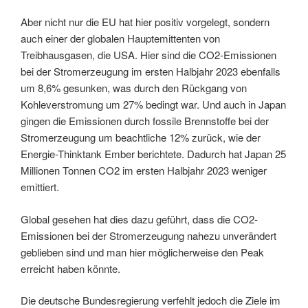
Aber nicht nur die EU hat hier positiv vorgelegt, sondern
auch einer der globalen Hauptemittenten von
Treibhausgasen, die USA. Hier sind die CO2-Emissionen
bei der Stromerzeugung im ersten Halbjahr 2023 ebenfalls
um 8,6% gesunken, was durch den Rückgang von
Kohleverstromung um 27% bedingt war. Und auch in Japan
gingen die Emissionen durch fossile Brennstoffe bei der
Stromerzeugung um beachtliche 12% zurück, wie der
Energie-Thinktank Ember berichtete. Dadurch hat Japan 25
Millionen Tonnen CO2 im ersten Halbjahr 2023 weniger
emittiert.
Global gesehen hat dies dazu geführt, dass die CO2-
Emissionen bei der Stromerzeugung nahezu unverändert
geblieben sind und man hier möglicherweise den Peak
erreicht haben könnte.
Die deutsche Bundesregierung verfehlt jedoch die Ziele im