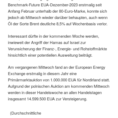
Benchmark-Future EUA-Dezember-2023 erstmalig seit
Anfang Februar unterhalb der 80-Euro-Marke, konnte sich
jedoch ab Mittwoch wieder darüber behaupten, auch wenn
Öl der Sorte Brent deutliche 8,5% auf Wochenbasis verlor.
Interessant dürfte in der kommenden Woche werden,
inwieweit der Angriff der Hamas auf Israel zur
Verunsicherung der Finanz-, Energie- und Rohstoffmärkte
hinsichtlich einer potentiellen Ausweitung beiträgt.
Am vergangenen Mittwoch fand an der European Energy
Exchange erstmalig in diesem Jahr eine
Primärmarktauktion von 1.000.000 EUA für Nordirland statt.
Aufgrund der polnischen Auktion am kommenden Mittwoch
werden in dieser Handelswoche an allen Handelstagen
insgesamt 14.599.500 EUA zur Versteigerung.
(Durchschnittliche