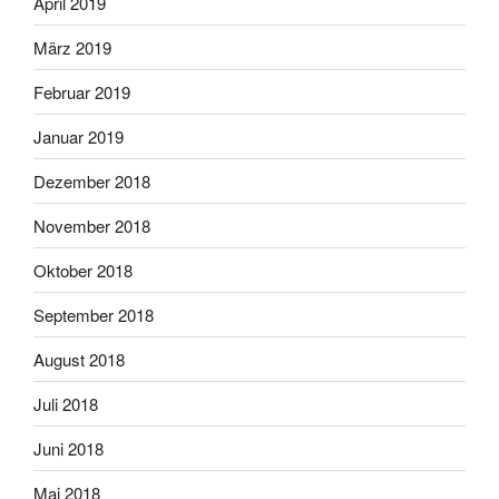
April 2019
März 2019
Februar 2019
Januar 2019
Dezember 2018
November 2018
Oktober 2018
September 2018
August 2018
Juli 2018
Juni 2018
Mai 2018