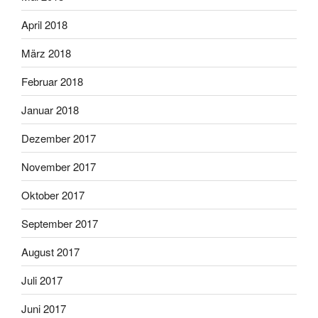
April 2018
März 2018
Februar 2018
Januar 2018
Dezember 2017
November 2017
Oktober 2017
September 2017
August 2017
Juli 2017
Juni 2017