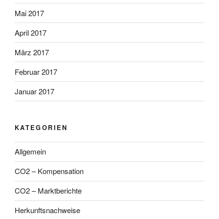
Mai 2017
April 2017
März 2017
Februar 2017
Januar 2017
KATEGORIEN
Allgemein
CO2 – Kompensation
CO2 – Marktberichte
Herkunftsnachweise