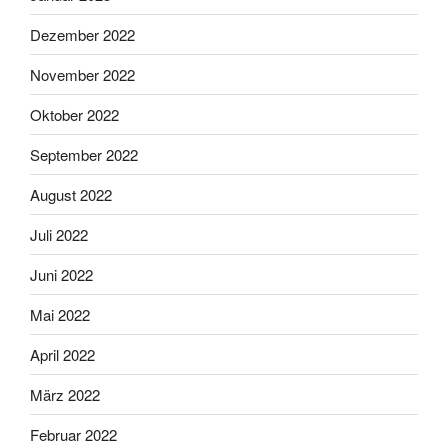
Dezember 2022
November 2022
Oktober 2022
September 2022
August 2022
Juli 2022
Juni 2022
Mai 2022
April 2022
März 2022
Februar 2022