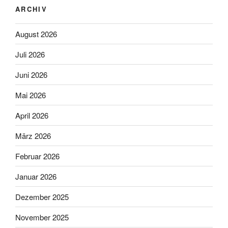
ARCHIV
August 2026
Juli 2026
Juni 2026
Mai 2026
April 2026
März 2026
Februar 2026
Januar 2026
Dezember 2025
November 2025