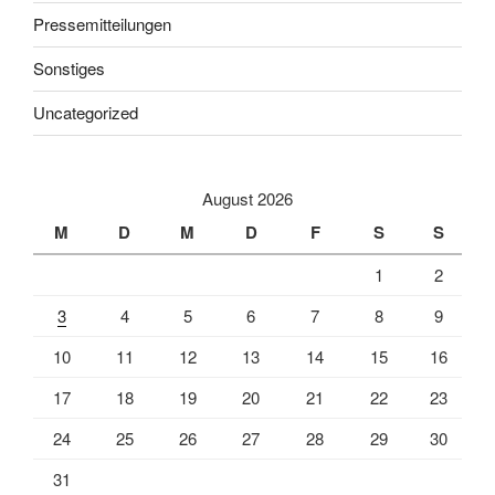
Pressemitteilungen
Sonstiges
Uncategorized
August 2026
M
D
M
D
F
S
S
1
2
3
4
5
6
7
8
9
10
11
12
13
14
15
16
17
18
19
20
21
22
23
24
25
26
27
28
29
30
31