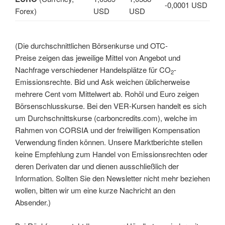
-0,0001 USD
Forex)
USD
USD
(Die durchschnittlichen Börsenkurse und OTC-
Preise zeigen das jeweilige Mittel von Angebot und
Nachfrage verschiedener Handelsplätze für CO
-
2
Emissionsrechte. Bid und Ask weichen üblicherweise
mehrere Cent vom Mittelwert ab. Rohöl und Euro zeigen
Börsenschlusskurse. Bei den VER-Kursen handelt es sich
um Durchschnittskurse (carboncredits.com), welche im
Rahmen von CORSIA und der freiwilligen Kompensation
Verwendung finden können. Unsere Marktberichte stellen
keine Empfehlung zum Handel von Emissionsrechten oder
deren Derivaten dar und dienen ausschließlich der
Information. Sollten Sie den Newsletter nicht mehr beziehen
wollen, bitten wir um eine kurze Nachricht an den
Absender.)