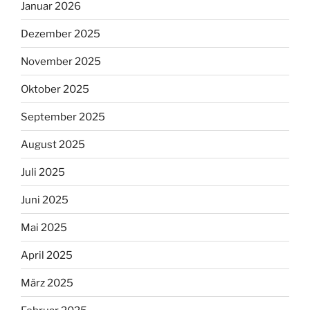
Januar 2026
Dezember 2025
November 2025
Oktober 2025
September 2025
August 2025
Juli 2025
Juni 2025
Mai 2025
April 2025
März 2025