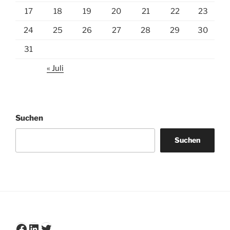
17
18
19
20
21
22
23
24
25
26
27
28
29
30
31
« Juli
Suchen
Suchen
Facebook
LinkedIn
Twitter