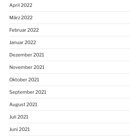
April 2022
März 2022
Februar 2022
Januar 2022
Dezember 2021
November 2021
Oktober 2021
September 2021
August 2021
Juli 2021
Juni 2021