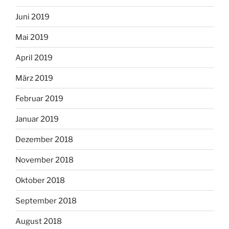
Juni 2019
Mai 2019
April 2019
März 2019
Februar 2019
Januar 2019
Dezember 2018
November 2018
Oktober 2018
September 2018
August 2018