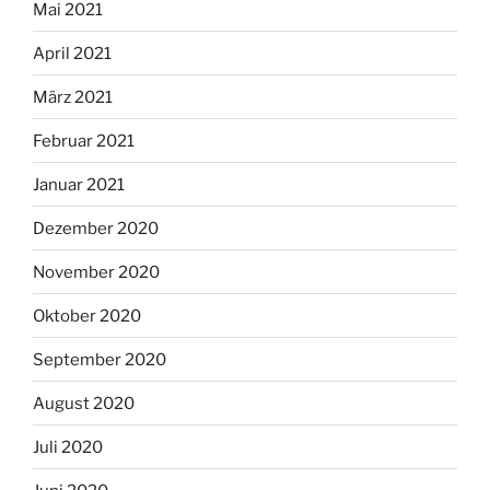
Mai 2021
April 2021
März 2021
Februar 2021
Januar 2021
Dezember 2020
November 2020
Oktober 2020
September 2020
August 2020
Juli 2020