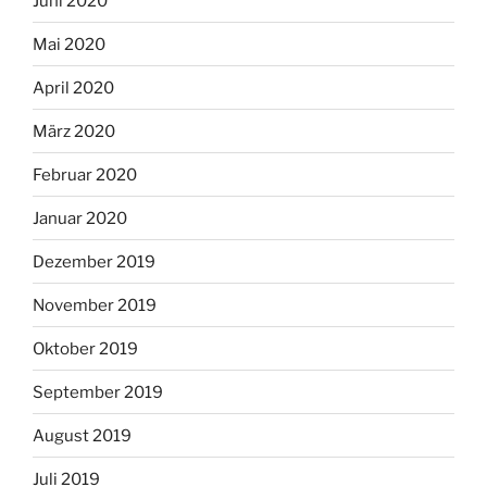
Juni 2020
Mai 2020
April 2020
März 2020
Februar 2020
Januar 2020
Dezember 2019
November 2019
Oktober 2019
September 2019
August 2019
Juli 2019