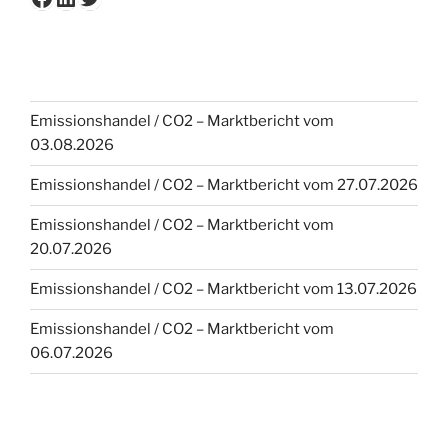
Emissionshandel / CO2 – Marktbericht vom
03.08.2026
Emissionshandel / CO2 – Marktbericht vom 27.07.2026
Emissionshandel / CO2 – Marktbericht vom
20.07.2026
Emissionshandel / CO2 – Marktbericht vom 13.07.2026
Emissionshandel / CO2 – Marktbericht vom
06.07.2026