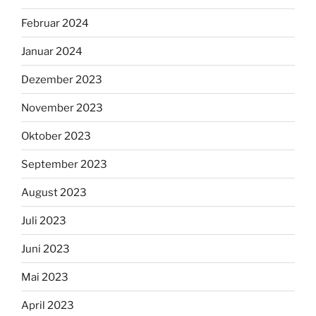
Februar 2024
Januar 2024
Dezember 2023
November 2023
Oktober 2023
September 2023
August 2023
Juli 2023
Juni 2023
Mai 2023
April 2023