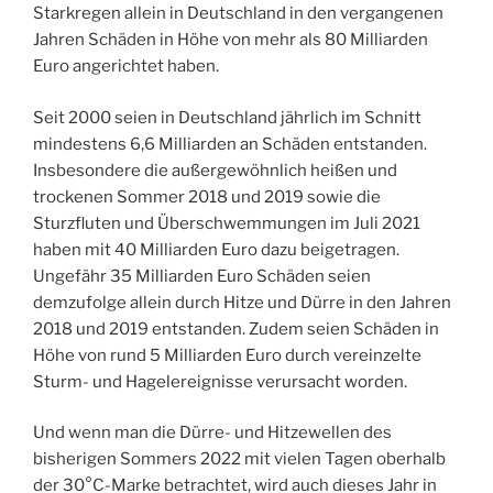
Starkregen allein in Deutschland in den vergangenen
Jahren Schäden in Höhe von mehr als 80 Milliarden
Euro angerichtet haben.
Seit 2000 seien in Deutschland jährlich im Schnitt
mindestens 6,6 Milliarden an Schäden entstanden.
Insbesondere die außergewöhnlich heißen und
trockenen Sommer 2018 und 2019 sowie die
Sturzfluten und Überschwemmungen im Juli 2021
haben mit 40 Milliarden Euro dazu beigetragen.
Ungefähr 35 Milliarden Euro Schäden seien
demzufolge allein durch Hitze und Dürre in den Jahren
2018 und 2019 entstanden. Zudem seien Schäden in
Höhe von rund 5 Milliarden Euro durch vereinzelte
Sturm- und Hagelereignisse verursacht worden.
Und wenn man die Dürre- und Hitzewellen des
bisherigen Sommers 2022 mit vielen Tagen oberhalb
der 30°C-Marke betrachtet, wird auch dieses Jahr in