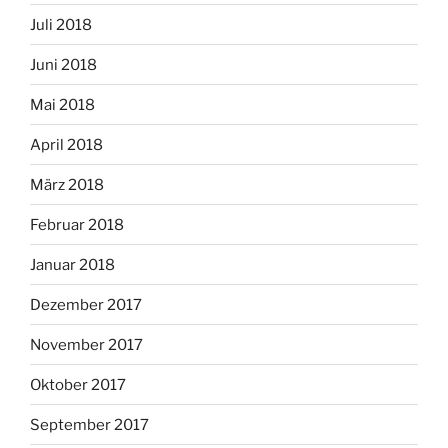
Juli 2018
Juni 2018
Mai 2018
April 2018
März 2018
Februar 2018
Januar 2018
Dezember 2017
November 2017
Oktober 2017
September 2017