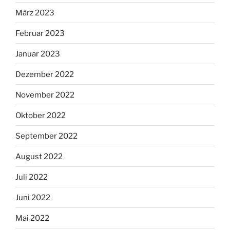
März 2023
Februar 2023
Januar 2023
Dezember 2022
November 2022
Oktober 2022
September 2022
August 2022
Juli 2022
Juni 2022
Mai 2022