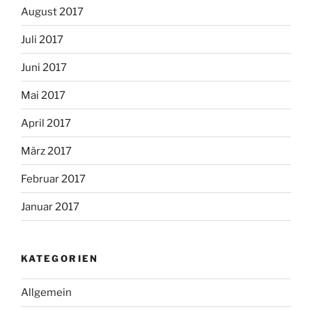
August 2017
Juli 2017
Juni 2017
Mai 2017
April 2017
März 2017
Februar 2017
Januar 2017
KATEGORIEN
Allgemein