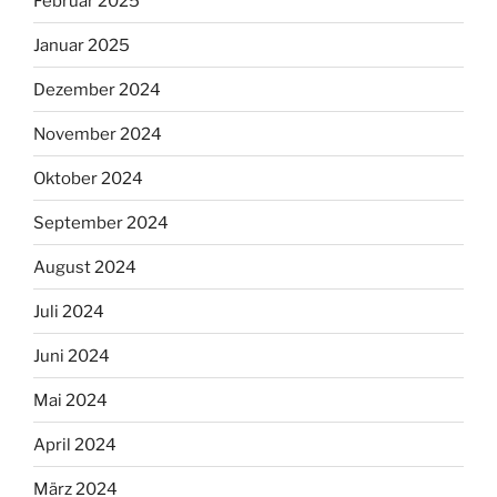
Februar 2025
Januar 2025
Dezember 2024
November 2024
Oktober 2024
September 2024
August 2024
Juli 2024
Juni 2024
Mai 2024
April 2024
März 2024