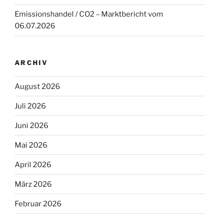
Emissionshandel / CO2 – Marktbericht vom
06.07.2026
ARCHIV
August 2026
Juli 2026
Juni 2026
Mai 2026
April 2026
März 2026
Februar 2026