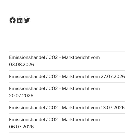
Facebook
LinkedIn
Twitter
Emissionshandel / CO2 – Marktbericht vom
03.08.2026
Emissionshandel / CO2 – Marktbericht vom 27.07.2026
Emissionshandel / CO2 – Marktbericht vom
20.07.2026
Emissionshandel / CO2 – Marktbericht vom 13.07.2026
Emissionshandel / CO2 – Marktbericht vom
06.07.2026