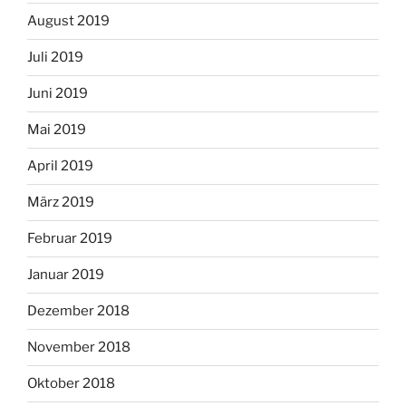
August 2019
Juli 2019
Juni 2019
Mai 2019
April 2019
März 2019
Februar 2019
Januar 2019
Dezember 2018
November 2018
Oktober 2018