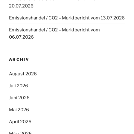
20.07.2026
Emissionshandel / CO2 – Marktbericht vom 13.07.2026
Emissionshandel / CO2 – Marktbericht vom
06.07.2026
ARCHIV
August 2026
Juli 2026
Juni 2026
Mai 2026
April 2026
März 2026