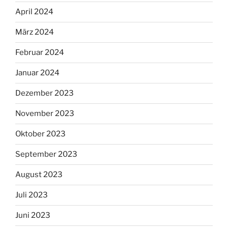
April 2024
März 2024
Februar 2024
Januar 2024
Dezember 2023
November 2023
Oktober 2023
September 2023
August 2023
Juli 2023
Juni 2023