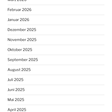
Februar 2026
Januar 2026
Dezember 2025
November 2025
Oktober 2025
September 2025
August 2025
Juli 2025
Juni 2025
Mai 2025
April 2025