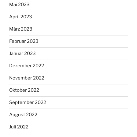
Mai 2023
April 2023
März 2023
Februar 2023
Januar 2023
Dezember 2022
November 2022
Oktober 2022
September 2022
August 2022
Juli 2022