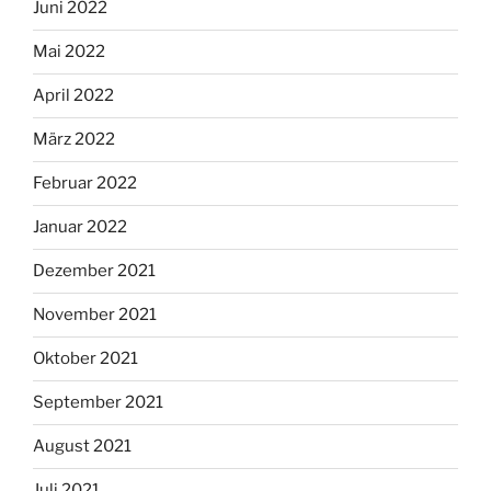
Juni 2022
Mai 2022
April 2022
März 2022
Februar 2022
Januar 2022
Dezember 2021
November 2021
Oktober 2021
September 2021
August 2021
Juli 2021