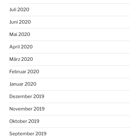
Juli 2020
Juni 2020
Mai 2020
April 2020
März 2020
Februar 2020
Januar 2020
Dezember 2019
November 2019
Oktober 2019
September 2019