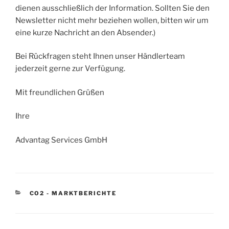
dienen ausschließlich der Information. Sollten Sie den
Newsletter nicht mehr beziehen wollen, bitten wir um
eine kurze Nachricht an den Absender.)
Bei Rückfragen steht Ihnen unser Händlerteam
jederzeit gerne zur Verfügung.
Mit freundlichen Grüßen
Ihre
Advantag Services GmbH
KATEGORIEN
CO2 - MARKTBERICHTE