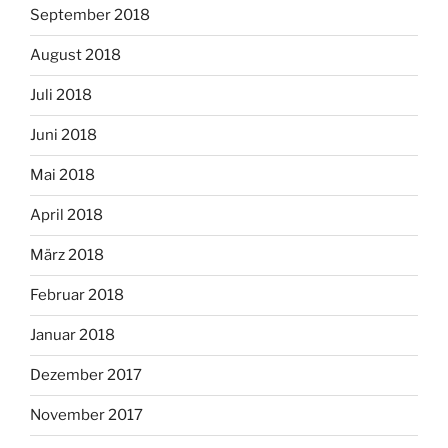
September 2018
August 2018
Juli 2018
Juni 2018
Mai 2018
April 2018
März 2018
Februar 2018
Januar 2018
Dezember 2017
November 2017