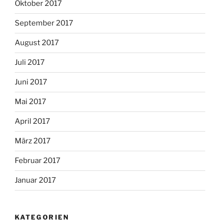
Oktober 2017
September 2017
August 2017
Juli 2017
Juni 2017
Mai 2017
April 2017
März 2017
Februar 2017
Januar 2017
KATEGORIEN