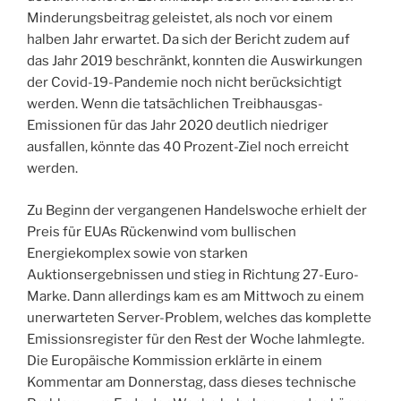
Minderungsbeitrag geleistet, als noch vor einem
halben Jahr erwartet. Da sich der Bericht zudem auf
das Jahr 2019 beschränkt, konnten die Auswirkungen
der Covid-19-Pandemie noch nicht berücksichtigt
werden. Wenn die tatsächlichen Treibhausgas-
Emissionen für das Jahr 2020 deutlich niedriger
ausfallen, könnte das 40 Prozent-Ziel noch erreicht
werden.
Zu Beginn der vergangenen Handelswoche erhielt der
Preis für EUAs Rückenwind vom bullischen
Energiekomplex sowie von starken
Auktionsergebnissen und stieg in Richtung 27-Euro-
Marke. Dann allerdings kam es am Mittwoch zu einem
unerwarteten Server-Problem, welches das komplette
Emissionsregister für den Rest der Woche lahmlegte.
Die Europäische Kommission erklärte in einem
Kommentar am Donnerstag, dass dieses technische