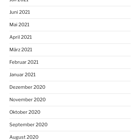
Juni 2021
Mai 2021
April 2021
März 2021
Februar 2021
Januar 2021
Dezember 2020
November 2020
Oktober 2020
September 2020
August 2020