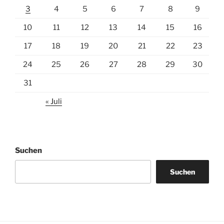
3
4
5
6
7
8
9
10
11
12
13
14
15
16
17
18
19
20
21
22
23
24
25
26
27
28
29
30
31
« Juli
Suchen
Suchen