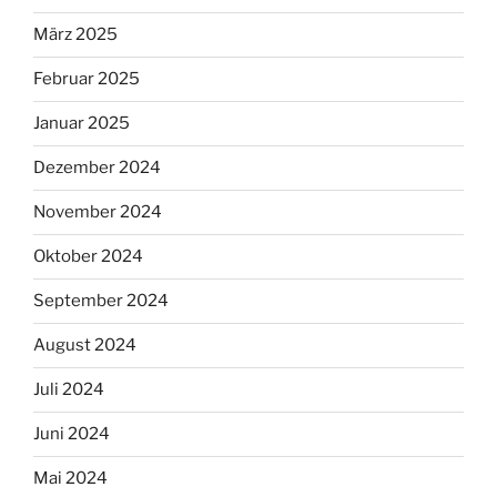
März 2025
Februar 2025
Januar 2025
Dezember 2024
November 2024
Oktober 2024
September 2024
August 2024
Juli 2024
Juni 2024
Mai 2024