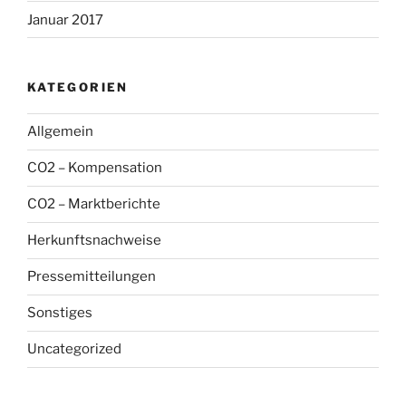
Januar 2017
KATEGORIEN
Allgemein
CO2 – Kompensation
CO2 – Marktberichte
Herkunftsnachweise
Pressemitteilungen
Sonstiges
Uncategorized