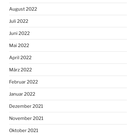
August 2022
Juli 2022
Juni 2022
Mai 2022
April 2022
März 2022
Februar 2022
Januar 2022
Dezember 2021
November 2021
Oktober 2021