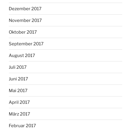
Dezember 2017
November 2017
Oktober 2017
September 2017
August 2017
Juli 2017
Juni 2017
Mai 2017
April 2017
März 2017
Februar 2017