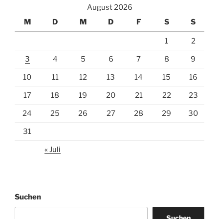
August 2026
M
D
M
D
F
S
S
1
2
3
4
5
6
7
8
9
10
11
12
13
14
15
16
17
18
19
20
21
22
23
24
25
26
27
28
29
30
31
« Juli
Suchen
Suchen