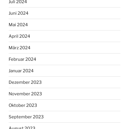
Juli 2024
Juni 2024
Mai 2024
April 2024
März 2024
Februar 2024
Januar 2024
Dezember 2023
November 2023
Oktober 2023
September 2023
August 2023