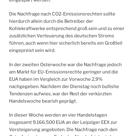
Die Nachfrage nach CO2-Emissionsrechten sollte
hierdurch allein durch die Betreiber der
Kohlekraftwerke entsprechend groß sein und zu einer
zusätzlichen Verteuerung des deutschen Stroms
führen, auch wenn hier sicherlich bereits ein Großteil
eingepreist sein wird.
In der zweiten Osterwoche war die Nachfrage jedoch
am Markt für EU-Emissionsrechte geringer und die
EUA haben im Vergleich zur Vorwoche 2,9%
nachgegeben. Nachdem der Dienstag noch bullishe
Tendenzen aufwies, war der Rest der verkürzten
Handelswoche bearish geprägt.
In dieser Woche werden an vier Handelstagen
insgesamt 9.166.500 EUA an der Leipziger EEX zur
Versteigerung angeboten. Die Nachfrage nach den