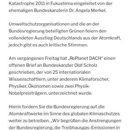
Katastrophe 2011 in Fukushima eingeleitet von der
ehemaligen Bundeskanzlerin Dr. Angela Merkel.
Umweltschutzorganisationen und die an der
Bundesregierung beteiligten Grünen feiern den
vollendeten Ausstieg Deutschlands aus der Atomkraft,
jedoch gibt es auch kritische Stimmen.
Am vergangenen Freitag hat „RePlanet DACH“ einen
offenen Brief an Bundeskanzler Olaf Scholz
geschrieben, der von 25 internationalen
Wissenschaftlern, unter anderem Klimaforscher,
Physiker, Ökonomen sowie zwei Physik-
Nobelpreisträgern, unterzeichnet wurde.
Hierin fordern Sie die Bundesregierung auf, die
Atomkraftwerke im Sinne des globalen Klimaschutzes
weiter zu betreiben. „Wir begrüßen die Anstrengungen
der Bundesregierung, die Treibhausgas-Emissionen in