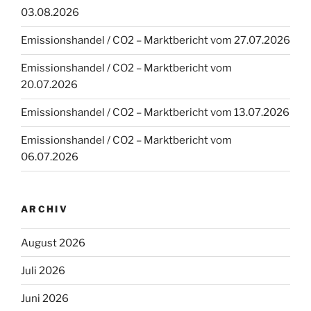
03.08.2026
Emissionshandel / CO2 – Marktbericht vom 27.07.2026
Emissionshandel / CO2 – Marktbericht vom
20.07.2026
Emissionshandel / CO2 – Marktbericht vom 13.07.2026
Emissionshandel / CO2 – Marktbericht vom
06.07.2026
ARCHIV
August 2026
Juli 2026
Juni 2026