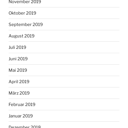
November 2019
Oktober 2019
September 2019
August 2019
Juli 2019
Juni 2019
Mai 2019
April 2019
März 2019
Februar 2019
Januar 2019
Dezember 2018