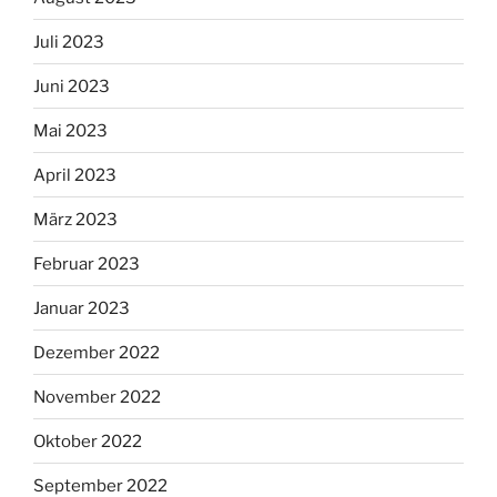
Juli 2023
Juni 2023
Mai 2023
April 2023
März 2023
Februar 2023
Januar 2023
Dezember 2022
November 2022
Oktober 2022
September 2022