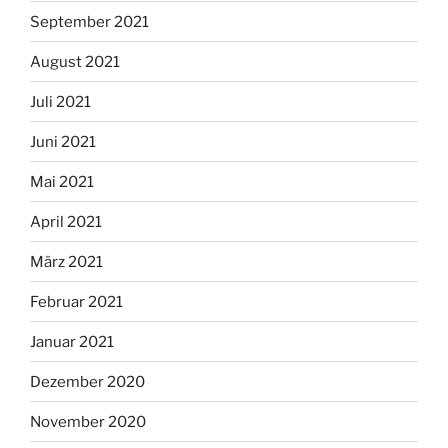
September 2021
August 2021
Juli 2021
Juni 2021
Mai 2021
April 2021
März 2021
Februar 2021
Januar 2021
Dezember 2020
November 2020