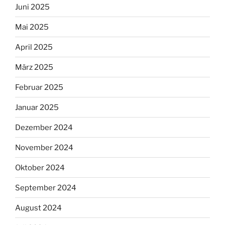
Juni 2025
Mai 2025
April 2025
März 2025
Februar 2025
Januar 2025
Dezember 2024
November 2024
Oktober 2024
September 2024
August 2024