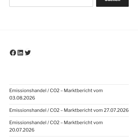
Facebook
LinkedIn
Twitter
Emissionshandel / CO2 – Marktbericht vom
03.08.2026
Emissionshandel / CO2 – Marktbericht vom 27.07.2026
Emissionshandel / CO2 – Marktbericht vom
20.07.2026