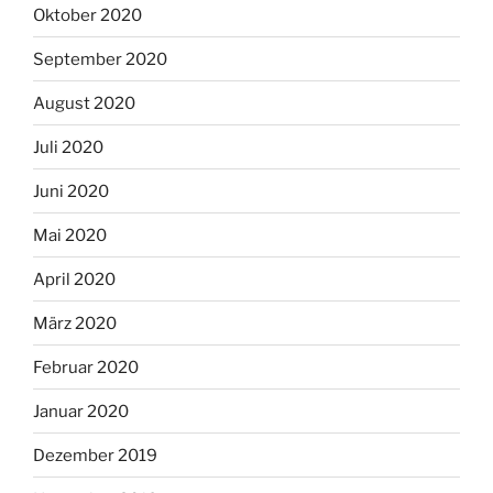
Oktober 2020
September 2020
August 2020
Juli 2020
Juni 2020
Mai 2020
April 2020
März 2020
Februar 2020
Januar 2020
Dezember 2019