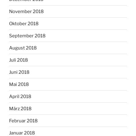
November 2018
Oktober 2018
September 2018
August 2018
Juli 2018
Juni 2018
Mai 2018
April 2018
März 2018
Februar 2018
Januar 2018