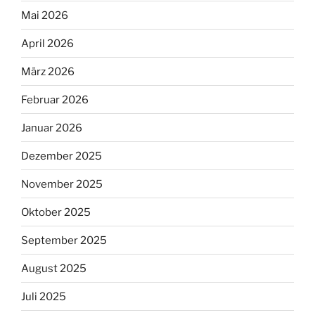
Mai 2026
April 2026
März 2026
Februar 2026
Januar 2026
Dezember 2025
November 2025
Oktober 2025
September 2025
August 2025
Juli 2025