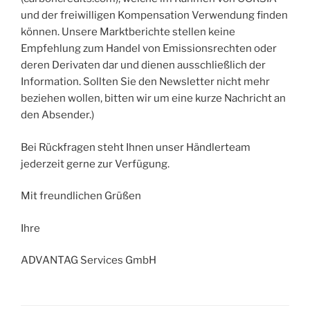
und der freiwilligen Kompensation Verwendung finden
können. Unsere Marktberichte stellen keine
Empfehlung zum Handel von Emissionsrechten oder
deren Derivaten dar und dienen ausschließlich der
Information. Sollten Sie den Newsletter nicht mehr
beziehen wollen, bitten wir um eine kurze Nachricht an
den Absender.)
Bei Rückfragen steht Ihnen unser Händlerteam
jederzeit gerne zur Verfügung.
Mit freundlichen Grüßen
Ihre
ADVANTAG Services GmbH