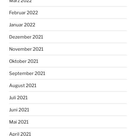
März 2022
Februar 2022
Januar 2022
Dezember 2021
November 2021
Oktober 2021
September 2021
August 2021
Juli 2021
Juni 2021
Mai 2021
April 2021