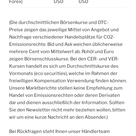
Forex)
USD
USD
(Die durchschnittlichen Börsenkurse und OTC-
Preise zeigen das jeweilige Mittel von Angebot und
Nachfrage verschiedener Handelsplätze für CO2-
Emissionsrechte. Bid und Ask weichen üblicherweise
mehrere Cent vom Mittelwert ab. Rohöl und Euro
zeigen Börsenschlusskurse. Bei den CER- und VER-
Kursen handelt es sich um Durchschnittskurse des
Vormonats (eco securities), welche im Rahmen der
freiwilligen Kompensation Verwendung finden können.
Unsere Marktberichte stellen keine Empfehlung zum
Handel von Emissionsrechten oder deren Derivaten
dar und dienen ausschließlich der Information. Sollten
Sie den Newsletter nicht mehr beziehen wollen, bitten
wir um eine kurze Nachricht an den Absender.)
Bei Rückfragen steht Ihnen unser Händlerteam