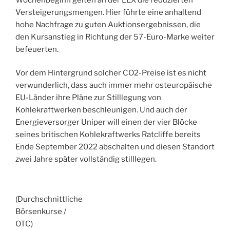
Versteigerungsmengen. Hier führte eine anhaltend
hohe Nachfrage zu guten Auktionsergebnissen, die
den Kursanstieg in Richtung der 57-Euro-Marke weiter
befeuerten.
Vor dem Hintergrund solcher CO2-Preise ist es nicht
verwunderlich, dass auch immer mehr osteuropäische
EU-Länder ihre Pläne zur Stilllegung von
Kohlekraftwerken beschleunigen. Und auch der
Energieversorger Uniper will einen der vier Blöcke
seines britischen Kohlekraftwerks Ratcliffe bereits
Ende September 2022 abschalten und diesen Standort
zwei Jahre später vollständig stilllegen.
(Durchschnittliche
Börsenkurse /
OTC)