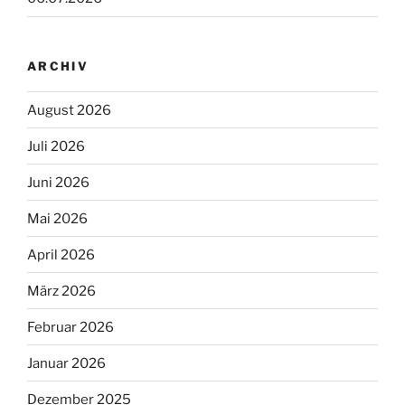
ARCHIV
August 2026
Juli 2026
Juni 2026
Mai 2026
April 2026
März 2026
Februar 2026
Januar 2026
Dezember 2025