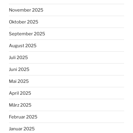
November 2025
Oktober 2025
September 2025
August 2025
Juli 2025
Juni 2025
Mai 2025
April 2025
März 2025
Februar 2025
Januar 2025