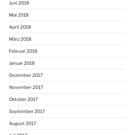
Juni 2018
Mai 2018
April 2018
März 2018
Februar 2018
Januar 2018
Dezember 2017
November 2017
Oktober 2017
September 2017
August 2017