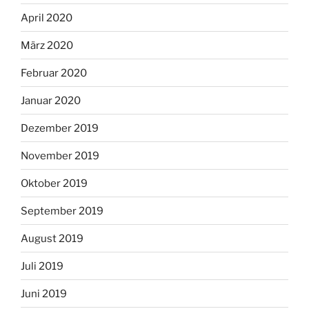
April 2020
März 2020
Februar 2020
Januar 2020
Dezember 2019
November 2019
Oktober 2019
September 2019
August 2019
Juli 2019
Juni 2019