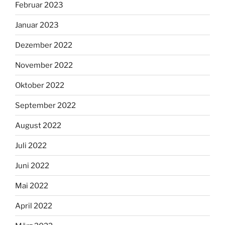
Februar 2023
Januar 2023
Dezember 2022
November 2022
Oktober 2022
September 2022
August 2022
Juli 2022
Juni 2022
Mai 2022
April 2022