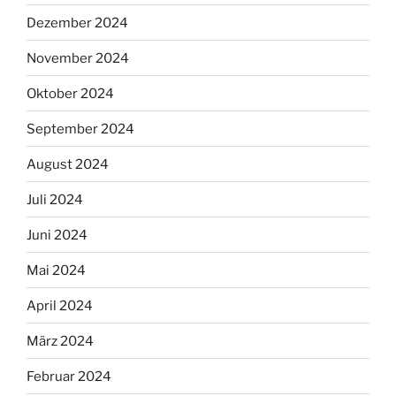
Dezember 2024
November 2024
Oktober 2024
September 2024
August 2024
Juli 2024
Juni 2024
Mai 2024
April 2024
März 2024
Februar 2024