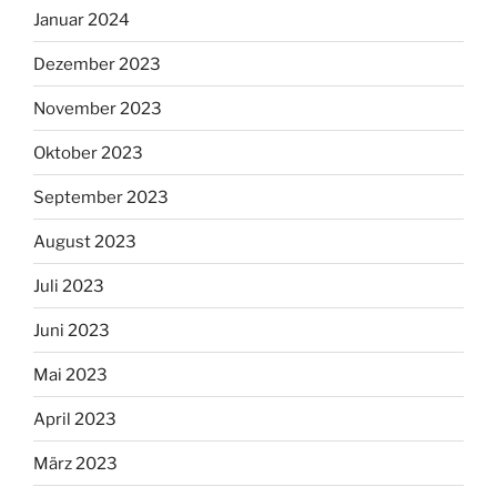
Januar 2024
Dezember 2023
November 2023
Oktober 2023
September 2023
August 2023
Juli 2023
Juni 2023
Mai 2023
April 2023
März 2023