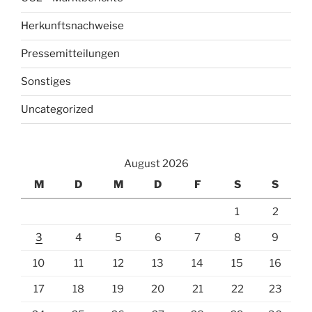
Herkunftsnachweise
Pressemitteilungen
Sonstiges
Uncategorized
August 2026
M
D
M
D
F
S
S
1
2
3
4
5
6
7
8
9
10
11
12
13
14
15
16
17
18
19
20
21
22
23