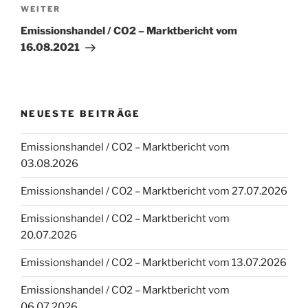
Nächster
WEITER
Beitrag
Emissionshandel / CO2 – Marktbericht vom
16.08.2021
NEUESTE BEITRÄGE
Emissionshandel / CO2 – Marktbericht vom
03.08.2026
Emissionshandel / CO2 – Marktbericht vom 27.07.2026
Emissionshandel / CO2 – Marktbericht vom
20.07.2026
Emissionshandel / CO2 – Marktbericht vom 13.07.2026
Emissionshandel / CO2 – Marktbericht vom
06.07.2026