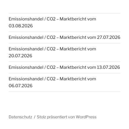
Emissionshandel / CO2 – Marktbericht vom
03.08.2026
Emissionshandel / CO2 – Marktbericht vom 27.07.2026
Emissionshandel / CO2 – Marktbericht vom
20.07.2026
Emissionshandel / CO2 – Marktbericht vom 13.07.2026
Emissionshandel / CO2 – Marktbericht vom
06.07.2026
Datenschutz
Stolz präsentiert von WordPress