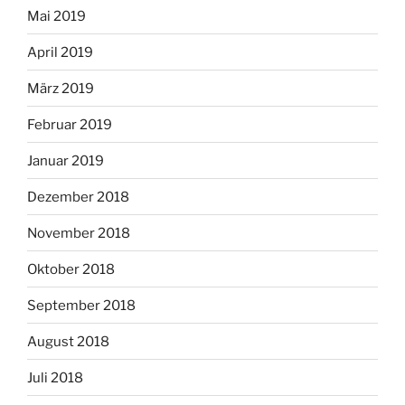
Mai 2019
April 2019
März 2019
Februar 2019
Januar 2019
Dezember 2018
November 2018
Oktober 2018
September 2018
August 2018
Juli 2018