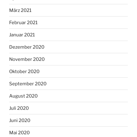
März 2021
Februar 2021
Januar 2021
Dezember 2020
November 2020
Oktober 2020
September 2020
August 2020
Juli 2020
Juni 2020
Mai 2020