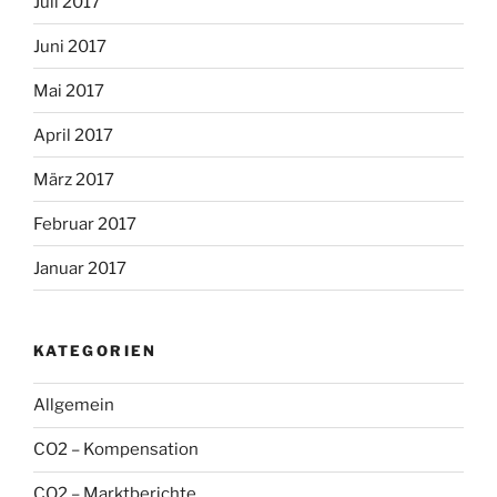
Juli 2017
Juni 2017
Mai 2017
April 2017
März 2017
Februar 2017
Januar 2017
KATEGORIEN
Allgemein
CO2 – Kompensation
CO2 – Marktberichte