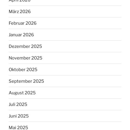
März 2026
Februar 2026
Januar 2026
Dezember 2025
November 2025
Oktober 2025
September 2025
August 2025
Juli 2025
Juni 2025
Mai 2025