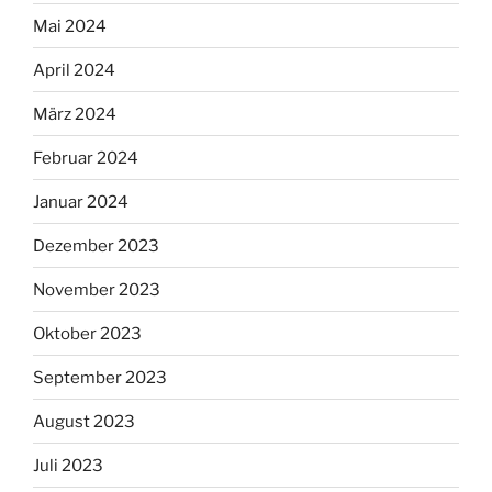
Mai 2024
April 2024
März 2024
Februar 2024
Januar 2024
Dezember 2023
November 2023
Oktober 2023
September 2023
August 2023
Juli 2023