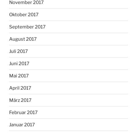
November 2017
Oktober 2017
September 2017
August 2017
Juli 2017
Juni 2017
Mai 2017
April 2017
März 2017
Februar 2017
Januar 2017