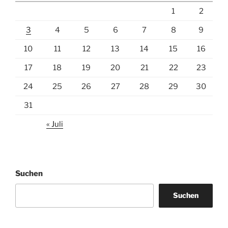
1
2
3
4
5
6
7
8
9
10
11
12
13
14
15
16
17
18
19
20
21
22
23
24
25
26
27
28
29
30
31
« Juli
Suchen
Suchen