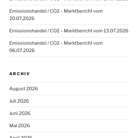
Emissionshandel / CO2 – Marktbericht vom
20.07.2026
Emissionshandel / CO2 – Marktbericht vom 13.07.2026
Emissionshandel / CO2 – Marktbericht vom
06.07.2026
ARCHIV
August 2026
Juli 2026
Juni 2026
Mai 2026
April 2026