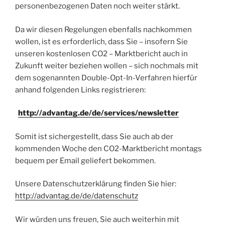
personenbezogenen Daten noch weiter stärkt.
Da wir diesen Regelungen ebenfalls nachkommen
wollen, ist es erforderlich, dass Sie – insofern Sie
unseren kostenlosen CO2 – Marktbericht auch in
Zukunft weiter beziehen wollen – sich nochmals mit
dem sogenannten Double-Opt-In-Verfahren hierfür
anhand folgenden Links registrieren:
http://advantag.de/de/services/newsletter
Somit ist sichergestellt, dass Sie auch ab der
kommenden Woche den CO2-Marktbericht montags
bequem per Email geliefert bekommen.
Unsere Datenschutzerklärung finden Sie hier:
http://advantag.de/de/datenschutz
Wir würden uns freuen, Sie auch weiterhin mit