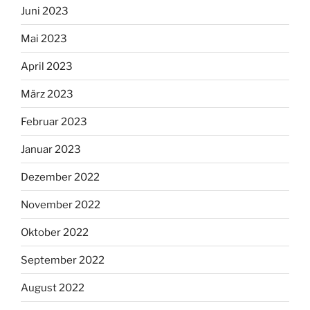
Juni 2023
Mai 2023
April 2023
März 2023
Februar 2023
Januar 2023
Dezember 2022
November 2022
Oktober 2022
September 2022
August 2022