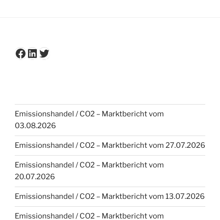
Facebook
LinkedIn
Twitter
Emissionshandel / CO2 – Marktbericht vom
03.08.2026
Emissionshandel / CO2 – Marktbericht vom 27.07.2026
Emissionshandel / CO2 – Marktbericht vom
20.07.2026
Emissionshandel / CO2 – Marktbericht vom 13.07.2026
Emissionshandel / CO2 – Marktbericht vom