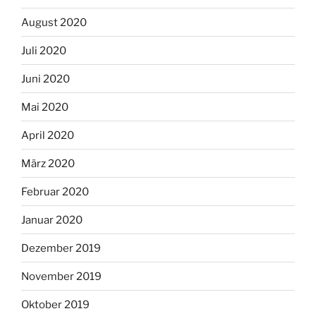
August 2020
Juli 2020
Juni 2020
Mai 2020
April 2020
März 2020
Februar 2020
Januar 2020
Dezember 2019
November 2019
Oktober 2019