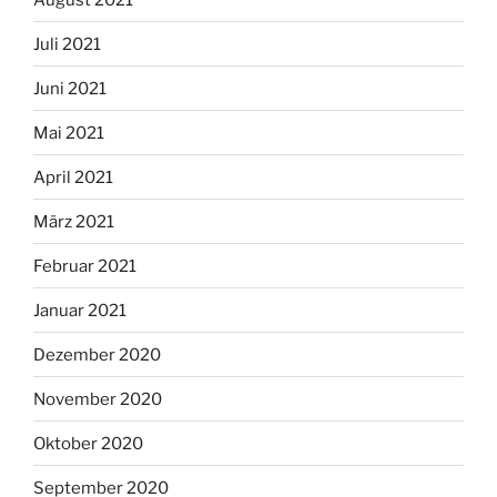
Juli 2021
Juni 2021
Mai 2021
April 2021
März 2021
Februar 2021
Januar 2021
Dezember 2020
November 2020
Oktober 2020
September 2020