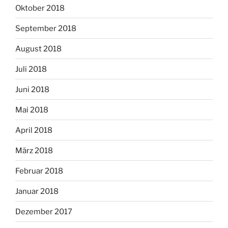
Oktober 2018
September 2018
August 2018
Juli 2018
Juni 2018
Mai 2018
April 2018
März 2018
Februar 2018
Januar 2018
Dezember 2017