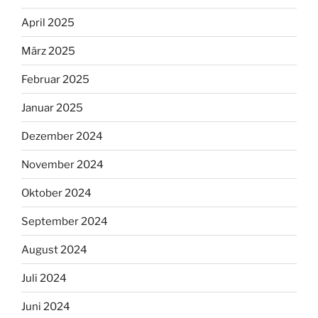
April 2025
März 2025
Februar 2025
Januar 2025
Dezember 2024
November 2024
Oktober 2024
September 2024
August 2024
Juli 2024
Juni 2024