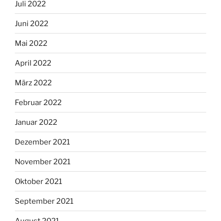
Juli 2022
Juni 2022
Mai 2022
April 2022
März 2022
Februar 2022
Januar 2022
Dezember 2021
November 2021
Oktober 2021
September 2021
August 2021