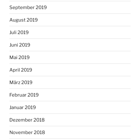
September 2019
August 2019
Juli 2019
Juni 2019
Mai 2019
April 2019
März 2019
Februar 2019
Januar 2019
Dezember 2018
November 2018