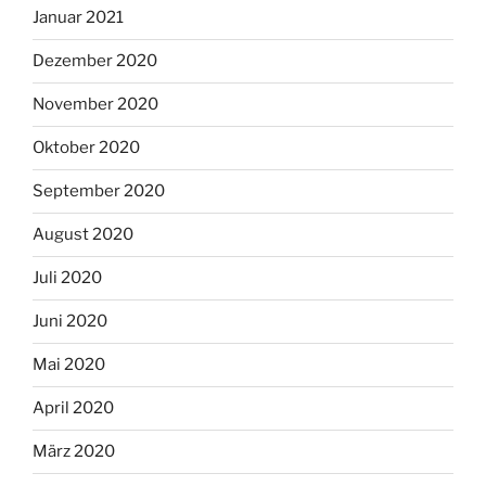
Januar 2021
Dezember 2020
November 2020
Oktober 2020
September 2020
August 2020
Juli 2020
Juni 2020
Mai 2020
April 2020
März 2020