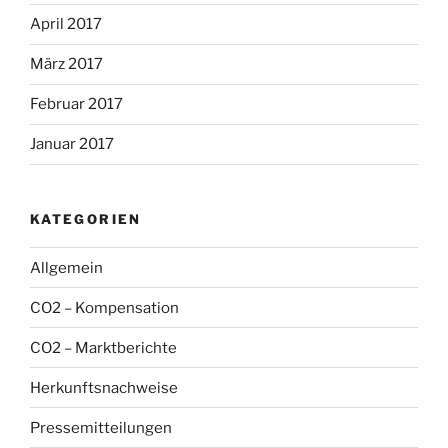
April 2017
März 2017
Februar 2017
Januar 2017
KATEGORIEN
Allgemein
CO2 – Kompensation
CO2 – Marktberichte
Herkunftsnachweise
Pressemitteilungen