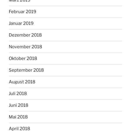
März 2019
Februar 2019
Januar 2019
Dezember 2018
November 2018
Oktober 2018
September 2018
August 2018
Juli 2018
Juni 2018
Mai 2018
April 2018