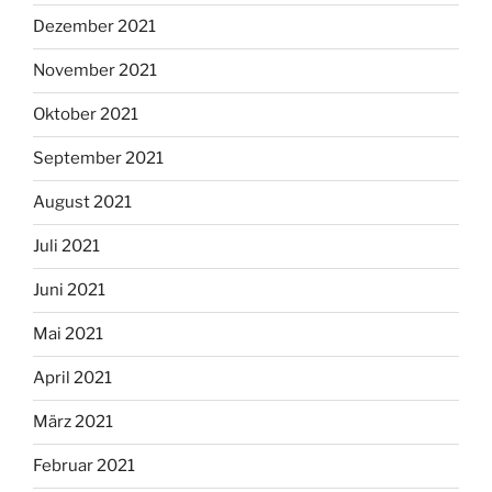
Dezember 2021
November 2021
Oktober 2021
September 2021
August 2021
Juli 2021
Juni 2021
Mai 2021
April 2021
März 2021
Februar 2021