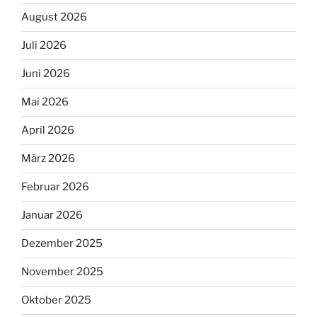
August 2026
Juli 2026
Juni 2026
Mai 2026
April 2026
März 2026
Februar 2026
Januar 2026
Dezember 2025
November 2025
Oktober 2025