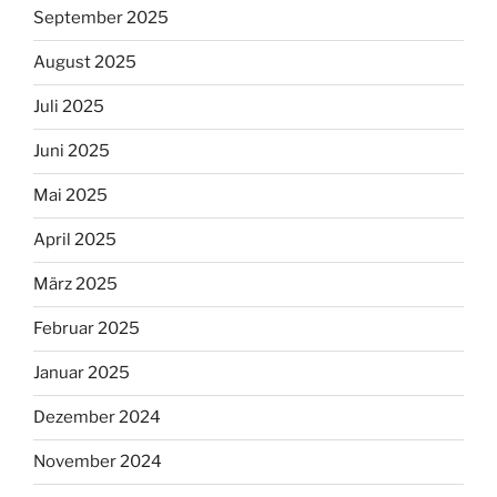
September 2025
August 2025
Juli 2025
Juni 2025
Mai 2025
April 2025
März 2025
Februar 2025
Januar 2025
Dezember 2024
November 2024