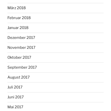
März 2018
Februar 2018
Januar 2018
Dezember 2017
November 2017
Oktober 2017
September 2017
August 2017
Juli 2017
Juni 2017
Mai 2017