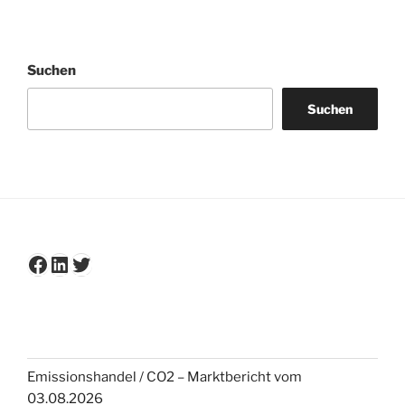
Suchen
Suchen
Facebook
LinkedIn
Twitter
Emissionshandel / CO2 – Marktbericht vom
03.08.2026