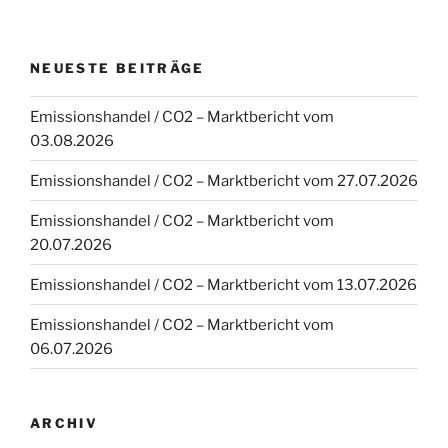
NEUESTE BEITRÄGE
Emissionshandel / CO2 – Marktbericht vom
03.08.2026
Emissionshandel / CO2 – Marktbericht vom 27.07.2026
Emissionshandel / CO2 – Marktbericht vom
20.07.2026
Emissionshandel / CO2 – Marktbericht vom 13.07.2026
Emissionshandel / CO2 – Marktbericht vom
06.07.2026
ARCHIV