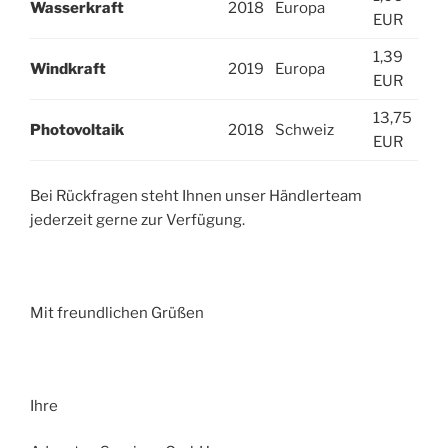
Wasserkraft
2018
Europa
EUR
1,39
Windkraft
2019
Europa
EUR
13,75
Photovoltaik
2018
Schweiz
EUR
Bei Rückfragen steht Ihnen unser Händlerteam
jederzeit gerne zur Verfügung.
Mit freundlichen Grüßen
Ihre