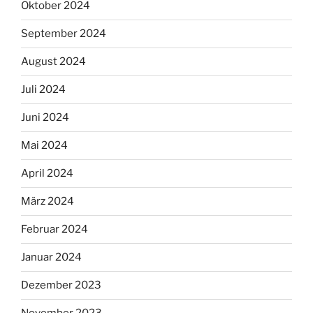
Oktober 2024
September 2024
August 2024
Juli 2024
Juni 2024
Mai 2024
April 2024
März 2024
Februar 2024
Januar 2024
Dezember 2023