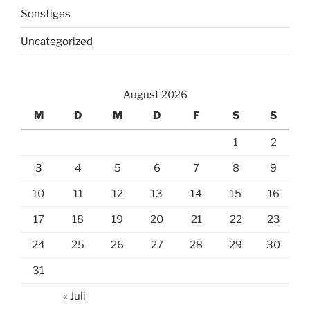
Sonstiges
Uncategorized
August 2026
M
D
M
D
F
S
S
1
2
3
4
5
6
7
8
9
10
11
12
13
14
15
16
17
18
19
20
21
22
23
24
25
26
27
28
29
30
31
« Juli