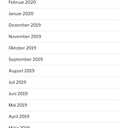
Februar 2020
Januar 2020
Dezember 2019
November 2019
Oktober 2019
September 2019
August 2019
Juli 2019
Juni 2019
Mai 2019
April 2019