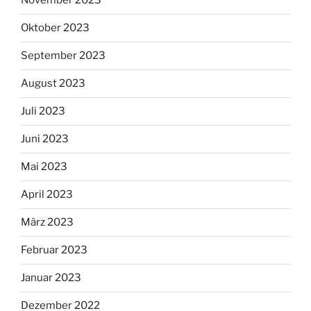
November 2023
Oktober 2023
September 2023
August 2023
Juli 2023
Juni 2023
Mai 2023
April 2023
März 2023
Februar 2023
Januar 2023
Dezember 2022