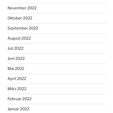
November 2022
Oktober 2022
September 2022
August 2022
Juli 2022
Juni 2022
Mai 2022
April 2022
März 2022
Februar 2022
Januar 2022