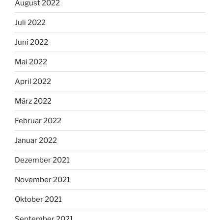
August 2022
Juli 2022
Juni 2022
Mai 2022
April 2022
März 2022
Februar 2022
Januar 2022
Dezember 2021
November 2021
Oktober 2021
September 2021