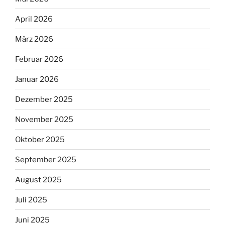
April 2026
März 2026
Februar 2026
Januar 2026
Dezember 2025
November 2025
Oktober 2025
September 2025
August 2025
Juli 2025
Juni 2025