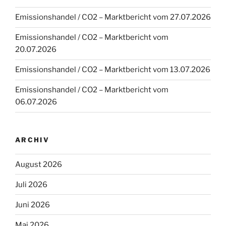
Emissionshandel / CO2 – Marktbericht vom 27.07.2026
Emissionshandel / CO2 – Marktbericht vom
20.07.2026
Emissionshandel / CO2 – Marktbericht vom 13.07.2026
Emissionshandel / CO2 – Marktbericht vom
06.07.2026
ARCHIV
August 2026
Juli 2026
Juni 2026
Mai 2026