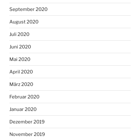
September 2020
August 2020
Juli 2020
Juni 2020
Mai 2020
April 2020
März 2020
Februar 2020
Januar 2020
Dezember 2019
November 2019