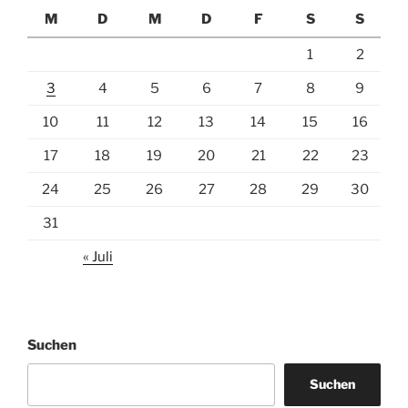
M
D
M
D
F
S
S
1
2
3
4
5
6
7
8
9
10
11
12
13
14
15
16
17
18
19
20
21
22
23
24
25
26
27
28
29
30
31
« Juli
Suchen
Suchen