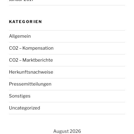
KATEGORIEN
Allgemein
CO2 – Kompensation
CO2 – Marktberichte
Herkunftsnachweise
Pressemitteilungen
Sonstiges
Uncategorized
August 2026