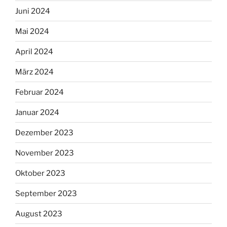
Juni 2024
Mai 2024
April 2024
März 2024
Februar 2024
Januar 2024
Dezember 2023
November 2023
Oktober 2023
September 2023
August 2023