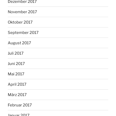
Dezember 2017
November 2017
Oktober 2017
September 2017
August 2017
Juli 2017
Juni 2017
Mai 2017
April 2017
März 2017
Februar 2017
Januar 2017