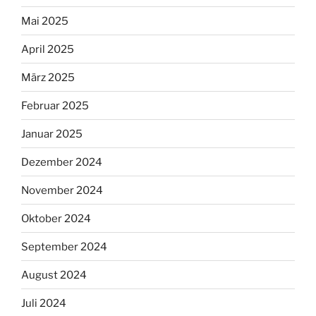
Mai 2025
April 2025
März 2025
Februar 2025
Januar 2025
Dezember 2024
November 2024
Oktober 2024
September 2024
August 2024
Juli 2024