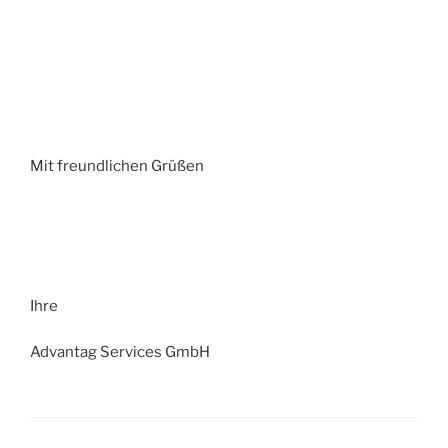
Mit freundlichen Grüßen
Ihre
Advantag Services GmbH