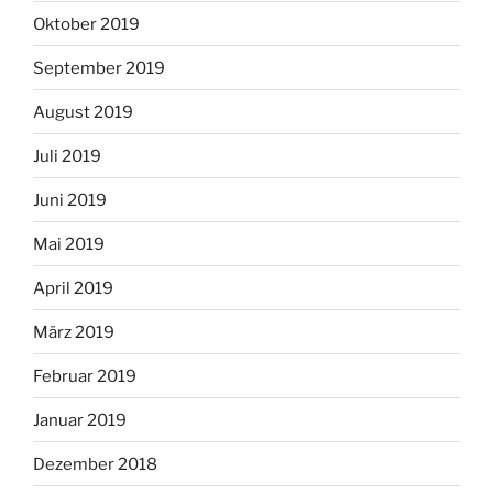
Oktober 2019
September 2019
August 2019
Juli 2019
Juni 2019
Mai 2019
April 2019
März 2019
Februar 2019
Januar 2019
Dezember 2018