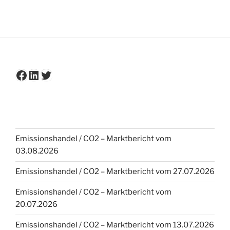
Facebook
LinkedIn
Twitter
Emissionshandel / CO2 – Marktbericht vom
03.08.2026
Emissionshandel / CO2 – Marktbericht vom 27.07.2026
Emissionshandel / CO2 – Marktbericht vom
20.07.2026
Emissionshandel / CO2 – Marktbericht vom 13.07.2026