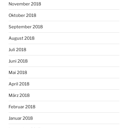
November 2018
Oktober 2018
September 2018
August 2018
Juli 2018
Juni 2018
Mai 2018
April 2018
März 2018
Februar 2018
Januar 2018