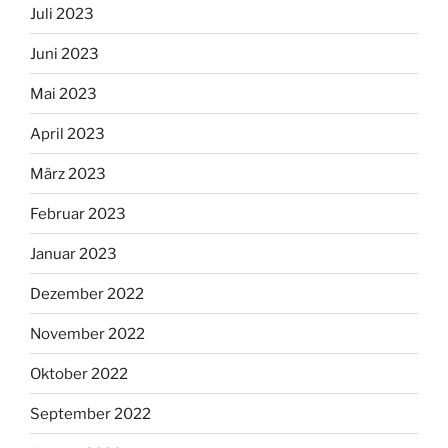
Juli 2023
Juni 2023
Mai 2023
April 2023
März 2023
Februar 2023
Januar 2023
Dezember 2022
November 2022
Oktober 2022
September 2022