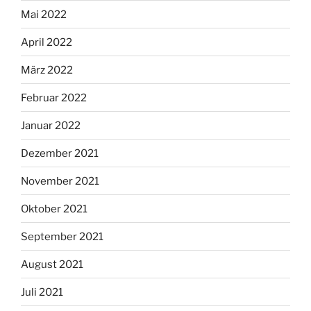
Mai 2022
April 2022
März 2022
Februar 2022
Januar 2022
Dezember 2021
November 2021
Oktober 2021
September 2021
August 2021
Juli 2021