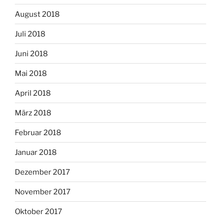
August 2018
Juli 2018
Juni 2018
Mai 2018
April 2018
März 2018
Februar 2018
Januar 2018
Dezember 2017
November 2017
Oktober 2017