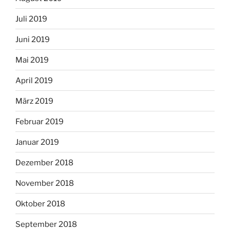
Juli 2019
Juni 2019
Mai 2019
April 2019
März 2019
Februar 2019
Januar 2019
Dezember 2018
November 2018
Oktober 2018
September 2018