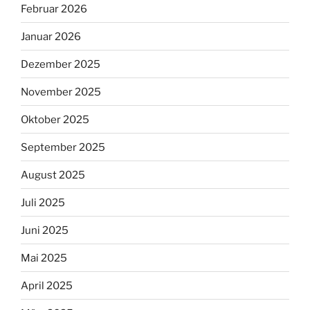
Februar 2026
Januar 2026
Dezember 2025
November 2025
Oktober 2025
September 2025
August 2025
Juli 2025
Juni 2025
Mai 2025
April 2025