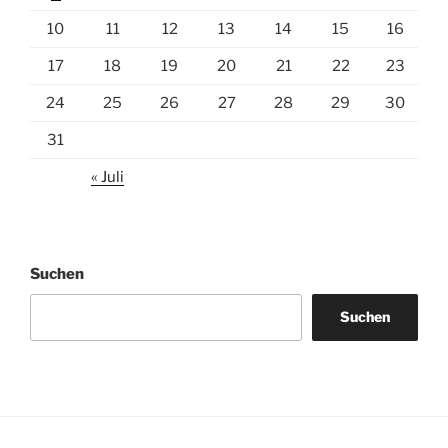
10
11
12
13
14
15
16
17
18
19
20
21
22
23
24
25
26
27
28
29
30
31
« Juli
Suchen
Suchen