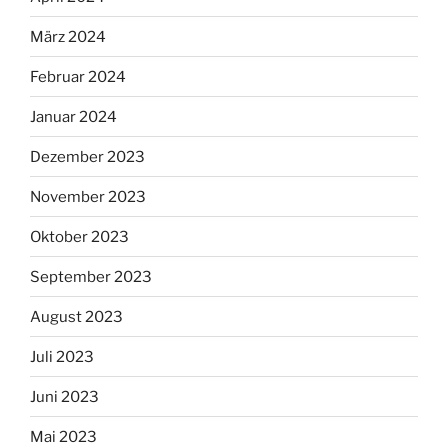
März 2024
Februar 2024
Januar 2024
Dezember 2023
November 2023
Oktober 2023
September 2023
August 2023
Juli 2023
Juni 2023
Mai 2023