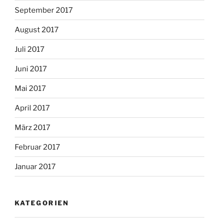
September 2017
August 2017
Juli 2017
Juni 2017
Mai 2017
April 2017
März 2017
Februar 2017
Januar 2017
KATEGORIEN