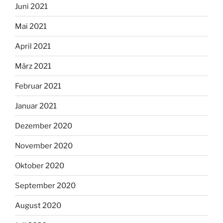
Juni 2021
Mai 2021
April 2021
März 2021
Februar 2021
Januar 2021
Dezember 2020
November 2020
Oktober 2020
September 2020
August 2020