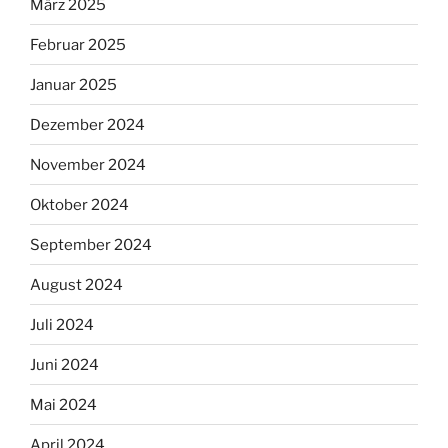
März 2025
Februar 2025
Januar 2025
Dezember 2024
November 2024
Oktober 2024
September 2024
August 2024
Juli 2024
Juni 2024
Mai 2024
April 2024