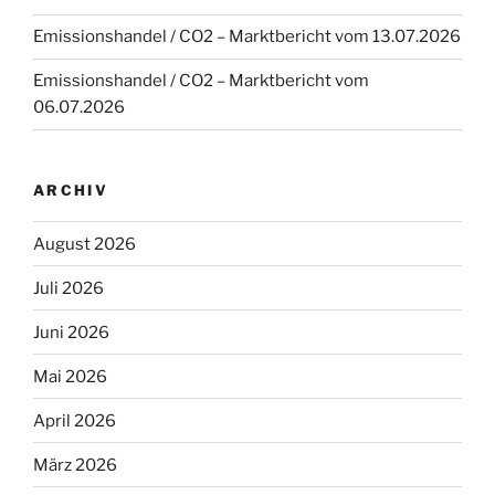
Emissionshandel / CO2 – Marktbericht vom 13.07.2026
Emissionshandel / CO2 – Marktbericht vom
06.07.2026
ARCHIV
August 2026
Juli 2026
Juni 2026
Mai 2026
April 2026
März 2026