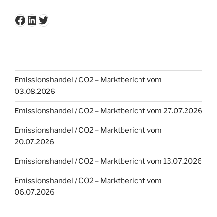
Facebook
LinkedIn
Twitter
Emissionshandel / CO2 – Marktbericht vom
03.08.2026
Emissionshandel / CO2 – Marktbericht vom 27.07.2026
Emissionshandel / CO2 – Marktbericht vom
20.07.2026
Emissionshandel / CO2 – Marktbericht vom 13.07.2026
Emissionshandel / CO2 – Marktbericht vom
06.07.2026