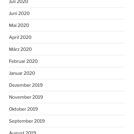
Juli 2020
Juni 2020
Mai 2020
April 2020
März 2020
Februar 2020
Januar 2020
Dezember 2019
November 2019
Oktober 2019
September 2019
August 2019