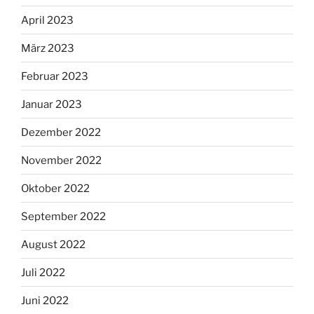
April 2023
März 2023
Februar 2023
Januar 2023
Dezember 2022
November 2022
Oktober 2022
September 2022
August 2022
Juli 2022
Juni 2022