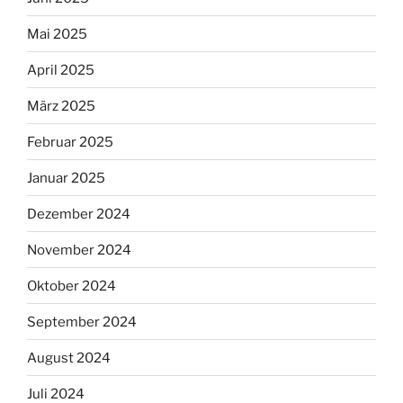
Mai 2025
April 2025
März 2025
Februar 2025
Januar 2025
Dezember 2024
November 2024
Oktober 2024
September 2024
August 2024
Juli 2024