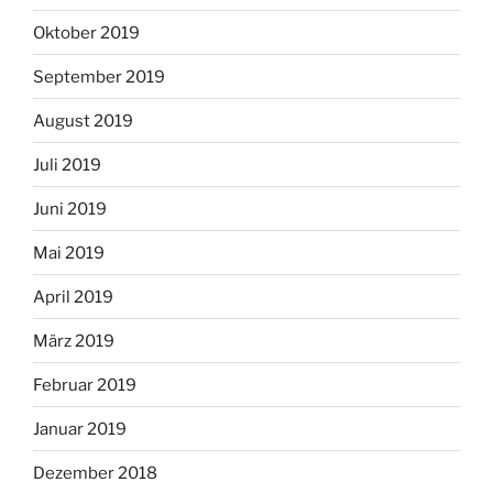
Oktober 2019
September 2019
August 2019
Juli 2019
Juni 2019
Mai 2019
April 2019
März 2019
Februar 2019
Januar 2019
Dezember 2018