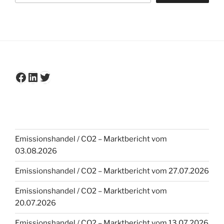
Facebook
LinkedIn
Twitter
Emissionshandel / CO2 – Marktbericht vom
03.08.2026
Emissionshandel / CO2 – Marktbericht vom 27.07.2026
Emissionshandel / CO2 – Marktbericht vom
20.07.2026
Emissionshandel / CO2 – Marktbericht vom 13.07.2026