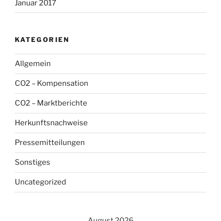
Januar 2017
KATEGORIEN
Allgemein
CO2 – Kompensation
CO2 – Marktberichte
Herkunftsnachweise
Pressemitteilungen
Sonstiges
Uncategorized
August 2026