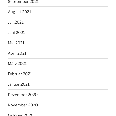
September 2021
August 2021
Juli 2021
Juni 2021
Mai 2021
April 2021
März 2021
Februar 2021
Januar 2021
Dezember 2020
November 2020
Oktober 2020