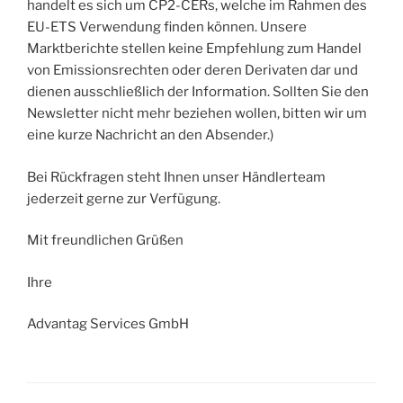
handelt es sich um CP2-CERs, welche im Rahmen des
EU-ETS Verwendung finden können. Unsere
Marktberichte stellen keine Empfehlung zum Handel
von Emissionsrechten oder deren Derivaten dar und
dienen ausschließlich der Information. Sollten Sie den
Newsletter nicht mehr beziehen wollen, bitten wir um
eine kurze Nachricht an den Absender.)
Bei Rückfragen steht Ihnen unser Händlerteam
jederzeit gerne zur Verfügung.
Mit freundlichen Grüßen
Ihre
Advantag Services GmbH