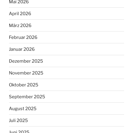
Mai 2026
April 2026
März 2026
Februar 2026
Januar 2026
Dezember 2025
November 2025
Oktober 2025
September 2025
August 2025
Juli 2025
Juni 2025