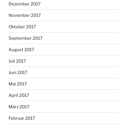
Dezember 2017
November 2017
Oktober 2017
September 2017
August 2017
Juli 2017
Juni 2017
Mai 2017
April 2017
März 2017
Februar 2017