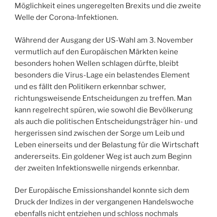
Möglichkeit eines ungeregelten Brexits und die zweite
Welle der Corona-Infektionen.
Während der Ausgang der US-Wahl am 3. November
vermutlich auf den Europäischen Märkten keine
besonders hohen Wellen schlagen dürfte, bleibt
besonders die Virus-Lage ein belastendes Element
und es fällt den Politikern erkennbar schwer,
richtungsweisende Entscheidungen zu treffen. Man
kann regelrecht spüren, wie sowohl die Bevölkerung
als auch die politischen Entscheidungsträger hin- und
hergerissen sind zwischen der Sorge um Leib und
Leben einerseits und der Belastung für die Wirtschaft
andererseits. Ein goldener Weg ist auch zum Beginn
der zweiten Infektionswelle nirgends erkennbar.
Der Europäische Emissionshandel konnte sich dem
Druck der Indizes in der vergangenen Handelswoche
ebenfalls nicht entziehen und schloss nochmals