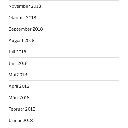
November 2018
Oktober 2018
September 2018
August 2018
Juli 2018
Juni 2018
Mai 2018
April 2018
März 2018
Februar 2018
Januar 2018