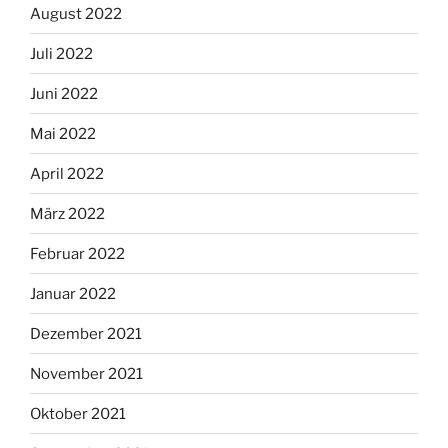
August 2022
Juli 2022
Juni 2022
Mai 2022
April 2022
März 2022
Februar 2022
Januar 2022
Dezember 2021
November 2021
Oktober 2021