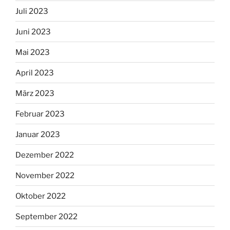
Juli 2023
Juni 2023
Mai 2023
April 2023
März 2023
Februar 2023
Januar 2023
Dezember 2022
November 2022
Oktober 2022
September 2022