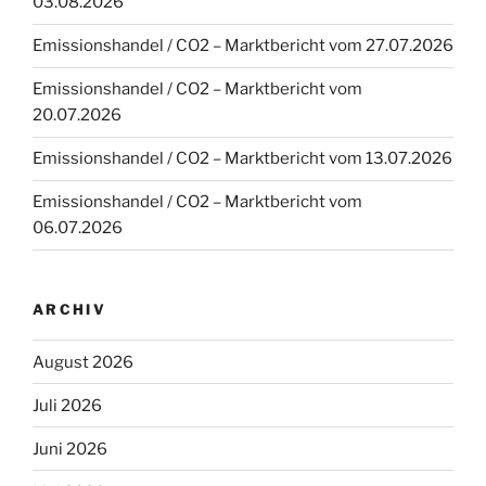
03.08.2026
Emissionshandel / CO2 – Marktbericht vom 27.07.2026
Emissionshandel / CO2 – Marktbericht vom
20.07.2026
Emissionshandel / CO2 – Marktbericht vom 13.07.2026
Emissionshandel / CO2 – Marktbericht vom
06.07.2026
ARCHIV
August 2026
Juli 2026
Juni 2026