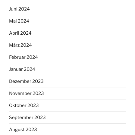
Juni 2024
Mai 2024
April 2024
März 2024
Februar 2024
Januar 2024
Dezember 2023
November 2023
Oktober 2023
September 2023
August 2023