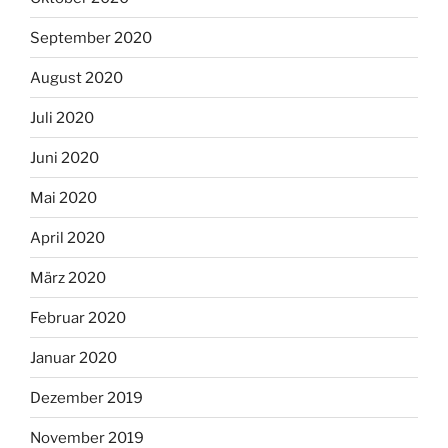
September 2020
August 2020
Juli 2020
Juni 2020
Mai 2020
April 2020
März 2020
Februar 2020
Januar 2020
Dezember 2019
November 2019