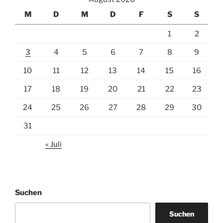
M
D
M
D
F
S
S
1
2
3
4
5
6
7
8
9
10
11
12
13
14
15
16
17
18
19
20
21
22
23
24
25
26
27
28
29
30
31
« Juli
Suchen
Suchen