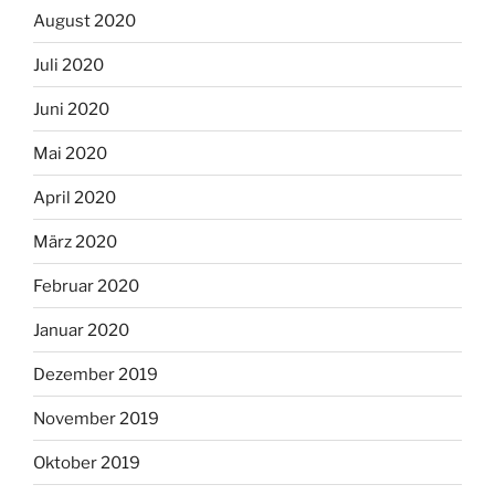
August 2020
Juli 2020
Juni 2020
Mai 2020
April 2020
März 2020
Februar 2020
Januar 2020
Dezember 2019
November 2019
Oktober 2019