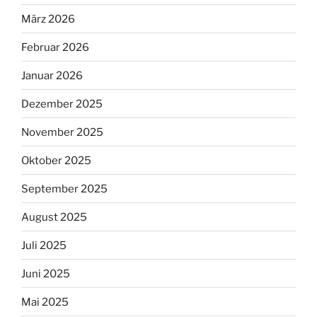
März 2026
Februar 2026
Januar 2026
Dezember 2025
November 2025
Oktober 2025
September 2025
August 2025
Juli 2025
Juni 2025
Mai 2025