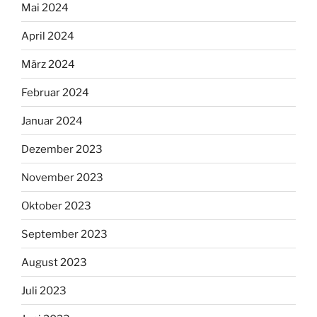
Mai 2024
April 2024
März 2024
Februar 2024
Januar 2024
Dezember 2023
November 2023
Oktober 2023
September 2023
August 2023
Juli 2023