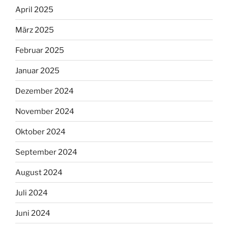
April 2025
März 2025
Februar 2025
Januar 2025
Dezember 2024
November 2024
Oktober 2024
September 2024
August 2024
Juli 2024
Juni 2024