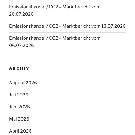
Emissionshandel / CO2 – Marktbericht vom
20.07.2026
Emissionshandel / CO2 – Marktbericht vom 13.07.2026
Emissionshandel / CO2 – Marktbericht vom
06.07.2026
ARCHIV
August 2026
Juli 2026
Juni 2026
Mai 2026
April 2026