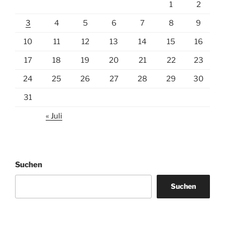
1
2
3
4
5
6
7
8
9
10
11
12
13
14
15
16
17
18
19
20
21
22
23
24
25
26
27
28
29
30
31
« Juli
Suchen
Suchen