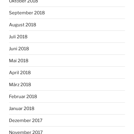
Oktober 2018
September 2018
August 2018
Juli 2018
Juni 2018
Mai 2018
April 2018
März 2018
Februar 2018
Januar 2018
Dezember 2017
November 2017