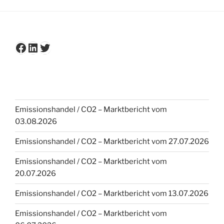
Facebook
LinkedIn
Twitter
Emissionshandel / CO2 – Marktbericht vom
03.08.2026
Emissionshandel / CO2 – Marktbericht vom 27.07.2026
Emissionshandel / CO2 – Marktbericht vom
20.07.2026
Emissionshandel / CO2 – Marktbericht vom 13.07.2026
Emissionshandel / CO2 – Marktbericht vom