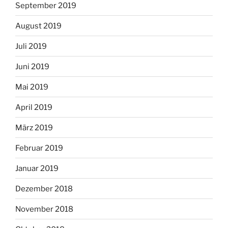
September 2019
August 2019
Juli 2019
Juni 2019
Mai 2019
April 2019
März 2019
Februar 2019
Januar 2019
Dezember 2018
November 2018