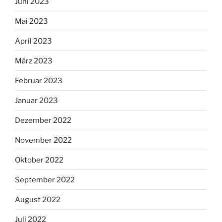
Juni 2023
Mai 2023
April 2023
März 2023
Februar 2023
Januar 2023
Dezember 2022
November 2022
Oktober 2022
September 2022
August 2022
Juli 2022