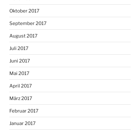
Oktober 2017
September 2017
August 2017
Juli 2017
Juni 2017
Mai 2017
April 2017
März 2017
Februar 2017
Januar 2017