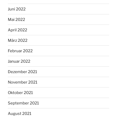
Juni 2022
Mai 2022
April 2022
März 2022
Februar 2022
Januar 2022
Dezember 2021
November 2021
Oktober 2021
September 2021
August 2021