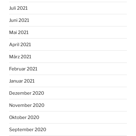
Juli 2021
Juni 2021
Mai 2021
April 2021
März 2021
Februar 2021
Januar 2021
Dezember 2020
November 2020
Oktober 2020
September 2020