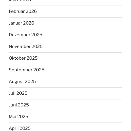
Februar 2026
Januar 2026
Dezember 2025
November 2025
Oktober 2025
September 2025
August 2025
Juli 2025
Juni 2025
Mai 2025
April 2025