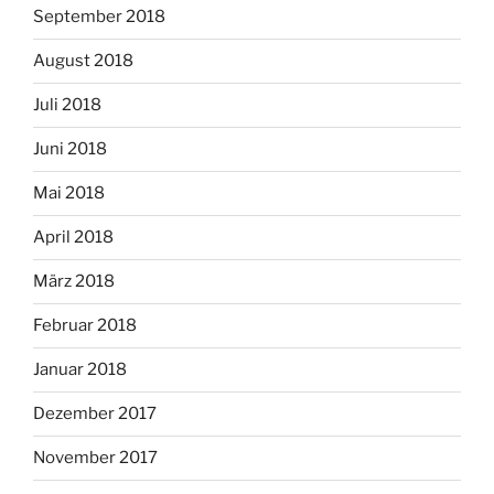
September 2018
August 2018
Juli 2018
Juni 2018
Mai 2018
April 2018
März 2018
Februar 2018
Januar 2018
Dezember 2017
November 2017