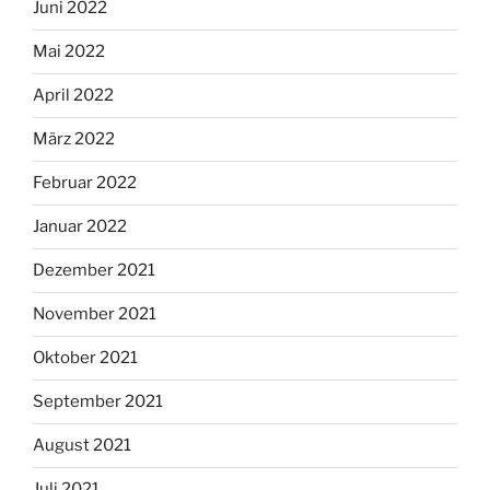
Juni 2022
Mai 2022
April 2022
März 2022
Februar 2022
Januar 2022
Dezember 2021
November 2021
Oktober 2021
September 2021
August 2021
Juli 2021