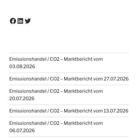
Facebook
LinkedIn
Twitter
Emissionshandel / CO2 – Marktbericht vom
03.08.2026
Emissionshandel / CO2 – Marktbericht vom 27.07.2026
Emissionshandel / CO2 – Marktbericht vom
20.07.2026
Emissionshandel / CO2 – Marktbericht vom 13.07.2026
Emissionshandel / CO2 – Marktbericht vom
06.07.2026