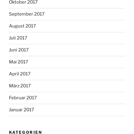
Oktober 2017
September 2017
August 2017
Juli 2017
Juni 2017
Mai 2017
April 2017
März 2017
Februar 2017
Januar 2017
KATEGORIEN