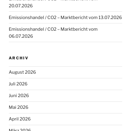
20.07.2026
Emissionshandel / CO2 – Marktbericht vom 13.07.2026
Emissionshandel / CO2 – Marktbericht vom
06.07.2026
ARCHIV
August 2026
Juli 2026
Juni 2026
Mai 2026
April 2026
März 2026