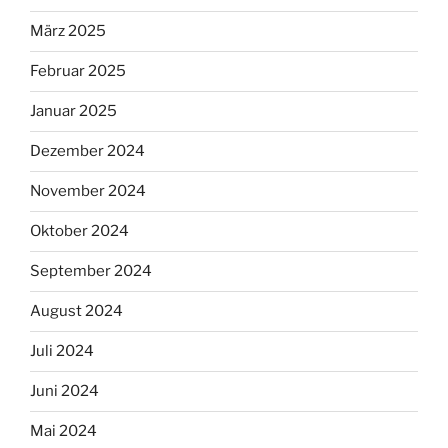
März 2025
Februar 2025
Januar 2025
Dezember 2024
November 2024
Oktober 2024
September 2024
August 2024
Juli 2024
Juni 2024
Mai 2024