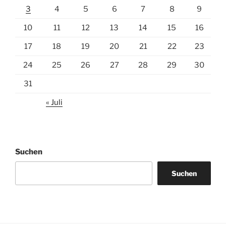
3
4
5
6
7
8
9
10
11
12
13
14
15
16
17
18
19
20
21
22
23
24
25
26
27
28
29
30
31
« Juli
Suchen
Suchen