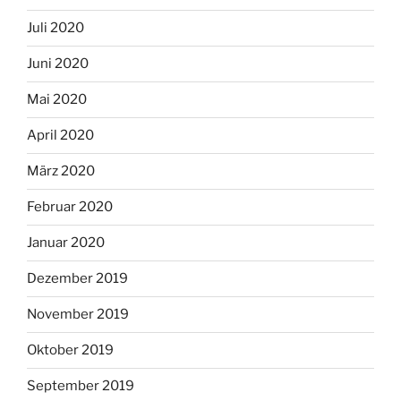
Juli 2020
Juni 2020
Mai 2020
April 2020
März 2020
Februar 2020
Januar 2020
Dezember 2019
November 2019
Oktober 2019
September 2019