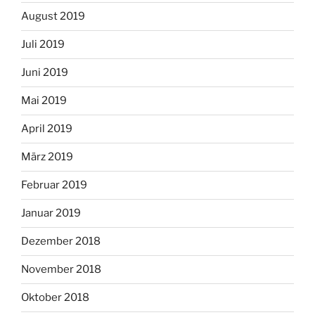
August 2019
Juli 2019
Juni 2019
Mai 2019
April 2019
März 2019
Februar 2019
Januar 2019
Dezember 2018
November 2018
Oktober 2018