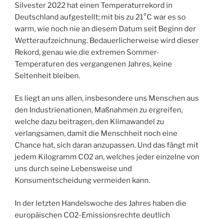
Silvester 2022 hat einen Temperaturrekord in
Deutschland aufgestellt; mit bis zu 21°C war es so
warm, wie noch nie an diesem Datum seit Beginn der
Wetteraufzeichnung. Bedauerlicherweise wird dieser
Rekord, genau wie die extremen Sommer-
Temperaturen des vergangenen Jahres, keine
Seltenheit bleiben.
Es liegt an uns allen, insbesondere uns Menschen aus
den Industrienationen, Maßnahmen zu ergreifen,
welche dazu beitragen, den Klimawandel zu
verlangsamen, damit die Menschheit noch eine
Chance hat, sich daran anzupassen. Und das fängt mit
jedem Kilogramm CO2 an, welches jeder einzelne von
uns durch seine Lebensweise und
Konsumentscheidung vermeiden kann.
In der letzten Handelswoche des Jahres haben die
europäischen CO2-Emissionsrechte deutlich