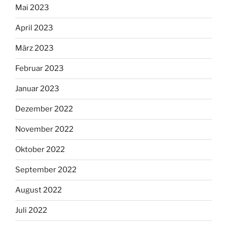
Mai 2023
April 2023
März 2023
Februar 2023
Januar 2023
Dezember 2022
November 2022
Oktober 2022
September 2022
August 2022
Juli 2022