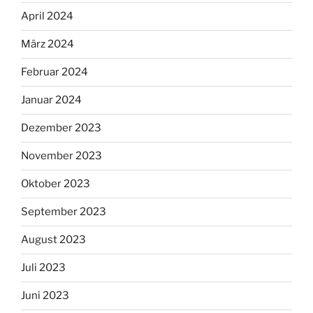
April 2024
März 2024
Februar 2024
Januar 2024
Dezember 2023
November 2023
Oktober 2023
September 2023
August 2023
Juli 2023
Juni 2023