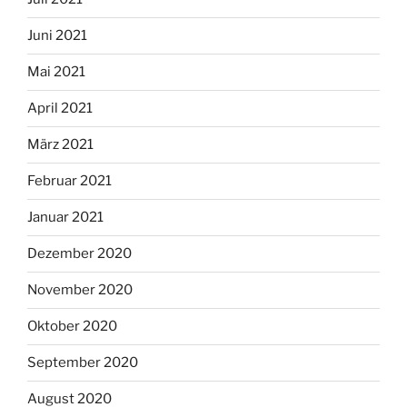
Juni 2021
Mai 2021
April 2021
März 2021
Februar 2021
Januar 2021
Dezember 2020
November 2020
Oktober 2020
September 2020
August 2020