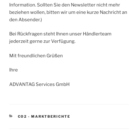
Information. Sollten Sie den Newsletter nicht mehr
beziehen wollen, bitten wir um eine kurze Nachricht an
den Absender.)
Bei Rückfragen steht Ihnen unser Händlerteam
jederzeit gerne zur Verfügung.
Mit freundlichen Grüßen
Ihre
ADVANTAG Services GmbH
KATEGORIEN
CO2 - MARKTBERICHTE