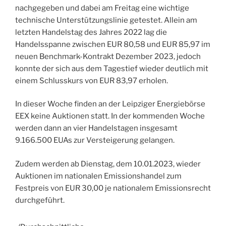
nachgegeben und dabei am Freitag eine wichtige
technische Unterstützungslinie getestet. Allein am
letzten Handelstag des Jahres 2022 lag die
Handelsspanne zwischen EUR 80,58 und EUR 85,97 im
neuen Benchmark-Kontrakt Dezember 2023, jedoch
konnte der sich aus dem Tagestief wieder deutlich mit
einem Schlusskurs von EUR 83,97 erholen.
In dieser Woche finden an der Leipziger Energiebörse
EEX keine Auktionen statt. In der kommenden Woche
werden dann an vier Handelstagen insgesamt
9.166.500 EUAs zur Versteigerung gelangen.
Zudem werden ab Dienstag, dem 10.01.2023, wieder
Auktionen im nationalen Emissionshandel zum
Festpreis von EUR 30,00 je nationalem Emissionsrecht
durchgeführt.