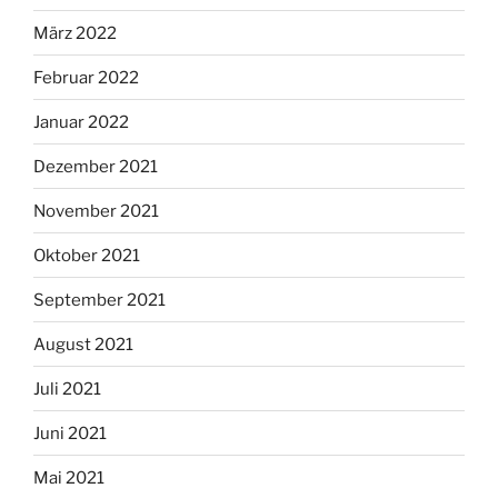
März 2022
Februar 2022
Januar 2022
Dezember 2021
November 2021
Oktober 2021
September 2021
August 2021
Juli 2021
Juni 2021
Mai 2021