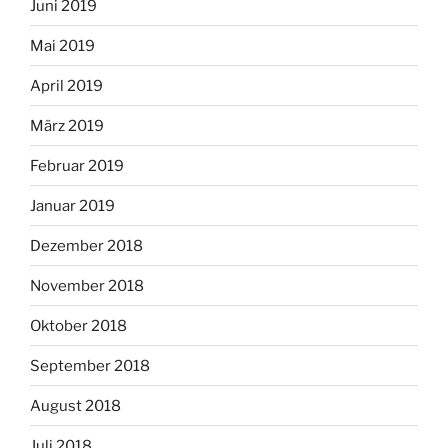
Juni 2019
Mai 2019
April 2019
März 2019
Februar 2019
Januar 2019
Dezember 2018
November 2018
Oktober 2018
September 2018
August 2018
Juli 2018