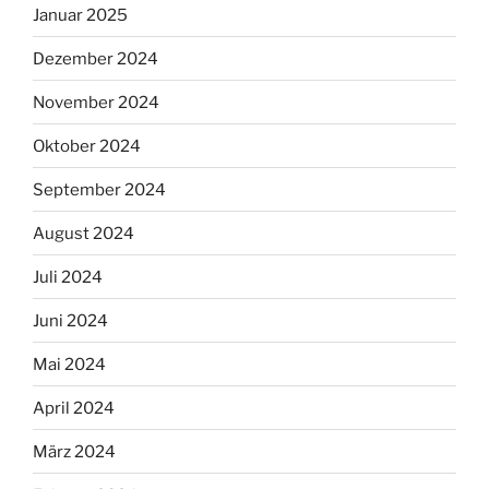
Januar 2025
Dezember 2024
November 2024
Oktober 2024
September 2024
August 2024
Juli 2024
Juni 2024
Mai 2024
April 2024
März 2024