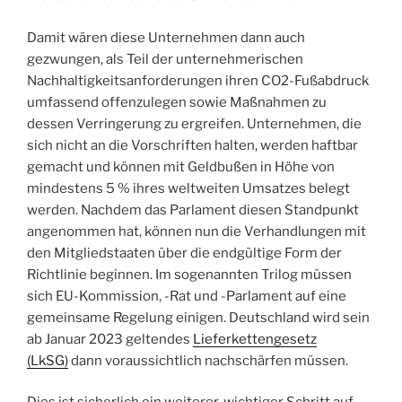
Damit wären diese Unternehmen dann auch
gezwungen, als Teil der unternehmerischen
Nachhaltigkeitsanforderungen ihren CO2-Fußabdruck
umfassend offenzulegen sowie Maßnahmen zu
dessen Verringerung zu ergreifen. Unternehmen, die
sich nicht an die Vorschriften halten, werden haftbar
gemacht und können mit Geldbußen in Höhe von
mindestens 5 % ihres weltweiten Umsatzes belegt
werden. Nachdem das Parlament diesen Standpunkt
angenommen hat, können nun die Verhandlungen mit
den Mitgliedstaaten über die endgültige Form der
Richtlinie beginnen. Im sogenannten Trilog müssen
sich EU-Kommission, -Rat und -Parlament auf eine
gemeinsame Regelung einigen. Deutschland wird sein
ab Januar 2023 geltendes
Lieferkettengesetz
(LkSG)
dann voraussichtlich nachschärfen müssen.