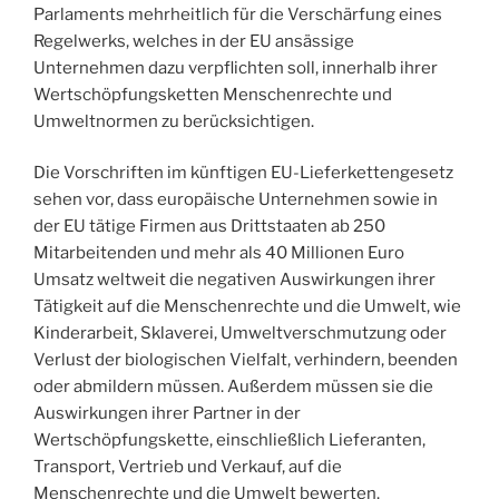
Parlaments mehrheitlich für die Verschärfung eines
Regelwerks, welches in der EU ansässige
Unternehmen dazu verpflichten soll, innerhalb ihrer
Wertschöpfungsketten Menschenrechte und
Umweltnormen zu berücksichtigen.
Die Vorschriften im künftigen EU-Lieferkettengesetz
sehen vor, dass europäische Unternehmen sowie in
der EU tätige Firmen aus Drittstaaten ab 250
Mitarbeitenden und mehr als 40 Millionen Euro
Umsatz weltweit die negativen Auswirkungen ihrer
Tätigkeit auf die Menschenrechte und die Umwelt, wie
Kinderarbeit, Sklaverei, Umweltverschmutzung oder
Verlust der biologischen Vielfalt, verhindern, beenden
oder abmildern müssen. Außerdem müssen sie die
Auswirkungen ihrer Partner in der
Wertschöpfungskette, einschließlich Lieferanten,
Transport, Vertrieb und Verkauf, auf die
Menschenrechte und die Umwelt bewerten.