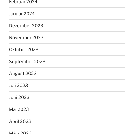
Februar 2024
Januar 2024
Dezember 2023
November 2023
Oktober 2023
September 2023
August 2023
Juli 2023
Juni 2023
Mai 2023
April 2023
März 2023