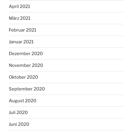
April 2021
März 2021
Februar 2021
Januar 2021
Dezember 2020
November 2020
Oktober 2020
September 2020
August 2020
Juli 2020
Juni 2020