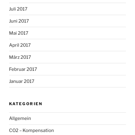
Juli 2017
Juni 2017
Mai 2017
April 2017
März 2017
Februar 2017
Januar 2017
KATEGORIEN
Allgemein
CO2 – Kompensation