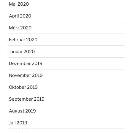
Mai 2020
April 2020
März 2020
Februar 2020
Januar 2020
Dezember 2019
November 2019
Oktober 2019
September 2019
August 2019
Juli 2019