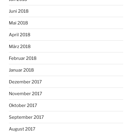
Juni 2018
Mai 2018
April 2018
März 2018
Februar 2018
Januar 2018
Dezember 2017
November 2017
Oktober 2017
September 2017
August 2017