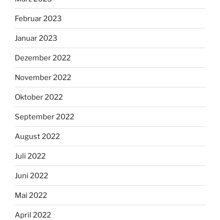
Februar 2023
Januar 2023
Dezember 2022
November 2022
Oktober 2022
September 2022
August 2022
Juli 2022
Juni 2022
Mai 2022
April 2022