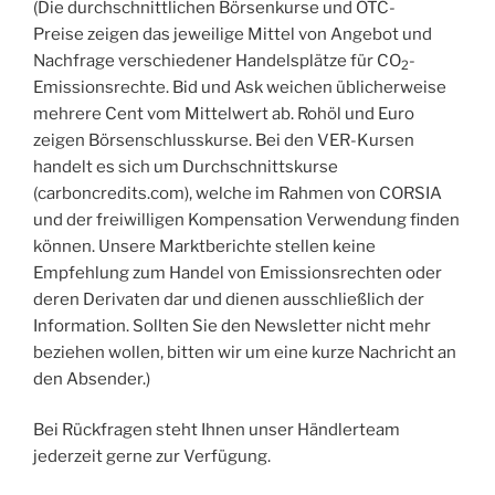
(Die durchschnittlichen Börsenkurse und OTC-
Preise zeigen das jeweilige Mittel von Angebot und
Nachfrage verschiedener Handelsplätze für CO
-
2
Emissionsrechte. Bid und Ask weichen üblicherweise
mehrere Cent vom Mittelwert ab. Rohöl und Euro
zeigen Börsenschlusskurse. Bei den VER-Kursen
handelt es sich um Durchschnittskurse
(carboncredits.com), welche im Rahmen von CORSIA
und der freiwilligen Kompensation Verwendung finden
können. Unsere Marktberichte stellen keine
Empfehlung zum Handel von Emissionsrechten oder
deren Derivaten dar und dienen ausschließlich der
Information. Sollten Sie den Newsletter nicht mehr
beziehen wollen, bitten wir um eine kurze Nachricht an
den Absender.)
Bei Rückfragen steht Ihnen unser Händlerteam
jederzeit gerne zur Verfügung.