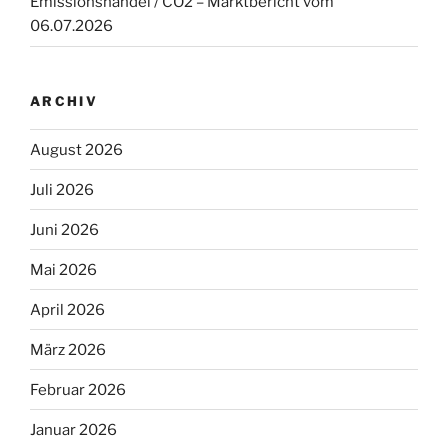
Emissionshandel / CO2 – Marktbericht vom
06.07.2026
ARCHIV
August 2026
Juli 2026
Juni 2026
Mai 2026
April 2026
März 2026
Februar 2026
Januar 2026