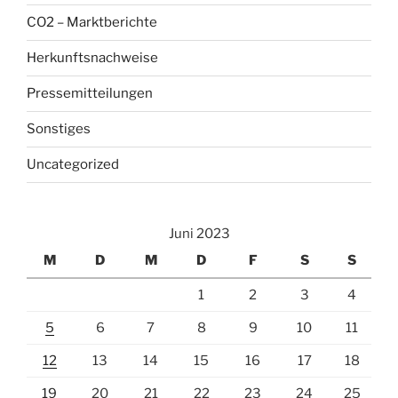
CO2 – Marktberichte
Herkunftsnachweise
Pressemitteilungen
Sonstiges
Uncategorized
Juni 2023
M
D
M
D
F
S
S
1
2
3
4
5
6
7
8
9
10
11
12
13
14
15
16
17
18
19
20
21
22
23
24
25