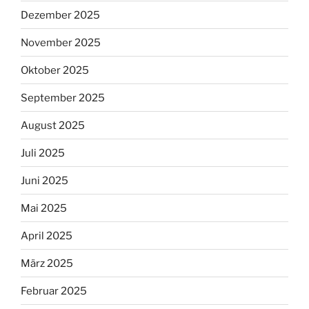
Dezember 2025
November 2025
Oktober 2025
September 2025
August 2025
Juli 2025
Juni 2025
Mai 2025
April 2025
März 2025
Februar 2025