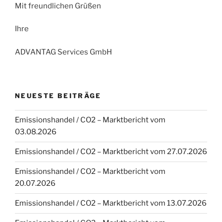
Mit freundlichen Grüßen
Ihre
ADVANTAG Services GmbH
NEUESTE BEITRÄGE
Emissionshandel / CO2 – Marktbericht vom
03.08.2026
Emissionshandel / CO2 – Marktbericht vom 27.07.2026
Emissionshandel / CO2 – Marktbericht vom
20.07.2026
Emissionshandel / CO2 – Marktbericht vom 13.07.2026