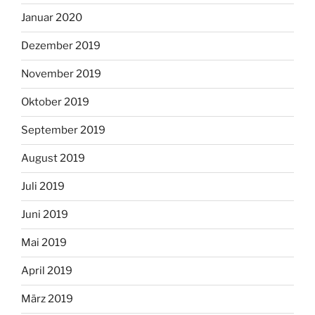
Januar 2020
Dezember 2019
November 2019
Oktober 2019
September 2019
August 2019
Juli 2019
Juni 2019
Mai 2019
April 2019
März 2019