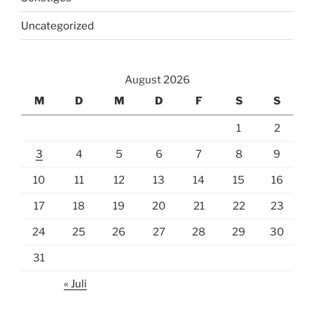
Uncategorized
August 2026
M
D
M
D
F
S
S
1
2
3
4
5
6
7
8
9
10
11
12
13
14
15
16
17
18
19
20
21
22
23
24
25
26
27
28
29
30
31
« Juli