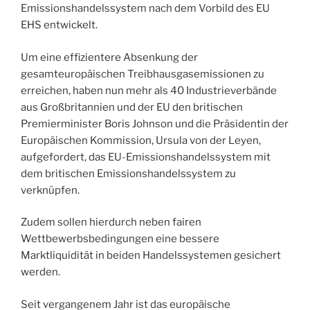
Emissionshandelssystem nach dem Vorbild des EU
EHS entwickelt.
Um eine effizientere Absenkung der
gesamteuropäischen Treibhausgasemissionen zu
erreichen, haben nun mehr als 40 Industrieverbände
aus Großbritannien und der EU den britischen
Premierminister Boris Johnson und die Präsidentin der
Europäischen Kommission, Ursula von der Leyen,
aufgefordert, das EU-Emissionshandelssystem mit
dem britischen Emissionshandelssystem zu
verknüpfen.
Zudem sollen hierdurch neben fairen
Wettbewerbsbedingungen eine bessere
Marktliquidität in beiden Handelssystemen gesichert
werden.
Seit vergangenem Jahr ist das europäische