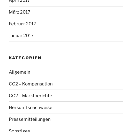
April 2017
März 2017
Februar 2017
Januar 2017
KATEGORIEN
Allgemein
CO2 – Kompensation
CO2 – Marktberichte
Herkunftsnachweise
Pressemitteilungen
Sonstiges