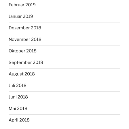
Februar 2019
Januar 2019
Dezember 2018
November 2018
Oktober 2018
September 2018
August 2018
Juli 2018
Juni 2018
Mai 2018
April 2018