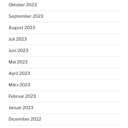
Oktober 2023
September 2023
August 2023
Juli 2023
Juni 2023
Mai 2023
April 2023
März 2023
Februar 2023
Januar 2023
Dezember 2022