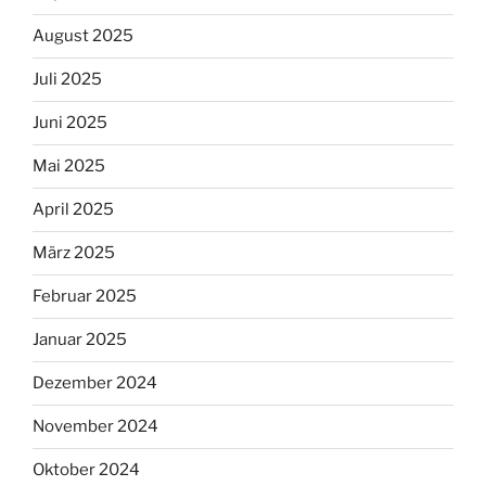
August 2025
Juli 2025
Juni 2025
Mai 2025
April 2025
März 2025
Februar 2025
Januar 2025
Dezember 2024
November 2024
Oktober 2024