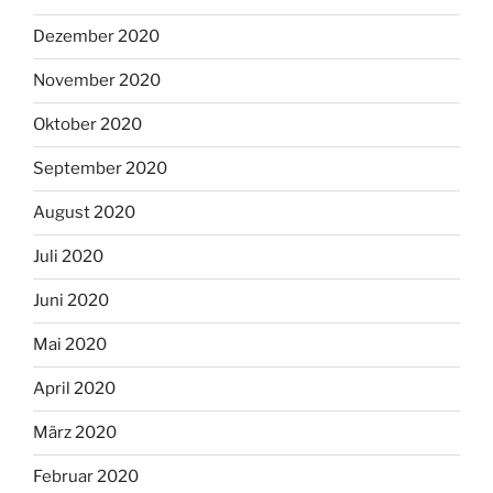
Dezember 2020
November 2020
Oktober 2020
September 2020
August 2020
Juli 2020
Juni 2020
Mai 2020
April 2020
März 2020
Februar 2020