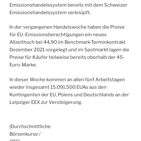
Emissionshandelssystem bereits mit dem Schweizer
Emissionshandelssystem verknüpft.
In der vergangenen Handelswoche haben die Preise
für EU-Emissionsberechtigungen ein neues
Allzeithoch bei 44,90 im Benchmark-Terminkontrakt
Dezember 2021 vorgelegt und im Spotmarkt lagen die
Preise für Käufer teilweise bereits oberhalb der 45-
Euro-Marke.
In dieser Woche kommen an allen fünf Arbeitstagen
wieder insgesamt 15.091.500 EUAs aus den
Kontingenten der EU, Polens und Deutschlands an der
Leipziger EEX zur Versteigerung.
(Durchschnittliche
Börsenkurse /