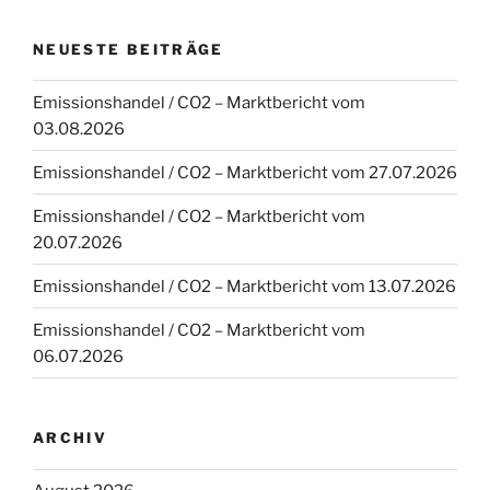
NEUESTE BEITRÄGE
Emissionshandel / CO2 – Marktbericht vom
03.08.2026
Emissionshandel / CO2 – Marktbericht vom 27.07.2026
Emissionshandel / CO2 – Marktbericht vom
20.07.2026
Emissionshandel / CO2 – Marktbericht vom 13.07.2026
Emissionshandel / CO2 – Marktbericht vom
06.07.2026
ARCHIV