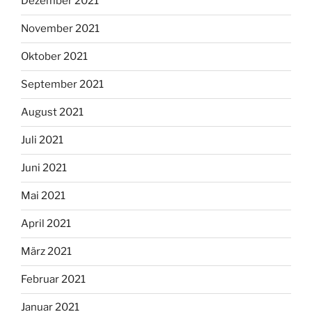
Dezember 2021
November 2021
Oktober 2021
September 2021
August 2021
Juli 2021
Juni 2021
Mai 2021
April 2021
März 2021
Februar 2021
Januar 2021