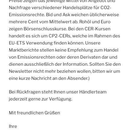
Preise zeigen das jeweilige Mittel von Angebot und
Nachfrage verschiedener Handelsplätze für CO2-
Emissionsrechte. Bid und Ask weichen üblicherweise
mehrere Cent vom Mittelwert ab. Rohöl und Euro
zeigen Börsenschlusskurse. Bei den CER-Kursen
handelt es sich um CP2-CERs, welche im Rahmen des
EU-ETS Verwendung finden können. Unsere
Marktberichte stellen keine Empfehlung zum Handel
von Emissionsrechten oder deren Derivaten dar und
dienen ausschließlich der Information. Sollten Sie den
Newsletter nicht mehr beziehen wollen, bitten wir um
eine kurze Nachricht an den Absender.)
Bei Rückfragen steht Ihnen unser Händlerteam
jederzeit gerne zur Verfügung.
Mit freundlichen Grüßen
Ihre