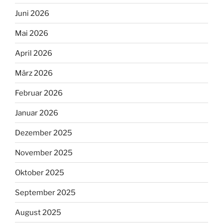
Juni 2026
Mai 2026
April 2026
März 2026
Februar 2026
Januar 2026
Dezember 2025
November 2025
Oktober 2025
September 2025
August 2025