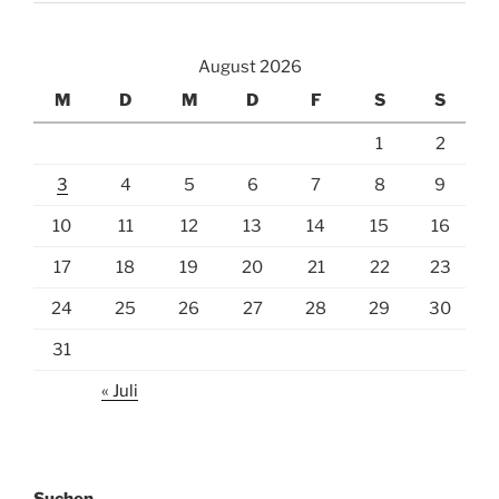
August 2026
M
D
M
D
F
S
S
1
2
3
4
5
6
7
8
9
10
11
12
13
14
15
16
17
18
19
20
21
22
23
24
25
26
27
28
29
30
31
« Juli