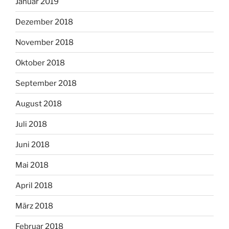
Januar 2019
Dezember 2018
November 2018
Oktober 2018
September 2018
August 2018
Juli 2018
Juni 2018
Mai 2018
April 2018
März 2018
Februar 2018