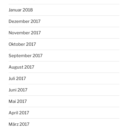
Januar 2018
Dezember 2017
November 2017
Oktober 2017
September 2017
August 2017
Juli 2017
Juni 2017
Mai 2017
April 2017
März 2017