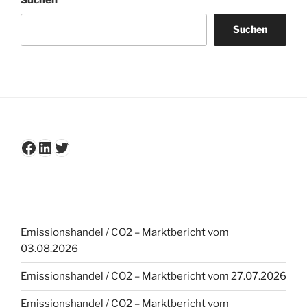
Suchen
Suchen
Facebook
LinkedIn
Twitter
Emissionshandel / CO2 – Marktbericht vom
03.08.2026
Emissionshandel / CO2 – Marktbericht vom 27.07.2026
Emissionshandel / CO2 – Marktbericht vom