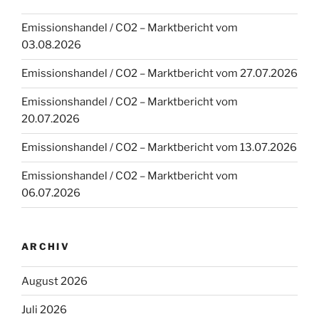
Emissionshandel / CO2 – Marktbericht vom
03.08.2026
Emissionshandel / CO2 – Marktbericht vom 27.07.2026
Emissionshandel / CO2 – Marktbericht vom
20.07.2026
Emissionshandel / CO2 – Marktbericht vom 13.07.2026
Emissionshandel / CO2 – Marktbericht vom
06.07.2026
ARCHIV
August 2026
Juli 2026