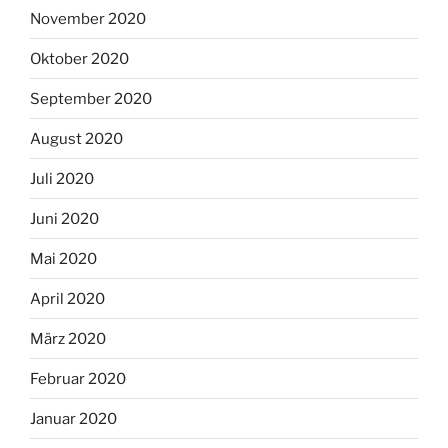
November 2020
Oktober 2020
September 2020
August 2020
Juli 2020
Juni 2020
Mai 2020
April 2020
März 2020
Februar 2020
Januar 2020