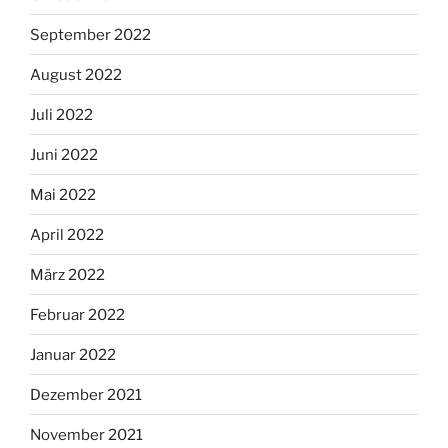
September 2022
August 2022
Juli 2022
Juni 2022
Mai 2022
April 2022
März 2022
Februar 2022
Januar 2022
Dezember 2021
November 2021