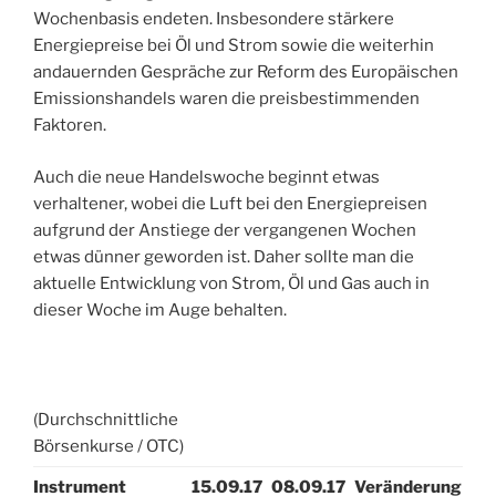
Wochenbasis endeten. Insbesondere stärkere
Energiepreise bei Öl und Strom sowie die weiterhin
andauernden Gespräche zur Reform des Europäischen
Emissionshandels waren die preisbestimmenden
Faktoren.
Auch die neue Handelswoche beginnt etwas
verhaltener, wobei die Luft bei den Energiepreisen
aufgrund der Anstiege der vergangenen Wochen
etwas dünner geworden ist. Daher sollte man die
aktuelle Entwicklung von Strom, Öl und Gas auch in
dieser Woche im Auge behalten.
(Durchschnittliche
Börsenkurse / OTC)
Instrument
15.09.17
08.09.17
Veränderung