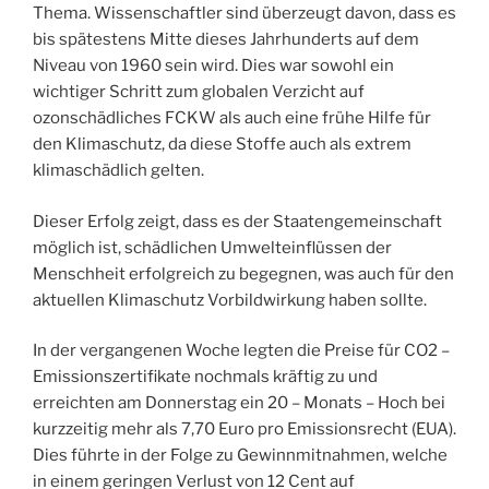
Thema. Wissenschaftler sind überzeugt davon, dass es
bis spätestens Mitte dieses Jahrhunderts auf dem
Niveau von 1960 sein wird. Dies war sowohl ein
wichtiger Schritt zum globalen Verzicht auf
ozonschädliches FCKW als auch eine frühe Hilfe für
den Klimaschutz, da diese Stoffe auch als extrem
klimaschädlich gelten.
Dieser Erfolg zeigt, dass es der Staatengemeinschaft
möglich ist, schädlichen Umwelteinflüssen der
Menschheit erfolgreich zu begegnen, was auch für den
aktuellen Klimaschutz Vorbildwirkung haben sollte.
In der vergangenen Woche legten die Preise für CO2 –
Emissionszertifikate nochmals kräftig zu und
erreichten am Donnerstag ein 20 – Monats – Hoch bei
kurzzeitig mehr als 7,70 Euro pro Emissionsrecht (EUA).
Dies führte in der Folge zu Gewinnmitnahmen, welche
in einem geringen Verlust von 12 Cent auf