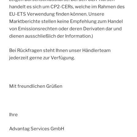
handelt es sich um CP2-CERs, welche im Rahmen des
EU-ETS Verwendung finden können. Unsere
Marktberichte stellen keine Empfehlung zum Handel
von Emissionsrechten oder deren Derivaten dar und
dienen ausschließlich der Information.)
Bei Rückfragen steht Ihnen unser Händlerteam
jederzeit gerne zur Verfügung.
Mit freundlichen Grüßen
Ihre
Advantag Services GmbH