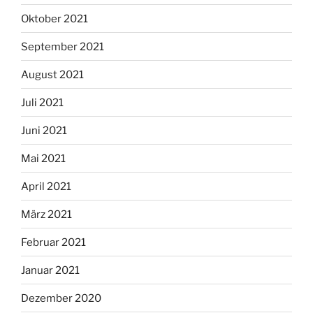
Oktober 2021
September 2021
August 2021
Juli 2021
Juni 2021
Mai 2021
April 2021
März 2021
Februar 2021
Januar 2021
Dezember 2020