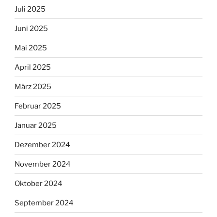
Juli 2025
Juni 2025
Mai 2025
April 2025
März 2025
Februar 2025
Januar 2025
Dezember 2024
November 2024
Oktober 2024
September 2024