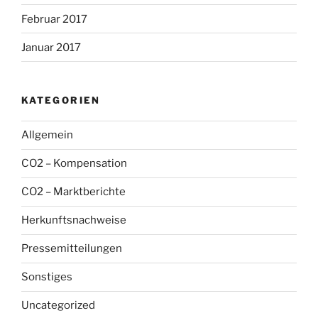
Februar 2017
Januar 2017
KATEGORIEN
Allgemein
CO2 – Kompensation
CO2 – Marktberichte
Herkunftsnachweise
Pressemitteilungen
Sonstiges
Uncategorized