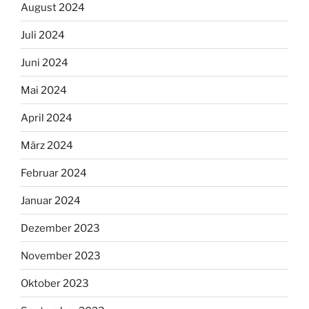
August 2024
Juli 2024
Juni 2024
Mai 2024
April 2024
März 2024
Februar 2024
Januar 2024
Dezember 2023
November 2023
Oktober 2023