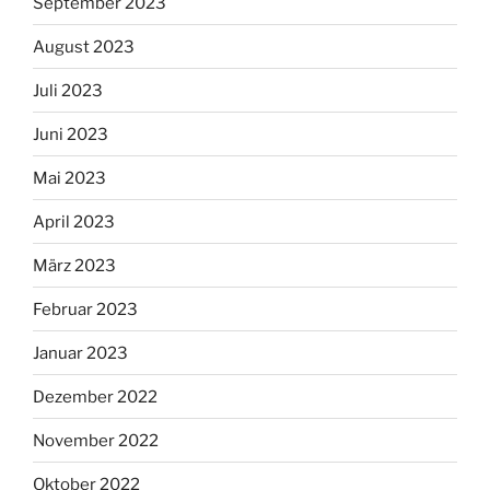
September 2023
August 2023
Juli 2023
Juni 2023
Mai 2023
April 2023
März 2023
Februar 2023
Januar 2023
Dezember 2022
November 2022
Oktober 2022