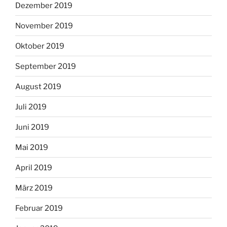
Dezember 2019
November 2019
Oktober 2019
September 2019
August 2019
Juli 2019
Juni 2019
Mai 2019
April 2019
März 2019
Februar 2019