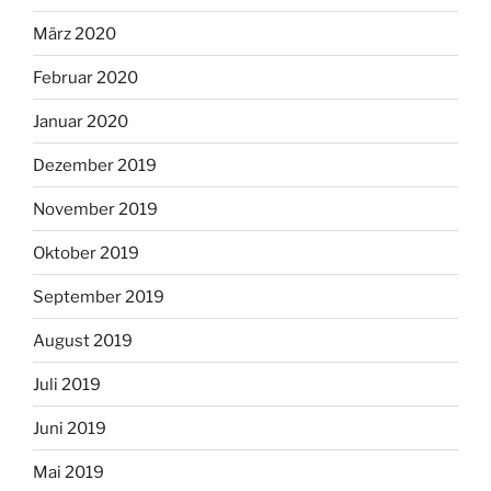
März 2020
Februar 2020
Januar 2020
Dezember 2019
November 2019
Oktober 2019
September 2019
August 2019
Juli 2019
Juni 2019
Mai 2019