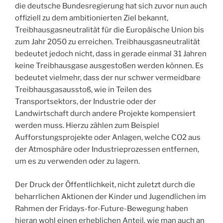
die deutsche Bundesregierung hat sich zuvor nun auch
offiziell zu dem ambitionierten Ziel bekannt,
Treibhausgasneutralität für die Europäische Union bis
zum Jahr 2050 zu erreichen. Treibhausgasneutralität
bedeutet jedoch nicht, dass in gerade einmal 31 Jahren
keine Treibhausgase ausgestoßen werden können. Es
bedeutet vielmehr, dass der nur schwer vermeidbare
Treibhausgasausstoß, wie in Teilen des
Transportsektors, der Industrie oder der
Landwirtschaft durch andere Projekte kompensiert
werden muss. Hierzu zählen zum Beispiel
Aufforstungsprojekte oder Anlagen, welche CO2 aus
der Atmosphäre oder Industrieprozessen entfernen,
um es zu verwenden oder zu lagern.
Der Druck der Öffentlichkeit, nicht zuletzt durch die
beharrlichen Aktionen der Kinder und Jugendlichen im
Rahmen der Fridays-for-Future-Bewegung haben
hieran wohl einen erheblichen Anteil, wie man auch an