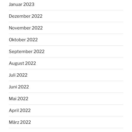
Januar 2023
Dezember 2022
November 2022
Oktober 2022
September 2022
August 2022
Juli 2022
Juni 2022
Mai 2022
April 2022
März 2022