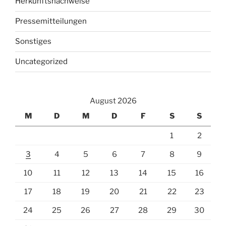
Herkunftsnachweise
Pressemitteilungen
Sonstiges
Uncategorized
August 2026
M
D
M
D
F
S
S
1
2
3
4
5
6
7
8
9
10
11
12
13
14
15
16
17
18
19
20
21
22
23
24
25
26
27
28
29
30