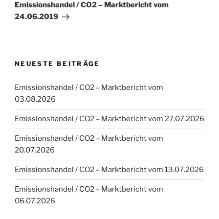
Beitrag
Emissionshandel / CO2 – Marktbericht vom
24.06.2019
NEUESTE BEITRÄGE
Emissionshandel / CO2 – Marktbericht vom
03.08.2026
Emissionshandel / CO2 – Marktbericht vom 27.07.2026
Emissionshandel / CO2 – Marktbericht vom
20.07.2026
Emissionshandel / CO2 – Marktbericht vom 13.07.2026
Emissionshandel / CO2 – Marktbericht vom
06.07.2026