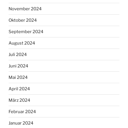
November 2024
Oktober 2024
September 2024
August 2024
Juli 2024
Juni 2024
Mai 2024
April 2024
März 2024
Februar 2024
Januar 2024