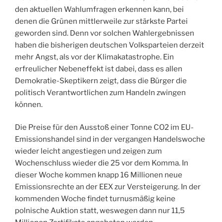
den aktuellen Wahlumfragen erkennen kann, bei
denen die Grünen mittlerweile zur stärkste Partei
geworden sind. Denn vor solchen Wahlergebnissen
haben die bisherigen deutschen Volksparteien derzeit
mehr Angst, als vor der Klimakatastrophe. Ein
erfreulicher Nebeneffekt ist dabei, dass es allen
Demokratie-Skeptikern zeigt, dass die Bürger die
politisch Verantwortlichen zum Handeln zwingen
können.
Die Preise für den Ausstoß einer Tonne CO2 im EU-
Emissionshandel sind in der vergangen Handelswoche
wieder leicht angestiegen und zeigen zum
Wochenschluss wieder die 25 vor dem Komma. In
dieser Woche kommen knapp 16 Millionen neue
Emissionsrechte an der EEX zur Versteigerung. In der
kommenden Woche findet turnusmäßig keine
polnische Auktion statt, weswegen dann nur 11,5