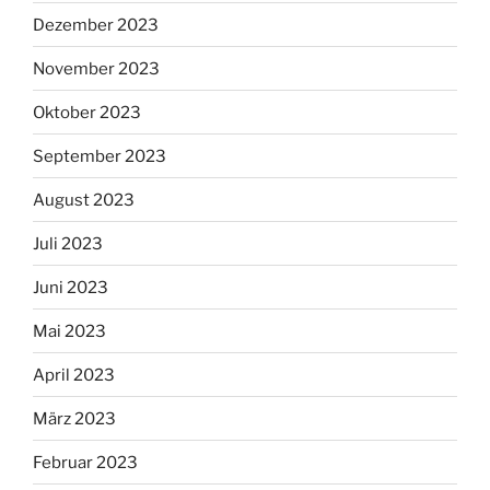
Dezember 2023
November 2023
Oktober 2023
September 2023
August 2023
Juli 2023
Juni 2023
Mai 2023
April 2023
März 2023
Februar 2023