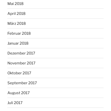
Mai 2018
April 2018
März 2018
Februar 2018
Januar 2018
Dezember 2017
November 2017
Oktober 2017
September 2017
August 2017
Juli 2017