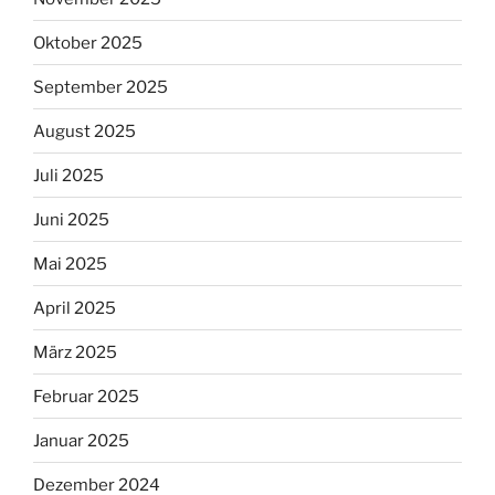
Oktober 2025
September 2025
August 2025
Juli 2025
Juni 2025
Mai 2025
April 2025
März 2025
Februar 2025
Januar 2025
Dezember 2024