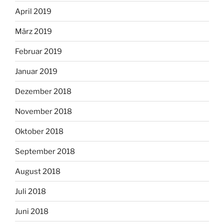
April 2019
März 2019
Februar 2019
Januar 2019
Dezember 2018
November 2018
Oktober 2018
September 2018
August 2018
Juli 2018
Juni 2018