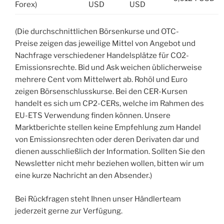
Forex)
USD
USD
(Die durchschnittlichen Börsenkurse und OTC-
Preise zeigen das jeweilige Mittel von Angebot und
Nachfrage verschiedener Handelsplätze für CO2-
Emissionsrechte. Bid und Ask weichen üblicherweise
mehrere Cent vom Mittelwert ab. Rohöl und Euro
zeigen Börsenschlusskurse. Bei den CER-Kursen
handelt es sich um CP2-CERs, welche im Rahmen des
EU-ETS Verwendung finden können. Unsere
Marktberichte stellen keine Empfehlung zum Handel
von Emissionsrechten oder deren Derivaten dar und
dienen ausschließlich der Information. Sollten Sie den
Newsletter nicht mehr beziehen wollen, bitten wir um
eine kurze Nachricht an den Absender.)
Bei Rückfragen steht Ihnen unser Händlerteam
jederzeit gerne zur Verfügung.