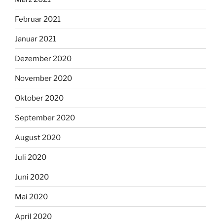
Februar 2021
Januar 2021
Dezember 2020
November 2020
Oktober 2020
September 2020
August 2020
Juli 2020
Juni 2020
Mai 2020
April 2020