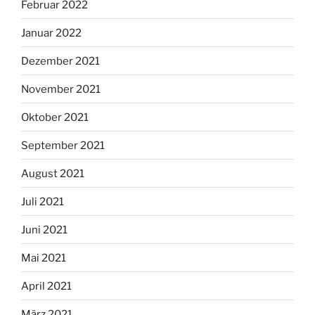
Februar 2022
Januar 2022
Dezember 2021
November 2021
Oktober 2021
September 2021
August 2021
Juli 2021
Juni 2021
Mai 2021
April 2021
März 2021