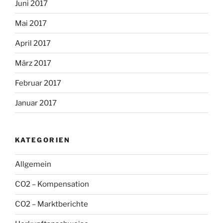
Juni 2017
Mai 2017
April 2017
März 2017
Februar 2017
Januar 2017
KATEGORIEN
Allgemein
CO2 – Kompensation
CO2 – Marktberichte