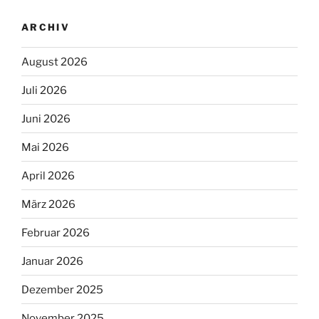
ARCHIV
August 2026
Juli 2026
Juni 2026
Mai 2026
April 2026
März 2026
Februar 2026
Januar 2026
Dezember 2025
November 2025