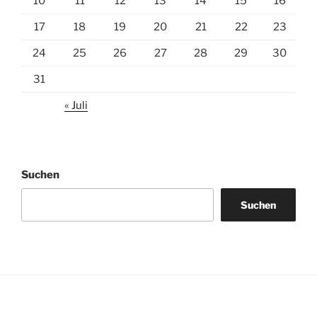
10
11
12
13
14
15
16
17
18
19
20
21
22
23
24
25
26
27
28
29
30
31
« Juli
Suchen
Suchen