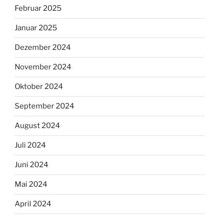
Februar 2025
Januar 2025
Dezember 2024
November 2024
Oktober 2024
September 2024
August 2024
Juli 2024
Juni 2024
Mai 2024
April 2024