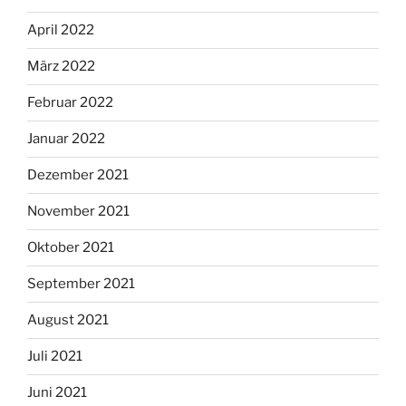
April 2022
März 2022
Februar 2022
Januar 2022
Dezember 2021
November 2021
Oktober 2021
September 2021
August 2021
Juli 2021
Juni 2021