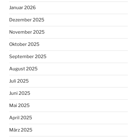
Januar 2026
Dezember 2025
November 2025
Oktober 2025
September 2025
August 2025
Juli 2025
Juni 2025
Mai 2025
April 2025
März 2025