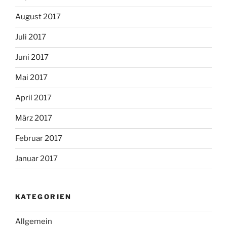
August 2017
Juli 2017
Juni 2017
Mai 2017
April 2017
März 2017
Februar 2017
Januar 2017
KATEGORIEN
Allgemein