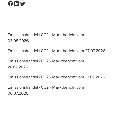
Facebook
LinkedIn
Twitter
Emissionshandel / CO2 – Marktbericht vom
03.08.2026
Emissionshandel / CO2 – Marktbericht vom 27.07.2026
Emissionshandel / CO2 – Marktbericht vom
20.07.2026
Emissionshandel / CO2 – Marktbericht vom 13.07.2026
Emissionshandel / CO2 – Marktbericht vom
06.07.2026