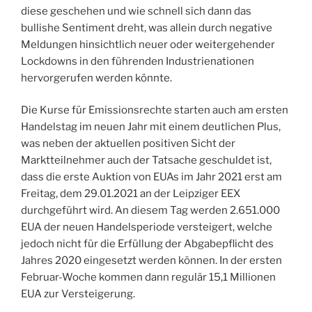
diese geschehen und wie schnell sich dann das
bullishe Sentiment dreht, was allein durch negative
Meldungen hinsichtlich neuer oder weitergehender
Lockdowns in den führenden Industrienationen
hervorgerufen werden könnte.
Die Kurse für Emissionsrechte starten auch am ersten
Handelstag im neuen Jahr mit einem deutlichen Plus,
was neben der aktuellen positiven Sicht der
Marktteilnehmer auch der Tatsache geschuldet ist,
dass die erste Auktion von EUAs im Jahr 2021 erst am
Freitag, dem 29.01.2021 an der Leipziger EEX
durchgeführt wird. An diesem Tag werden 2.651.000
EUA der neuen Handelsperiode versteigert, welche
jedoch nicht für die Erfüllung der Abgabepflicht des
Jahres 2020 eingesetzt werden können. In der ersten
Februar-Woche kommen dann regulär 15,1 Millionen
EUA zur Versteigerung.