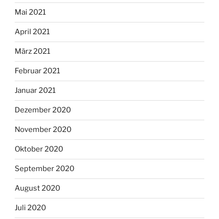
Mai 2021
April 2021
März 2021
Februar 2021
Januar 2021
Dezember 2020
November 2020
Oktober 2020
September 2020
August 2020
Juli 2020