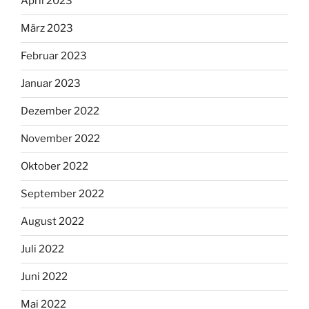
April 2023
März 2023
Februar 2023
Januar 2023
Dezember 2022
November 2022
Oktober 2022
September 2022
August 2022
Juli 2022
Juni 2022
Mai 2022