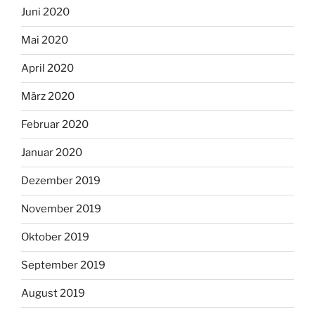
Juni 2020
Mai 2020
April 2020
März 2020
Februar 2020
Januar 2020
Dezember 2019
November 2019
Oktober 2019
September 2019
August 2019