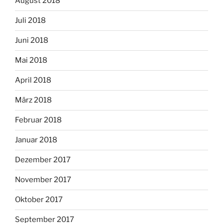
August 2018
Juli 2018
Juni 2018
Mai 2018
April 2018
März 2018
Februar 2018
Januar 2018
Dezember 2017
November 2017
Oktober 2017
September 2017