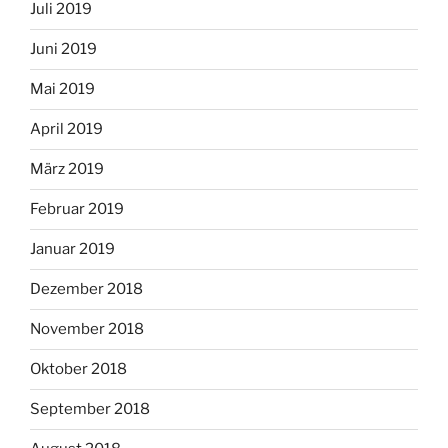
Juli 2019
Juni 2019
Mai 2019
April 2019
März 2019
Februar 2019
Januar 2019
Dezember 2018
November 2018
Oktober 2018
September 2018