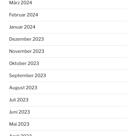
März 2024
Februar 2024
Januar 2024
Dezember 2023
November 2023
Oktober 2023
September 2023
August 2023
Juli 2023
Juni 2023
Mai 2023