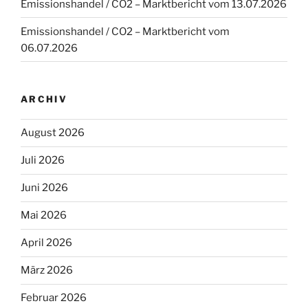
Emissionshandel / CO2 – Marktbericht vom 13.07.2026
Emissionshandel / CO2 – Marktbericht vom
06.07.2026
ARCHIV
August 2026
Juli 2026
Juni 2026
Mai 2026
April 2026
März 2026
Februar 2026