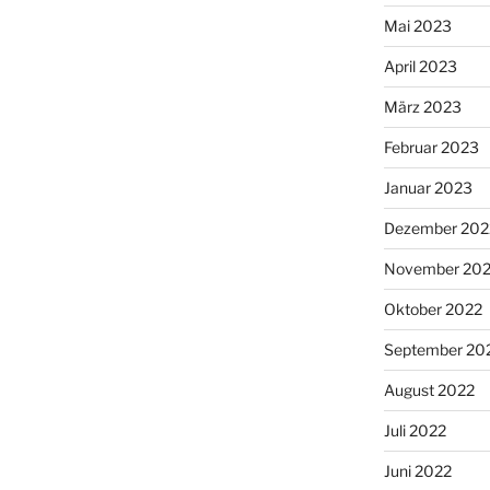
Mai 2023
April 2023
März 2023
Februar 2023
Januar 2023
Dezember 202
November 20
Oktober 2022
September 20
August 2022
Juli 2022
Juni 2022