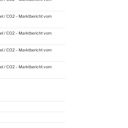
l / CO2 – Marktbericht vom
l / CO2 – Marktbericht vom
l / CO2 – Marktbericht vom
l / CO2 – Marktbericht vom