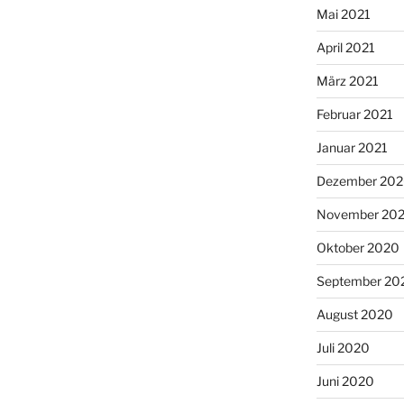
Mai 2021
April 2021
März 2021
Februar 2021
Januar 2021
Dezember 20
November 20
Oktober 2020
September 20
August 2020
Juli 2020
Juni 2020