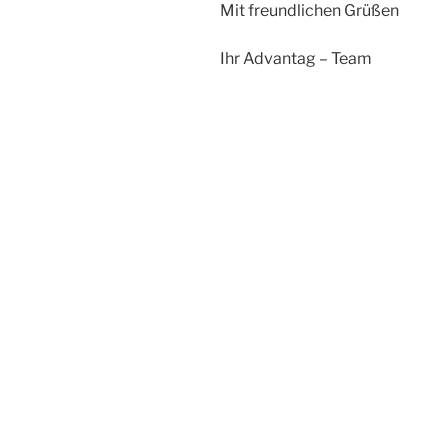
Mit freundlichen Grüßen
Ihr Advantag – Team