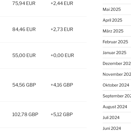
75,94 EUR
+2,44 EUR
Mai 2025
April 2025
84,46 EUR
+2,73 EUR
März 2025
Februar 2025
Januar 2025
55,00 EUR
+0,00 EUR
Dezember 202
November 20
54,56 GBP
+4,16 GBP
Oktober 2024
September 20
August 2024
102,78 GBP
+5,12 GBP
Juli 2024
Juni 2024