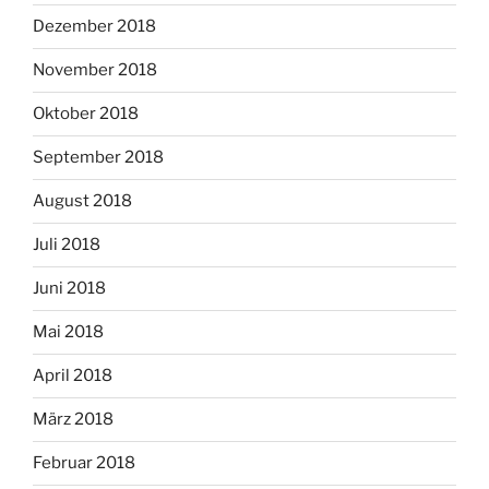
Dezember 2018
November 2018
Oktober 2018
September 2018
August 2018
Juli 2018
Juni 2018
Mai 2018
April 2018
März 2018
Februar 2018