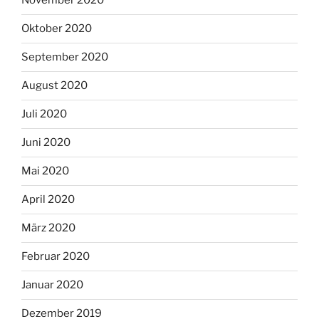
November 2020
Oktober 2020
September 2020
August 2020
Juli 2020
Juni 2020
Mai 2020
April 2020
März 2020
Februar 2020
Januar 2020
Dezember 2019