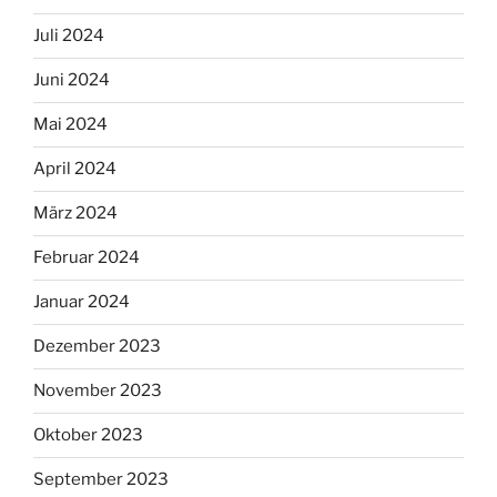
Juli 2024
Juni 2024
Mai 2024
April 2024
März 2024
Februar 2024
Januar 2024
Dezember 2023
November 2023
Oktober 2023
September 2023