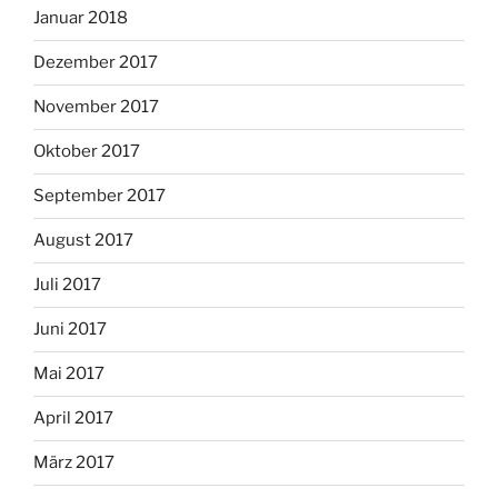
Januar 2018
Dezember 2017
November 2017
Oktober 2017
September 2017
August 2017
Juli 2017
Juni 2017
Mai 2017
April 2017
März 2017