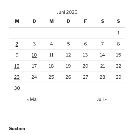
Juni 2025
M
D
M
D
F
S
S
1
2
3
4
5
6
7
8
9
10
11
12
13
14
15
16
17
18
19
20
21
22
23
24
25
26
27
28
29
30
« Mai
Juli »
Suchen