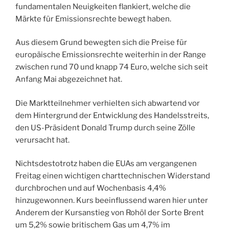
fundamentalen Neuigkeiten flankiert, welche die
Märkte für Emissionsrechte bewegt haben.
Aus diesem Grund bewegten sich die Preise für
europäische Emissionsrechte weiterhin in der Range
zwischen rund 70 und knapp 74 Euro, welche sich seit
Anfang Mai abgezeichnet hat.
Die Marktteilnehmer verhielten sich abwartend vor
dem Hintergrund der Entwicklung des Handelsstreits,
den US-Präsident Donald Trump durch seine Zölle
verursacht hat.
Nichtsdestotrotz haben die EUAs am vergangenen
Freitag einen wichtigen charttechnischen Widerstand
durchbrochen und auf Wochenbasis 4,4%
hinzugewonnen. Kurs beeinflussend waren hier unter
Anderem der Kursanstieg von Rohöl der Sorte Brent
um 5,2% sowie britischem Gas um 4,7% im