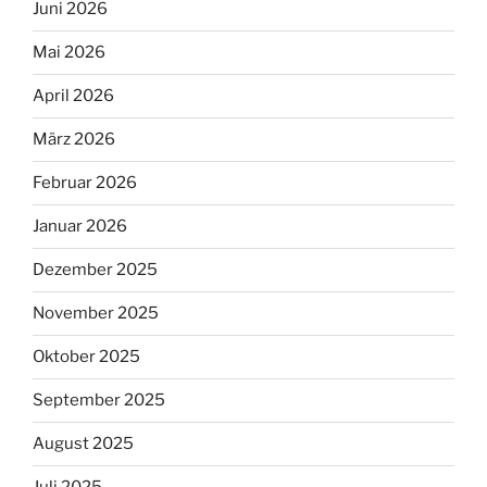
Juni 2026
Mai 2026
April 2026
März 2026
Februar 2026
Januar 2026
Dezember 2025
November 2025
Oktober 2025
September 2025
August 2025