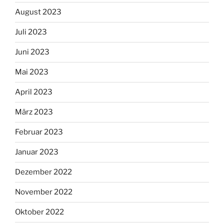
August 2023
Juli 2023
Juni 2023
Mai 2023
April 2023
März 2023
Februar 2023
Januar 2023
Dezember 2022
November 2022
Oktober 2022