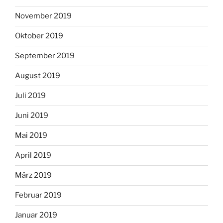
November 2019
Oktober 2019
September 2019
August 2019
Juli 2019
Juni 2019
Mai 2019
April 2019
März 2019
Februar 2019
Januar 2019