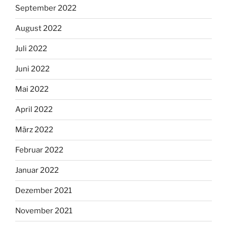
September 2022
August 2022
Juli 2022
Juni 2022
Mai 2022
April 2022
März 2022
Februar 2022
Januar 2022
Dezember 2021
November 2021