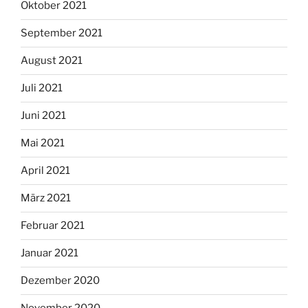
Oktober 2021
September 2021
August 2021
Juli 2021
Juni 2021
Mai 2021
April 2021
März 2021
Februar 2021
Januar 2021
Dezember 2020