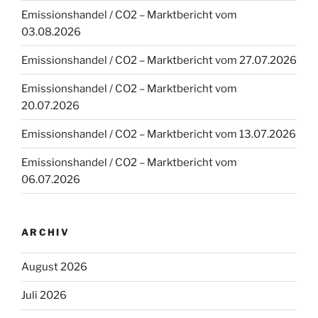
Emissionshandel / CO2 – Marktbericht vom
03.08.2026
Emissionshandel / CO2 – Marktbericht vom 27.07.2026
Emissionshandel / CO2 – Marktbericht vom
20.07.2026
Emissionshandel / CO2 – Marktbericht vom 13.07.2026
Emissionshandel / CO2 – Marktbericht vom
06.07.2026
ARCHIV
August 2026
Juli 2026