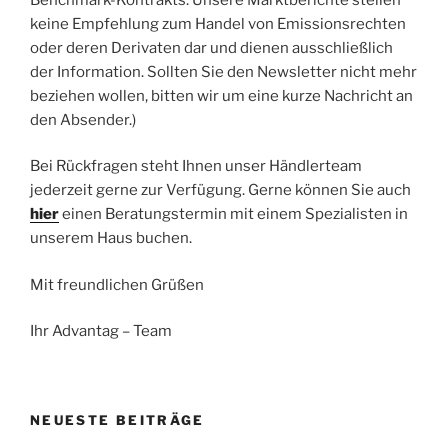
keine Empfehlung zum Handel von Emissionsrechten
oder deren Derivaten dar und dienen ausschließlich
der Information. Sollten Sie den Newsletter nicht mehr
beziehen wollen, bitten wir um eine kurze Nachricht an
den Absender.)
Bei Rückfragen steht Ihnen unser Händlerteam
jederzeit gerne zur Verfügung. Gerne können Sie auch
hier
einen Beratungstermin mit einem Spezialisten in
unserem Haus buchen.
Mit freundlichen Grüßen
Ihr Advantag – Team
NEUESTE BEITRÄGE