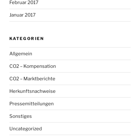
Februar 2017
Januar 2017
KATEGORIEN
Allgemein
CO2 – Kompensation
CO2 – Marktberichte
Herkunftsnachweise
Pressemitteilungen
Sonstiges
Uncategorized