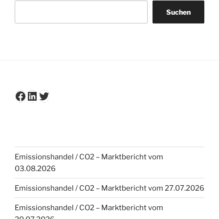
Suchen
Facebook
LinkedIn
Twitter
Emissionshandel / CO2 – Marktbericht vom
03.08.2026
Emissionshandel / CO2 – Marktbericht vom 27.07.2026
Emissionshandel / CO2 – Marktbericht vom