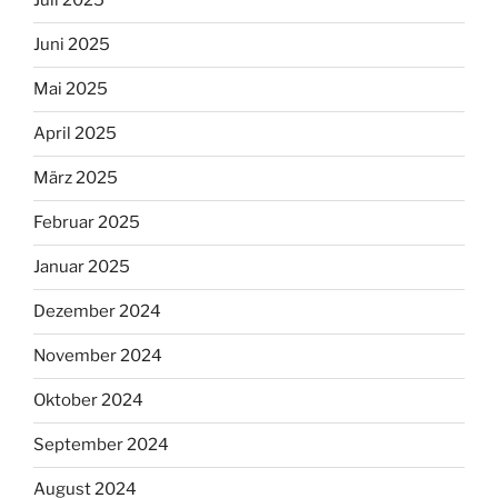
Juli 2025
Juni 2025
Mai 2025
April 2025
März 2025
Februar 2025
Januar 2025
Dezember 2024
November 2024
Oktober 2024
September 2024
August 2024