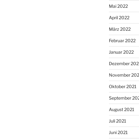
Mai 2022
April 2022
März 2022
Februar 2022
Januar 2022
Dezember 202
November 202
Oktober 2021
September 20
August 2021
Juli 2021
Juni 2021