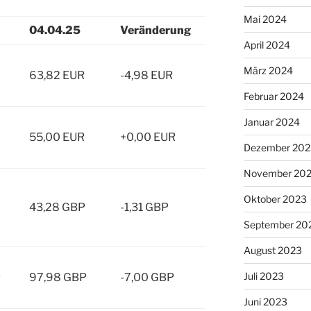
Mai 2024
04.04.25
Veränderung
April 2024
März 2024
63,82 EUR
-4,98 EUR
Februar 2024
Januar 2024
55,00 EUR
+0,00 EUR
Dezember 202
November 20
Oktober 2023
43,28 GBP
-1,31 GBP
September 20
August 2023
Juli 2023
P
97,98 GBP
-7,00 GBP
Juni 2023