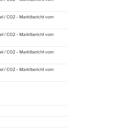
l / CO2 – Marktbericht vom
l / CO2 – Marktbericht vom
l / CO2 – Marktbericht vom
l / CO2 – Marktbericht vom