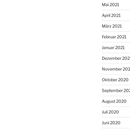
Mai 2021
April 2021
März 2021
Februar 2021
Januar 2021
Dezember 20
November 20
Oktober 2020
September 20
August 2020
Juli 2020
Juni 2020