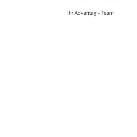
Ihr Advantag – Team