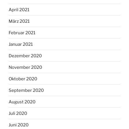
April 2021
März 2021
Februar 2021
Januar 2021
Dezember 2020
November 2020
Oktober 2020
September 2020
August 2020
Juli 2020
Juni 2020