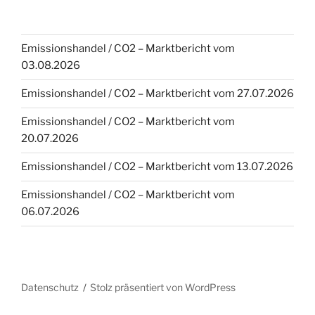
Emissionshandel / CO2 – Marktbericht vom
03.08.2026
Emissionshandel / CO2 – Marktbericht vom 27.07.2026
Emissionshandel / CO2 – Marktbericht vom
20.07.2026
Emissionshandel / CO2 – Marktbericht vom 13.07.2026
Emissionshandel / CO2 – Marktbericht vom
06.07.2026
Datenschutz
Stolz präsentiert von WordPress