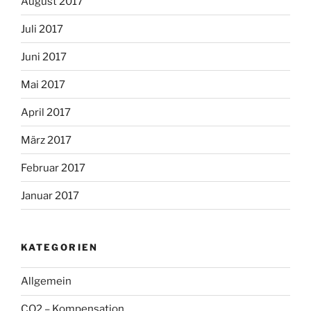
August 2017
Juli 2017
Juni 2017
Mai 2017
April 2017
März 2017
Februar 2017
Januar 2017
KATEGORIEN
Allgemein
CO2 – Kompensation