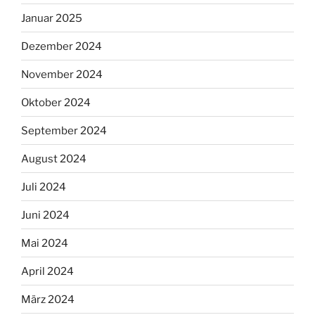
Januar 2025
Dezember 2024
November 2024
Oktober 2024
September 2024
August 2024
Juli 2024
Juni 2024
Mai 2024
April 2024
März 2024