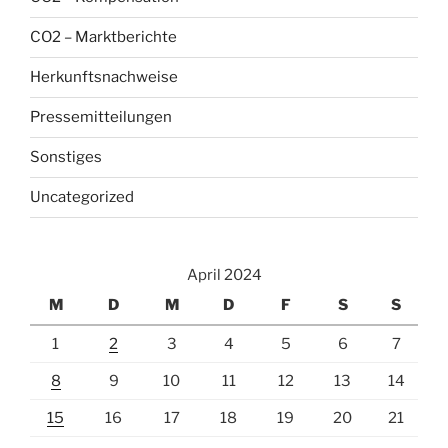
CO2 – Marktberichte
Herkunftsnachweise
Pressemitteilungen
Sonstiges
Uncategorized
April 2024
M
D
M
D
F
S
S
1
2
3
4
5
6
7
8
9
10
11
12
13
14
15
16
17
18
19
20
21