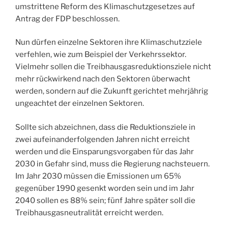
umstrittene Reform des Klimaschutzgesetzes auf
Antrag der FDP beschlossen.
Nun dürfen einzelne Sektoren ihre Klimaschutzziele
verfehlen, wie zum Beispiel der Verkehrssektor.
Vielmehr sollen die Treibhausgasreduktionsziele nicht
mehr rückwirkend nach den Sektoren überwacht
werden, sondern auf die Zukunft gerichtet mehrjährig
ungeachtet der einzelnen Sektoren.
Sollte sich abzeichnen, dass die Reduktionsziele in
zwei aufeinanderfolgenden Jahren nicht erreicht
werden und die Einsparungsvorgaben für das Jahr
2030 in Gefahr sind, muss die Regierung nachsteuern.
Im Jahr 2030 müssen die Emissionen um 65%
gegenüber 1990 gesenkt worden sein und im Jahr
2040 sollen es 88% sein; fünf Jahre später soll die
Treibhausgasneutralität erreicht werden.