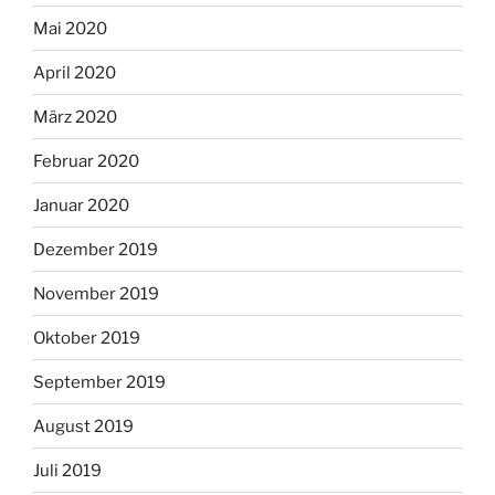
Mai 2020
April 2020
März 2020
Februar 2020
Januar 2020
Dezember 2019
November 2019
Oktober 2019
September 2019
August 2019
Juli 2019