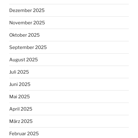
Dezember 2025
November 2025
Oktober 2025
September 2025
August 2025
Juli 2025
Juni 2025
Mai 2025
April 2025
März 2025
Februar 2025