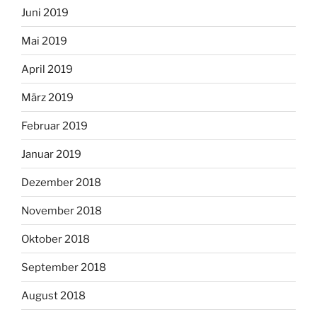
Juni 2019
Mai 2019
April 2019
März 2019
Februar 2019
Januar 2019
Dezember 2018
November 2018
Oktober 2018
September 2018
August 2018