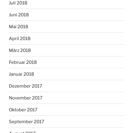
Juli 2018
Juni 2018
Mai 2018
April 2018
März 2018
Februar 2018
Januar 2018
Dezember 2017
November 2017
Oktober 2017
September 2017