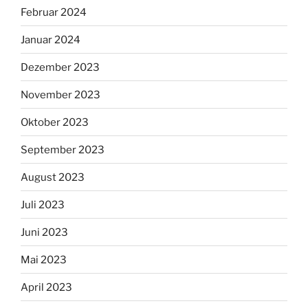
Februar 2024
Januar 2024
Dezember 2023
November 2023
Oktober 2023
September 2023
August 2023
Juli 2023
Juni 2023
Mai 2023
April 2023