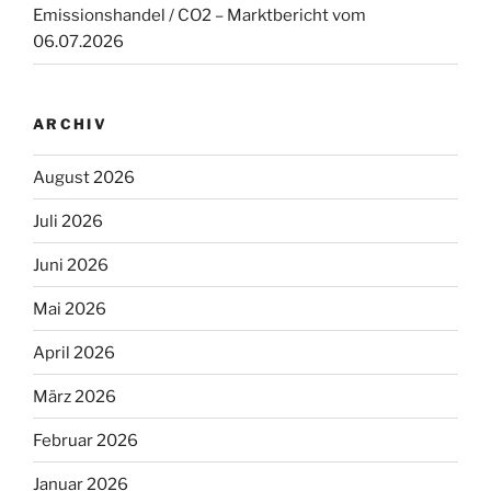
Emissionshandel / CO2 – Marktbericht vom
06.07.2026
ARCHIV
August 2026
Juli 2026
Juni 2026
Mai 2026
April 2026
März 2026
Februar 2026
Januar 2026