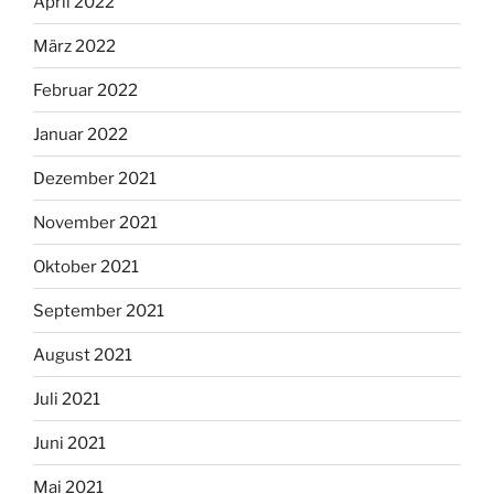
April 2022
März 2022
Februar 2022
Januar 2022
Dezember 2021
November 2021
Oktober 2021
September 2021
August 2021
Juli 2021
Juni 2021
Mai 2021