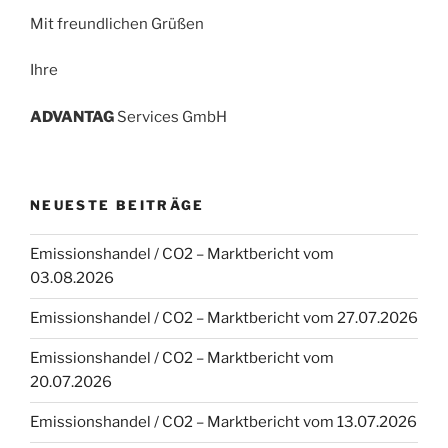
Mit freundlichen Grüßen
Ihre
ADVANT
AG
Services GmbH
NEUESTE BEITRÄGE
Emissionshandel / CO2 – Marktbericht vom
03.08.2026
Emissionshandel / CO2 – Marktbericht vom 27.07.2026
Emissionshandel / CO2 – Marktbericht vom
20.07.2026
Emissionshandel / CO2 – Marktbericht vom 13.07.2026