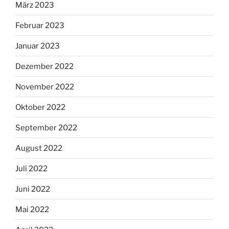
März 2023
Februar 2023
Januar 2023
Dezember 2022
November 2022
Oktober 2022
September 2022
August 2022
Juli 2022
Juni 2022
Mai 2022