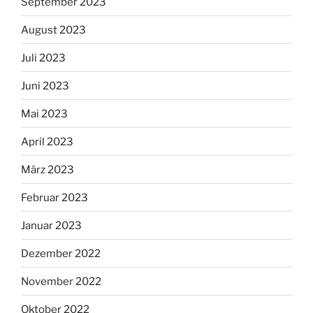
September 2023
August 2023
Juli 2023
Juni 2023
Mai 2023
April 2023
März 2023
Februar 2023
Januar 2023
Dezember 2022
November 2022
Oktober 2022