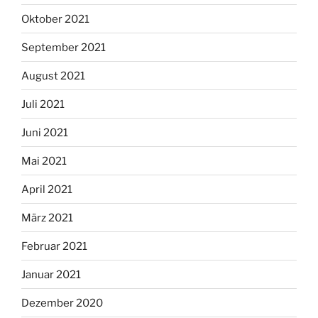
Oktober 2021
September 2021
August 2021
Juli 2021
Juni 2021
Mai 2021
April 2021
März 2021
Februar 2021
Januar 2021
Dezember 2020