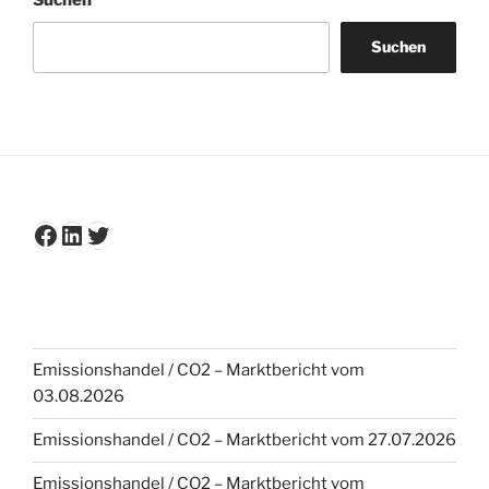
Suchen
Suchen
Facebook
LinkedIn
Twitter
Emissionshandel / CO2 – Marktbericht vom
03.08.2026
Emissionshandel / CO2 – Marktbericht vom 27.07.2026
Emissionshandel / CO2 – Marktbericht vom