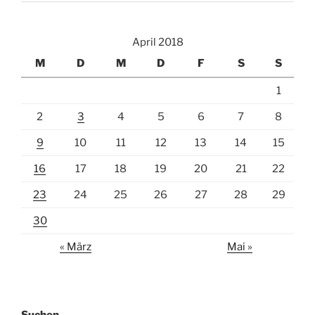
April 2018
M
D
M
D
F
S
S
1
2
3
4
5
6
7
8
9
10
11
12
13
14
15
16
17
18
19
20
21
22
23
24
25
26
27
28
29
30
« März
Mai »