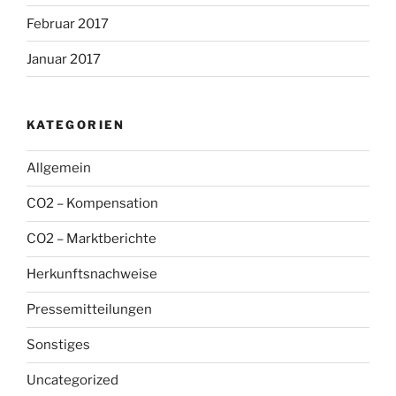
Februar 2017
Januar 2017
KATEGORIEN
Allgemein
CO2 – Kompensation
CO2 – Marktberichte
Herkunftsnachweise
Pressemitteilungen
Sonstiges
Uncategorized