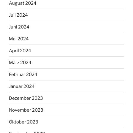
August 2024
Juli 2024
Juni 2024
Mai 2024
April 2024
März 2024
Februar 2024
Januar 2024
Dezember 2023
November 2023
Oktober 2023