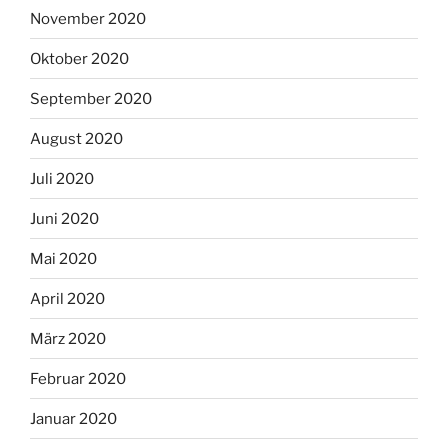
November 2020
Oktober 2020
September 2020
August 2020
Juli 2020
Juni 2020
Mai 2020
April 2020
März 2020
Februar 2020
Januar 2020