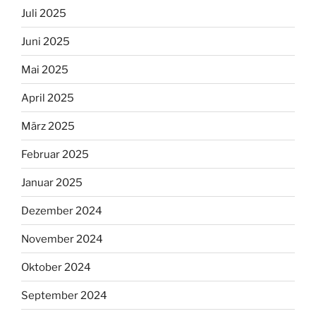
Juli 2025
Juni 2025
Mai 2025
April 2025
März 2025
Februar 2025
Januar 2025
Dezember 2024
November 2024
Oktober 2024
September 2024