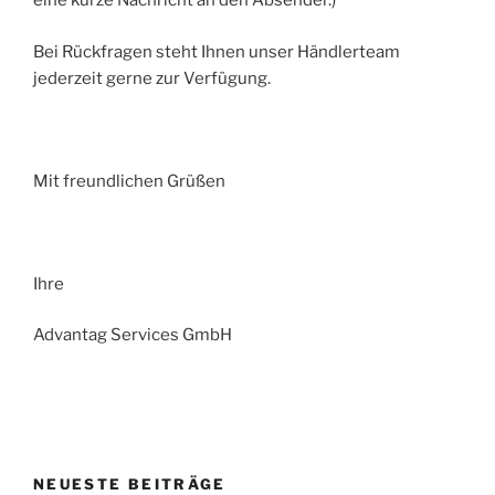
eine kurze Nachricht an den Absender.)
Bei Rückfragen steht Ihnen unser Händlerteam
jederzeit gerne zur Verfügung.
Mit freundlichen Grüßen
Ihre
Advantag Services GmbH
NEUESTE BEITRÄGE