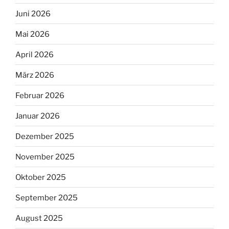
Juni 2026
Mai 2026
April 2026
März 2026
Februar 2026
Januar 2026
Dezember 2025
November 2025
Oktober 2025
September 2025
August 2025