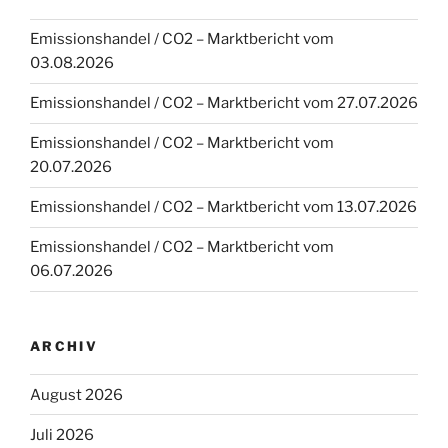
Emissionshandel / CO2 – Marktbericht vom
03.08.2026
Emissionshandel / CO2 – Marktbericht vom 27.07.2026
Emissionshandel / CO2 – Marktbericht vom
20.07.2026
Emissionshandel / CO2 – Marktbericht vom 13.07.2026
Emissionshandel / CO2 – Marktbericht vom
06.07.2026
ARCHIV
August 2026
Juli 2026