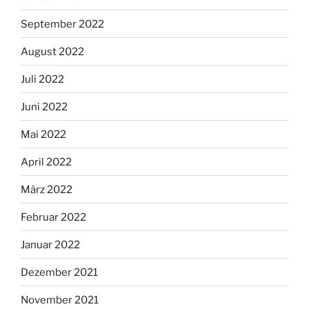
September 2022
August 2022
Juli 2022
Juni 2022
Mai 2022
April 2022
März 2022
Februar 2022
Januar 2022
Dezember 2021
November 2021