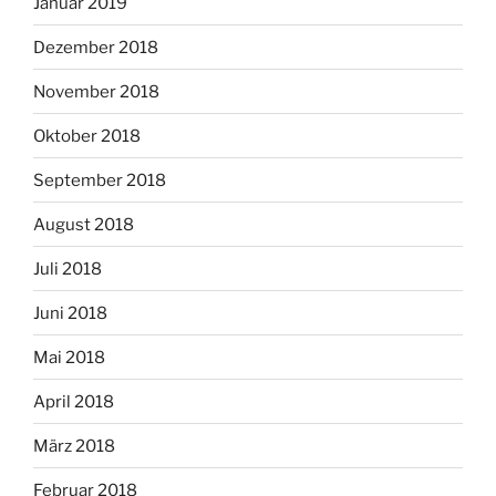
Januar 2019
Dezember 2018
November 2018
Oktober 2018
September 2018
August 2018
Juli 2018
Juni 2018
Mai 2018
April 2018
März 2018
Februar 2018