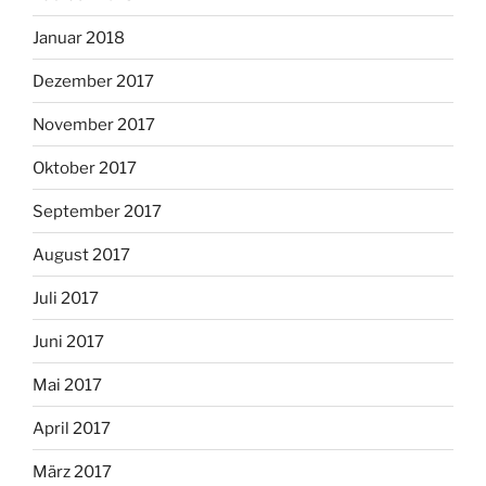
Januar 2018
Dezember 2017
November 2017
Oktober 2017
September 2017
August 2017
Juli 2017
Juni 2017
Mai 2017
April 2017
März 2017