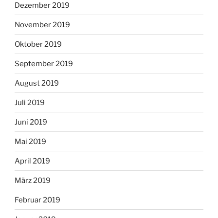
Dezember 2019
November 2019
Oktober 2019
September 2019
August 2019
Juli 2019
Juni 2019
Mai 2019
April 2019
März 2019
Februar 2019