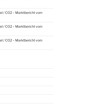
l / CO2 – Marktbericht vom
l / CO2 – Marktbericht vom
l / CO2 – Marktbericht vom