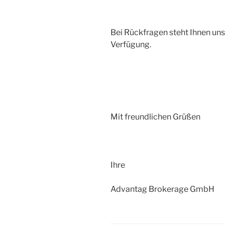
Bei Rückfragen steht Ihnen uns
Verfügung.
Mit freundlichen Grüßen
Ihre
Advantag Brokerage GmbH