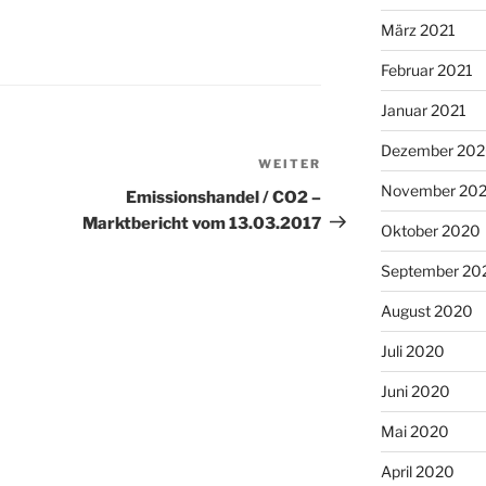
März 2021
Februar 2021
Januar 2021
Dezember 20
WEITER
Nächster
November 20
Beitrag
Emissionshandel / CO2 –
Marktbericht vom 13.03.2017
Oktober 2020
September 20
August 2020
Juli 2020
Juni 2020
Mai 2020
April 2020