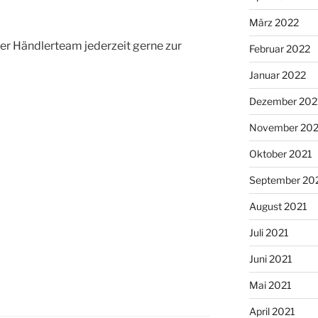
März 2022
er Händlerteam jederzeit gerne zur
Februar 2022
Januar 2022
Dezember 202
November 202
Oktober 2021
September 20
August 2021
Juli 2021
Juni 2021
Mai 2021
April 2021