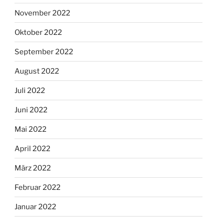
November 2022
Oktober 2022
September 2022
August 2022
Juli 2022
Juni 2022
Mai 2022
April 2022
März 2022
Februar 2022
Januar 2022