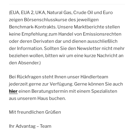
(EUA, EUA 2, UKA, Natural Gas, Crude Oil und Euro
zeigen Börsenschlusskurse des jeweiligen
Benchmark-Kontrakts. Unsere Marktberichte stellen
keine Empfehlung zum Handel von Emissionsrechten
oder deren Derivaten dar und dienen ausschließlich
der Information. Sollten Sie den Newsletter nicht mehr
beziehen wollen, bitten wir um eine kurze Nachricht an
den Absender.)
Bei Rückfragen steht Ihnen unser Händlerteam
jederzeit gerne zur Verfügung. Gerne können Sie auch
hier
einen Beratungstermin mit einem Spezialisten
aus unserem Haus buchen.
Mit freundlichen Grüßen
Ihr Advantag – Team