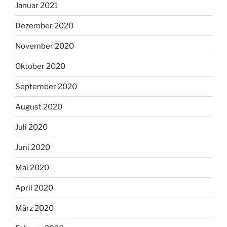
Januar 2021
Dezember 2020
November 2020
Oktober 2020
September 2020
August 2020
Juli 2020
Juni 2020
Mai 2020
April 2020
März 2020