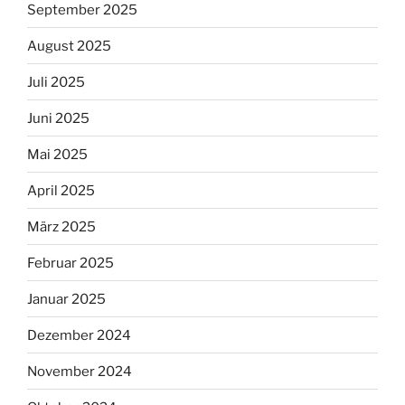
September 2025
August 2025
Juli 2025
Juni 2025
Mai 2025
April 2025
März 2025
Februar 2025
Januar 2025
Dezember 2024
November 2024