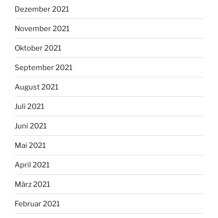
Dezember 2021
November 2021
Oktober 2021
September 2021
August 2021
Juli 2021
Juni 2021
Mai 2021
April 2021
März 2021
Februar 2021