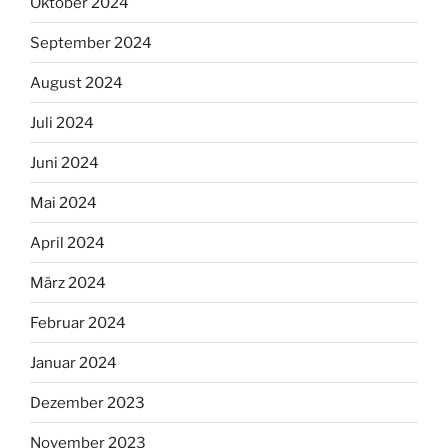
Oktober 2024
September 2024
August 2024
Juli 2024
Juni 2024
Mai 2024
April 2024
März 2024
Februar 2024
Januar 2024
Dezember 2023
November 2023