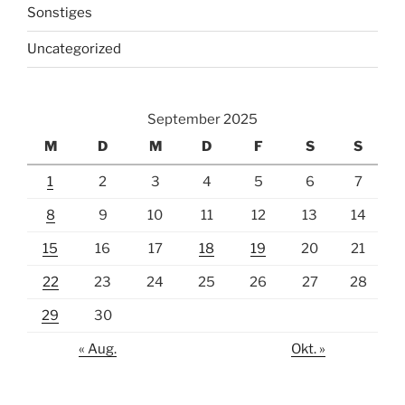
Sonstiges
Uncategorized
September 2025
M
D
M
D
F
S
S
1
2
3
4
5
6
7
8
9
10
11
12
13
14
15
16
17
18
19
20
21
22
23
24
25
26
27
28
29
30
« Aug.
Okt. »