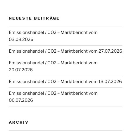
NEUESTE BEITRÄGE
Emissionshandel / CO2 – Marktbericht vom
03.08.2026
Emissionshandel / CO2 – Marktbericht vom 27.07.2026
Emissionshandel / CO2 – Marktbericht vom
20.07.2026
Emissionshandel / CO2 – Marktbericht vom 13.07.2026
Emissionshandel / CO2 – Marktbericht vom
06.07.2026
ARCHIV