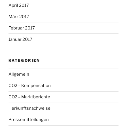
April 2017
März 2017
Februar 2017
Januar 2017
KATEGORIEN
Allgemein
CO2 – Kompensation
CO2 – Marktberichte
Herkunftsnachweise
Pressemitteilungen