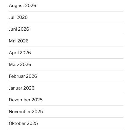
August 2026
Juli 2026
Juni 2026
Mai 2026
April 2026
März 2026
Februar 2026
Januar 2026
Dezember 2025
November 2025
Oktober 2025