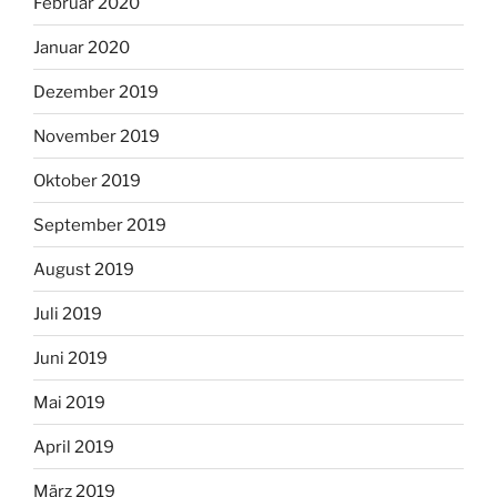
Februar 2020
Januar 2020
Dezember 2019
November 2019
Oktober 2019
September 2019
August 2019
Juli 2019
Juni 2019
Mai 2019
April 2019
März 2019