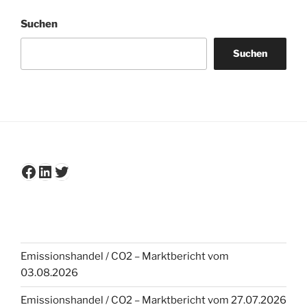
Suchen
Suchen
Facebook
LinkedIn
Twitter
Emissionshandel / CO2 – Marktbericht vom
03.08.2026
Emissionshandel / CO2 – Marktbericht vom 27.07.2026