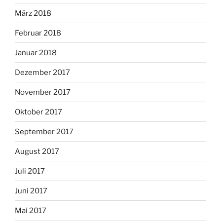
März 2018
Februar 2018
Januar 2018
Dezember 2017
November 2017
Oktober 2017
September 2017
August 2017
Juli 2017
Juni 2017
Mai 2017