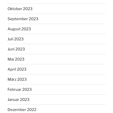
Oktober 2023
September 2023
August 2023
Juli 2023
Juni 2023
Mai 2023
April 2023
März 2023
Februar 2023
Januar 2023
Dezember 2022