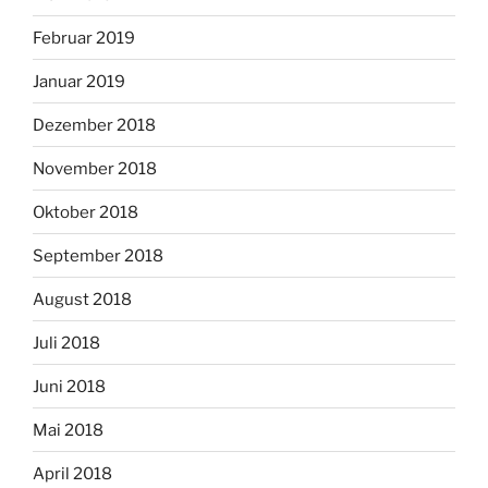
Februar 2019
Januar 2019
Dezember 2018
November 2018
Oktober 2018
September 2018
August 2018
Juli 2018
Juni 2018
Mai 2018
April 2018