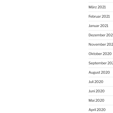
März 2021
Februar 2021
Januar 2021
Dezember 20
November 20
Oktober 2020
September 20
August 2020
Juli 2020
Juni 2020
Mai 2020
April 2020