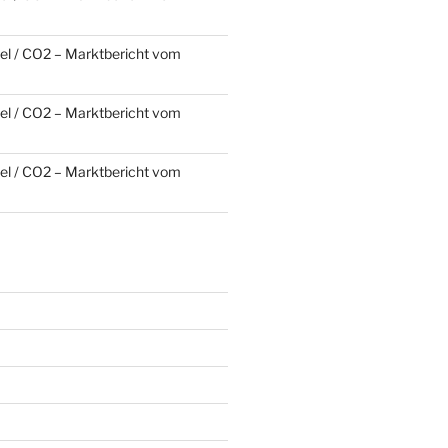
l / CO2 – Marktbericht vom
l / CO2 – Marktbericht vom
l / CO2 – Marktbericht vom