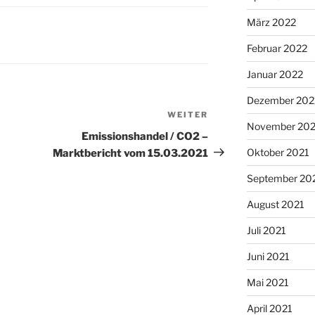
März 2022
Februar 2022
Januar 2022
Dezember 202
WEITER
Nächster
November 202
Beitrag
Emissionshandel / CO2 –
Oktober 2021
Marktbericht vom 15.03.2021
September 20
August 2021
Juli 2021
Juni 2021
Mai 2021
April 2021