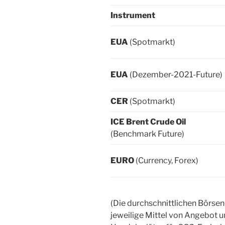
Instrument
EUA
(Spotmarkt)
EUA
(Dezember-2021-Future)
CER
(Spotmarkt)
ICE Brent Crude Oil
(Benchmark Future)
EURO
(Currency, Forex)
(Die durchschnittlichen Börse
jeweilige Mittel von Angebot 