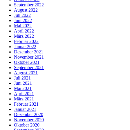
September 2022
August 2022
Juli 2022
Juni 2022
Mai 2022
April 2022
März 2022
Februar 2022
Januar 2022
Dezember 2021
November 2021
Oktober 2021
September 2021
August 2021
Juli 2021
Juni 2021
Mai 2021
April 2021
März 2021
Februar 2021
Januar 2021
Dezember 2020
November 2020
Oktober 2020