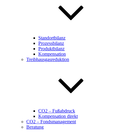
Standortbilanz
Prozessbilanz
Produktbilanz
Kompensation
Treibhausgasreduktion
CO2 – Fußabdruck
Kompensation direkt
CO2 – Fondsmanagement
Beratung