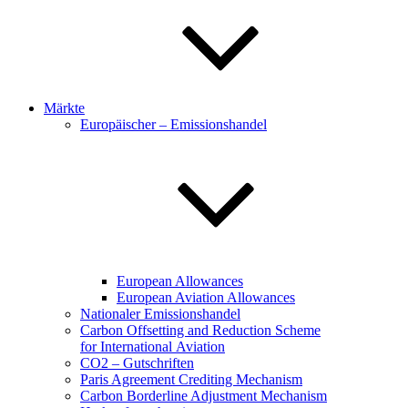
Märkte
Europäischer – Emissionshandel
European Allowances
European Aviation Allowances
Nationaler Emissionshandel
Carbon Offsetting and Reduction Scheme
for International Aviation
CO2 – Gutschriften
Paris Agreement Crediting Mechanism
Carbon Borderline Adjustment Mechanism