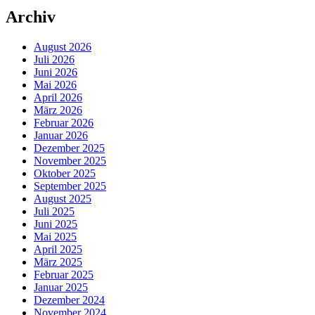
Archiv
August 2026
Juli 2026
Juni 2026
Mai 2026
April 2026
März 2026
Februar 2026
Januar 2026
Dezember 2025
November 2025
Oktober 2025
September 2025
August 2025
Juli 2025
Juni 2025
Mai 2025
April 2025
März 2025
Februar 2025
Januar 2025
Dezember 2024
November 2024