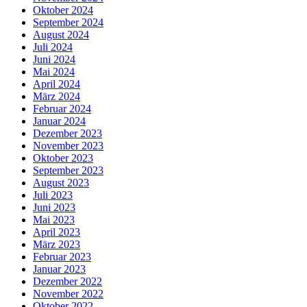
Oktober 2024
September 2024
August 2024
Juli 2024
Juni 2024
Mai 2024
April 2024
März 2024
Februar 2024
Januar 2024
Dezember 2023
November 2023
Oktober 2023
September 2023
August 2023
Juli 2023
Juni 2023
Mai 2023
April 2023
März 2023
Februar 2023
Januar 2023
Dezember 2022
November 2022
Oktober 2022