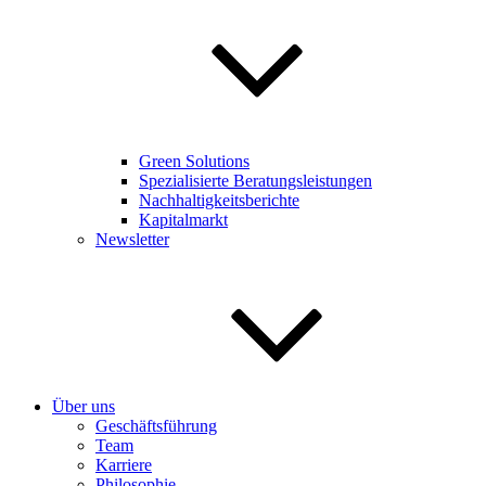
Green Solutions
Spezialisierte Beratungsleistungen
Nachhaltigkeitsberichte
Kapitalmarkt
Newsletter
Über uns
Geschäftsführung
Team
Karriere
Philosophie